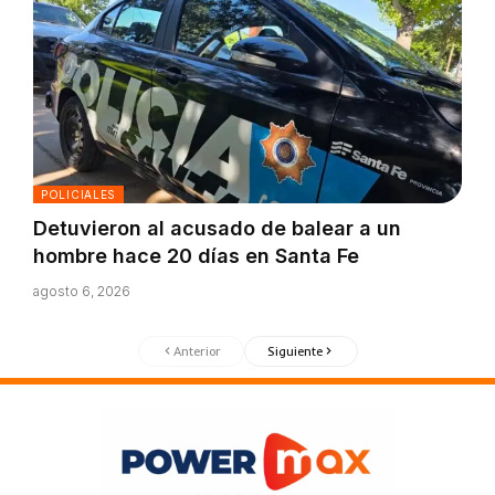
POLICIALES
Detuvieron al acusado de balear a un
hombre hace 20 días en Santa Fe
agosto 6, 2026
Anterior
Siguiente