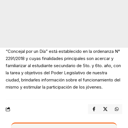
“Concejal por un Día” está establecido en la ordenanza N°
2291/2018 y cuyas finalidades principales son acercar y
familiarizar al estudiante secundario de 5to. y 6to. año, con
la tarea y objetivos del Poder Legislativo de nuestra
ciudad, brindarles información sobre el funcionamiento del
mismo y estimular la participación de los jóvenes.