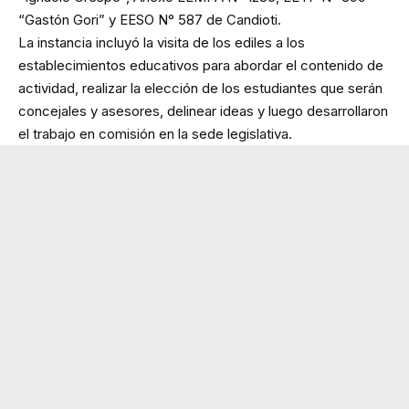
“Gastón Gori” y EESO N° 587 de Candioti.
La instancia incluyó la visita de los ediles a los
establecimientos educativos para abordar el contenido de
actividad, realizar la elección de los estudiantes que serán
concejales y asesores, delinear ideas y luego desarrollaron
el trabajo en comisión en la sede legislativa.