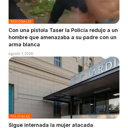
REGIONALES
Con una pistola Taser la Policía redujo a un
hombre que amenazaba a su padre con un
arma blanca
agosto 7, 2026
POLICIALES
Sigue internada la mujer atacada