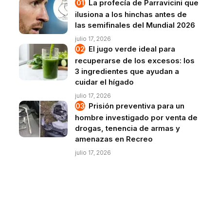
La profecía de Parravicini que
ilusiona a los hinchas antes de
las semifinales del Mundial 2026
julio 17, 2026
El jugo verde ideal para
recuperarse de los excesos: los
3 ingredientes que ayudan a
cuidar el hígado
julio 17, 2026
Prisión preventiva para un
hombre investigado por venta de
drogas, tenencia de armas y
amenazas en Recreo
julio 17, 2026