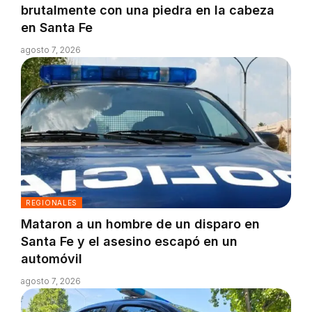
brutalmente con una piedra en la cabeza
en Santa Fe
agosto 7, 2026
REGIONALES
Mataron a un hombre de un disparo en
Santa Fe y el asesino escapó en un
automóvil
agosto 7, 2026