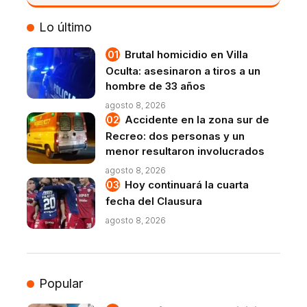
VIVO
Lo último
Brutal homicidio en Villa
Oculta: asesinaron a tiros a un
hombre de 33 años
agosto 8, 2026
Accidente en la zona sur de
Recreo: dos personas y un
menor resultaron involucrados
agosto 8, 2026
Hoy continuará la cuarta
fecha del Clausura
agosto 8, 2026
Popular