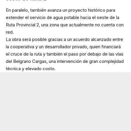
En paralelo, también avanza un proyecto histórico para
extender el servicio de agua potable hacia el oeste de la
Ruta Provincial 2, una zona que actualmente no cuenta con
red.
La obra será posible gracias a un acuerdo alcanzado entre
la cooperativa y un desarrollador privado, quien financiará
el cruce de la ruta y también el paso por debajo de las vías
del Belgrano Cargas, una intervención de gran complejidad
técnica y elevado costo.