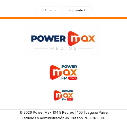
Anterior
Siguiente
© 2026 Power Max 104.5 Recreo | 105.1 Laguna Paiva
Estudios y administración Av. Crespo 780 CP 3018