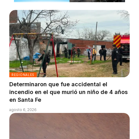
REGIONALES
Determinaron que fue accidental el
incendio en el que murió un niño de 4 años
en Santa Fe
agosto 6, 2026