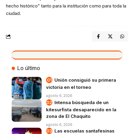
hecho histórico” tanto para la institución como para toda la
ciudad.
VIVO
Lo último
Unión consiguió su primera
victoria en el torneo
agosto 6, 2026
Intensa búsqueda de un
kitesurfista desaparecido en la
zona de El Chaquito
agosto 6, 2026
Las escuelas santafesinas