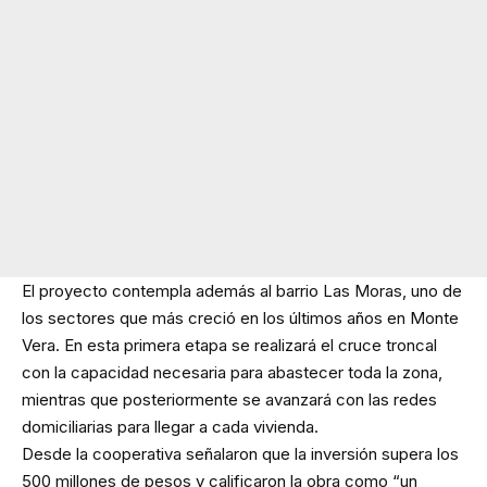
El proyecto contempla además al barrio Las Moras, uno de
los sectores que más creció en los últimos años en Monte
Vera. En esta primera etapa se realizará el cruce troncal
con la capacidad necesaria para abastecer toda la zona,
mientras que posteriormente se avanzará con las redes
domiciliarias para llegar a cada vivienda.
Desde la cooperativa señalaron que la inversión supera los
500 millones de pesos y calificaron la obra como “un