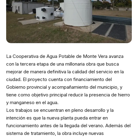
La Cooperativa de Agua Potable de Monte Vera avanza
con la tercera etapa de una millonaria obra que busca
mejorar de manera definitiva la calidad del servicio en la
ciudad. El proyecto cuenta con financiamiento del
Gobierno provincial y acompañamiento del municipio, y
tiene como objetivo principal reducir la presencia de hierro
y manganeso en el agua.
Los trabajos se encuentran en pleno desarrollo y la
intención es que la nueva planta pueda entrar en
funcionamiento antes de la llegada del verano. Además del
sistema de tratamiento, la obra incluye nuevas