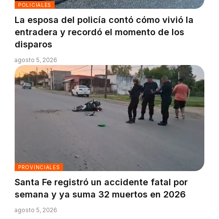
POLICIALES
La esposa del policía contó cómo vivió la
entradera y recordó el momento de los
disparos
agosto 5, 2026
PROVINCIALES
Santa Fe registró un accidente fatal por
semana y ya suma 32 muertos en 2026
agosto 5, 2026