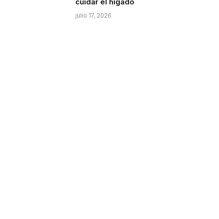
cuidar el hígado
julio 17, 2026