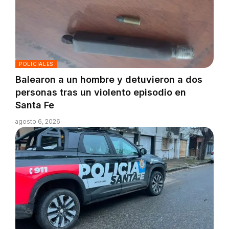
POLICIALES
Balearon a un hombre y detuvieron a dos
personas tras un violento episodio en
Santa Fe
agosto 6, 2026