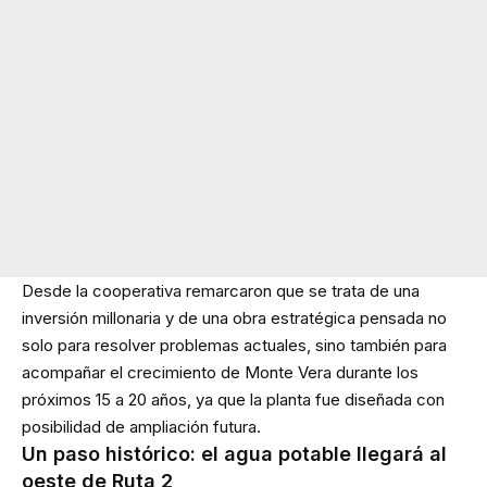
Desde la cooperativa remarcaron que se trata de una
inversión millonaria y de una obra estratégica pensada no
solo para resolver problemas actuales, sino también para
acompañar el crecimiento de Monte Vera durante los
próximos 15 a 20 años, ya que la planta fue diseñada con
posibilidad de ampliación futura.
Un paso histórico: el agua potable llegará al
oeste de Ruta 2