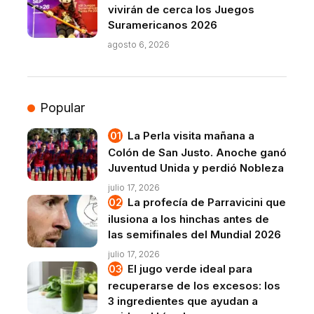
vivirán de cerca los Juegos
Suramericanos 2026
agosto 6, 2026
Popular
La Perla visita mañana a
Colón de San Justo. Anoche ganó
Juventud Unida y perdió Nobleza
julio 17, 2026
La profecía de Parravicini que
ilusiona a los hinchas antes de
las semifinales del Mundial 2026
julio 17, 2026
El jugo verde ideal para
recuperarse de los excesos: los
3 ingredientes que ayudan a