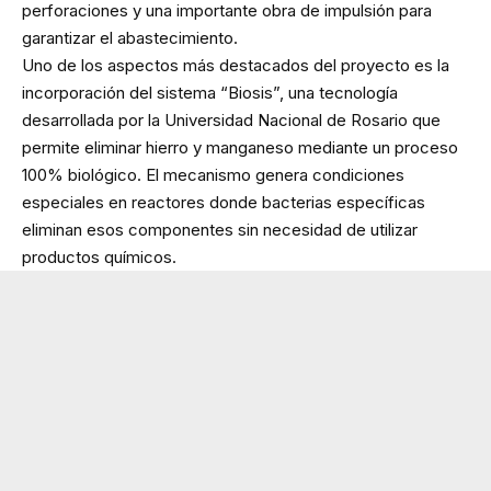
perforaciones y una importante obra de impulsión para
garantizar el abastecimiento.
Uno de los aspectos más destacados del proyecto es la
incorporación del sistema “Biosis”, una tecnología
desarrollada por la Universidad Nacional de Rosario que
permite eliminar hierro y manganeso mediante un proceso
100% biológico. El mecanismo genera condiciones
especiales en reactores donde bacterias específicas
eliminan esos componentes sin necesidad de utilizar
productos químicos.