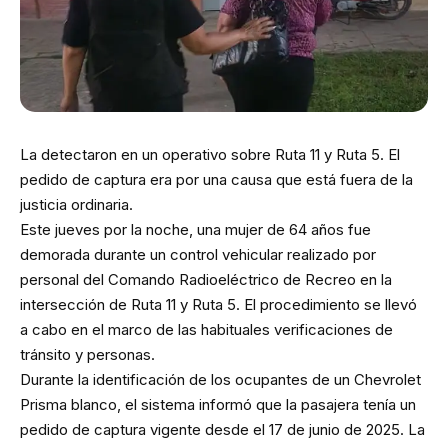
La detectaron en un operativo sobre Ruta 11 y Ruta 5. El
pedido de captura era por una causa que está fuera de la
justicia ordinaria.
Este jueves por la noche, una mujer de 64 años fue
demorada durante un control vehicular realizado por
personal del Comando Radioeléctrico de Recreo en la
intersección de Ruta 11 y Ruta 5. El procedimiento se llevó
a cabo en el marco de las habituales verificaciones de
tránsito y personas.
Durante la identificación de los ocupantes de un Chevrolet
Prisma blanco, el sistema informó que la pasajera tenía un
pedido de captura vigente desde el 17 de junio de 2025. La