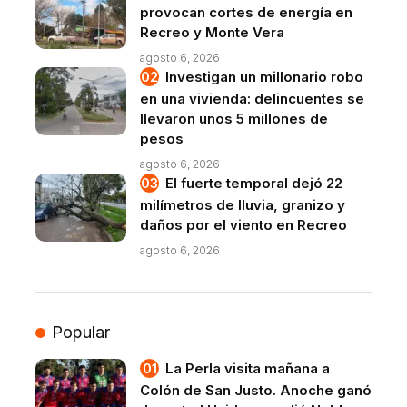
provocan cortes de energía en
Recreo y Monte Vera
agosto 6, 2026
Investigan un millonario robo
en una vivienda: delincuentes se
llevaron unos 5 millones de
pesos
agosto 6, 2026
El fuerte temporal dejó 22
milímetros de lluvia, granizo y
daños por el viento en Recreo
agosto 6, 2026
Popular
La Perla visita mañana a
Colón de San Justo. Anoche ganó