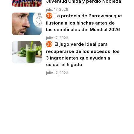
Juventud Unida y perdió Nobleza
julio 17, 2026
La profecía de Parravicini que
ilusiona a los hinchas antes de
las semifinales del Mundial 2026
julio 17, 2026
El jugo verde ideal para
recuperarse de los excesos: los
3 ingredientes que ayudan a
cuidar el hígado
julio 17, 2026