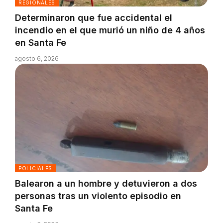
REGIONALES
Determinaron que fue accidental el
incendio en el que murió un niño de 4 años
en Santa Fe
agosto 6, 2026
POLICIALES
Balearon a un hombre y detuvieron a dos
personas tras un violento episodio en
Santa Fe