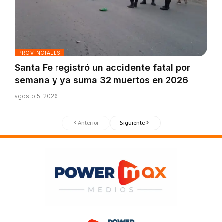
PROVINCIALES
Santa Fe registró un accidente fatal por
semana y ya suma 32 muertos en 2026
agosto 5, 2026
Anterior
Siguiente