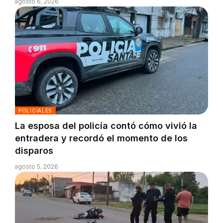
agosto 6, 2026
POLICIALES
La esposa del policía contó cómo vivió la
entradera y recordó el momento de los
disparos
agosto 5, 2026