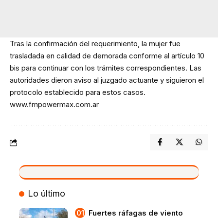
Tras la confirmación del requerimiento, la mujer fue
trasladada en calidad de demorada conforme al artículo 10
bis para continuar con los trámites correspondientes. Las
autoridades dieron aviso al juzgado actuante y siguieron el
protocolo establecido para estos casos.
www.fmpowermax.com.ar
VIVO
Lo último
Fuertes ráfagas de viento