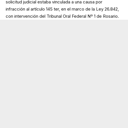
solicitud judicial estaba vinculada a una causa por
infracción al artículo 145 ter, en el marco de la Ley 26.842,
con intervención del Tribunal Oral Federal Nº 1 de Rosario.