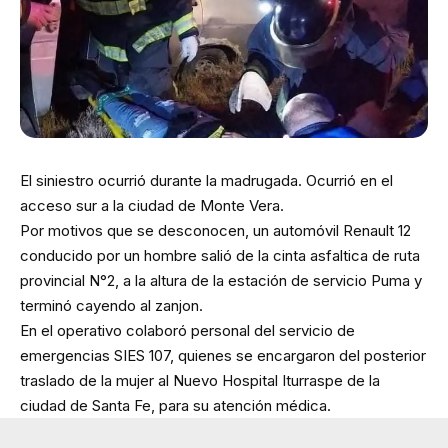
El siniestro ocurrió durante la madrugada. Ocurrió en el
acceso sur a la ciudad de Monte Vera.
Por motivos que se desconocen, un automóvil Renault 12
conducido por un hombre salió de la cinta asfaltica de ruta
provincial N°2, a la altura de la estación de servicio Puma y
terminó cayendo al zanjon.
En el operativo colaboró personal del servicio de
emergencias SIES 107, quienes se encargaron del posterior
traslado de la mujer al Nuevo Hospital Iturraspe de la
ciudad de Santa Fe, para su atención médica.