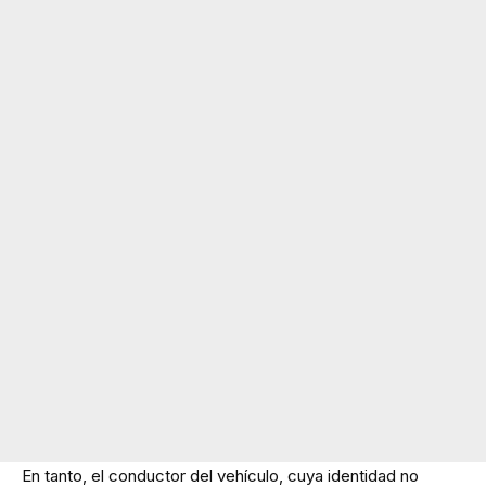
En tanto, el conductor del vehículo, cuya identidad no