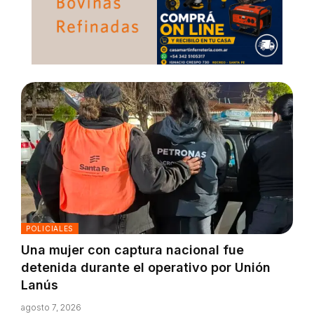
POLICIALES
Una mujer con captura nacional fue
detenida durante el operativo por Unión
Lanús
agosto 7, 2026