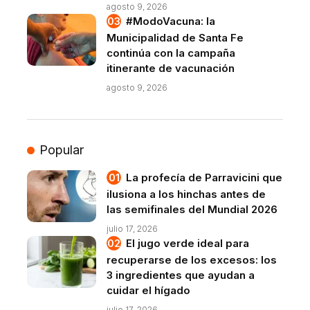
agosto 9, 2026
#ModoVacuna: la
Municipalidad de Santa Fe
continúa con la campaña
itinerante de vacunación
agosto 9, 2026
Popular
La profecía de Parravicini que
ilusiona a los hinchas antes de
las semifinales del Mundial 2026
julio 17, 2026
El jugo verde ideal para
recuperarse de los excesos: los
3 ingredientes que ayudan a
cuidar el hígado
julio 17, 2026