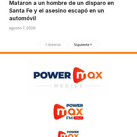
Mataron a un hombre de un disparo en
Santa Fe y el asesino escapó en un
automóvil
agosto 7, 2026
Anterior
Siguiente