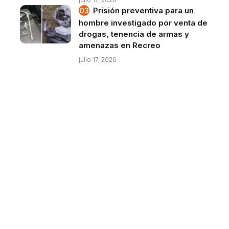
Prisión preventiva para un
hombre investigado por venta de
drogas, tenencia de armas y
amenazas en Recreo
julio 17, 2026