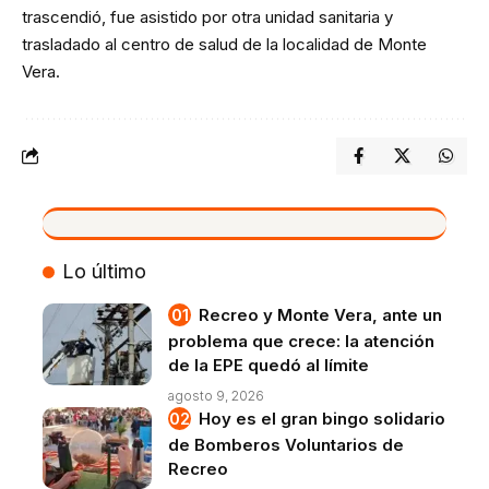
trascendió, fue asistido por otra unidad sanitaria y
trasladado al centro de salud de la localidad de Monte
Vera.
VIVO
Lo último
Recreo y Monte Vera, ante un
problema que crece: la atención
de la EPE quedó al límite
agosto 9, 2026
Hoy es el gran bingo solidario
de Bomberos Voluntarios de
Recreo