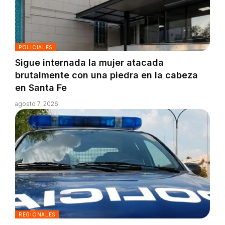
POLICIALES
Sigue internada la mujer atacada
brutalmente con una piedra en la cabeza
en Santa Fe
agosto 7, 2026
REGIONALES