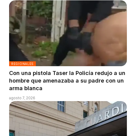
REGIONALES
Con una pistola Taser la Policía redujo a un
hombre que amenazaba a su padre con un
arma blanca
agosto 7, 2026