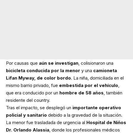
Por causas que
aún se investigan
, colisionaron una
bicicleta conducida por la menor
y una
camioneta
Lifan Myway, de color bordo
. La niña, domiciliada en el
mismo barrio privado, fue
embestida por el vehículo
,
que era conducido por un
hombre de 58 años
, también
residente del country.
Tras el impacto, se desplegó un
importante operativo
policial y sanitario
debido a la gravedad de la situación.
La menor fue trasladada de urgencia al
Hospital de Niños
Dr. Orlando Alassia
, donde los profesionales médicos