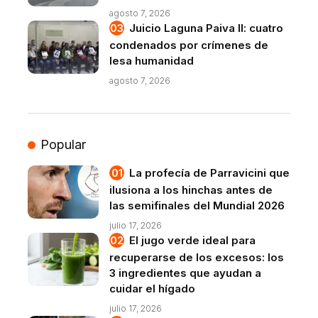
agosto 7, 2026
Juicio Laguna Paiva II: cuatro
condenados por crímenes de
lesa humanidad
agosto 7, 2026
Popular
La profecía de Parravicini que
ilusiona a los hinchas antes de
las semifinales del Mundial 2026
julio 17, 2026
El jugo verde ideal para
recuperarse de los excesos: los
3 ingredientes que ayudan a
cuidar el hígado
julio 17, 2026