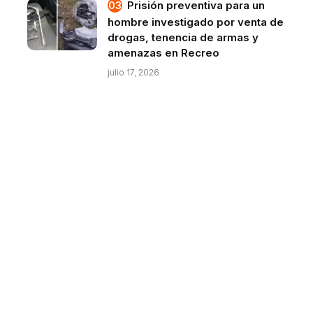
Prisión preventiva para un
hombre investigado por venta de
drogas, tenencia de armas y
amenazas en Recreo
julio 17, 2026