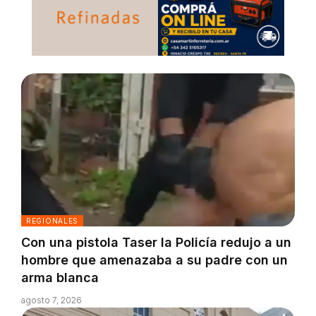
REGIONALES
Con una pistola Taser la Policía redujo a un
hombre que amenazaba a su padre con un
arma blanca
agosto 7, 2026