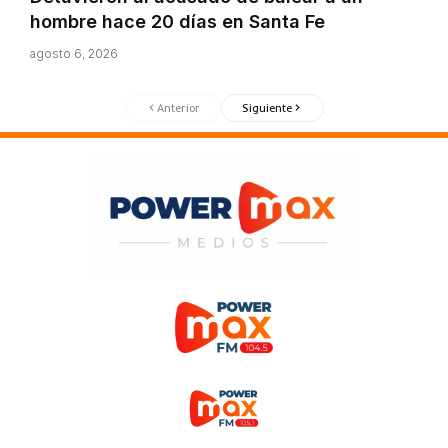
hombre hace 20 días en Santa Fe
agosto 6, 2026
Anterior
Siguiente