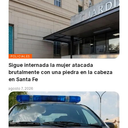
POLICIALES
Sigue internada la mujer atacada
brutalmente con una piedra en la cabeza
en Santa Fe
agosto 7, 2026