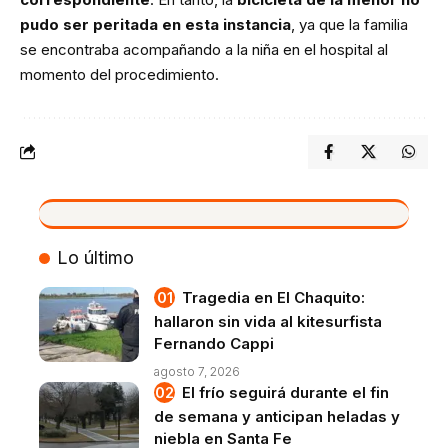
pudo ser peritada en esta instancia
, ya que la familia
se encontraba acompañando a la niña en el hospital al
momento del procedimiento.
VIVO
Lo último
Tragedia en El Chaquito:
hallaron sin vida al kitesurfista
Fernando Cappi
agosto 7, 2026
El frío seguirá durante el fin
de semana y anticipan heladas y
niebla en Santa Fe