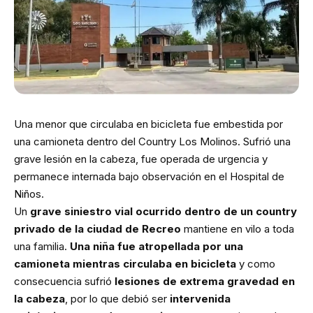
Una menor que circulaba en bicicleta fue embestida por
una camioneta dentro del Country Los Molinos. Sufrió una
grave lesión en la cabeza, fue operada de urgencia y
permanece internada bajo observación en el Hospital de
Niños.
Un
grave siniestro vial ocurrido dentro de un country
privado de la ciudad de Recreo
mantiene en vilo a toda
una familia.
Una niña fue atropellada por una
camioneta mientras circulaba en bicicleta
y como
consecuencia sufrió
lesiones de extrema gravedad en
la cabeza
, por lo que debió ser
intervenida