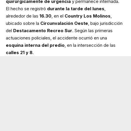
quirúrgicamente de urgencia
y permanece internada.
El hecho se registró
durante la tarde del lunes
,
alrededor de las
16.30
, en el
Country Los Molinos
,
ubicado sobre la
Circunvalación Oeste
, bajo jurisdicción
del
Destacamento Recreo Sur
. Según las primeras
actuaciones policiales, el accidente ocurrió en una
esquina interna del predio
, en la intersección de las
calles 21 y 8
.