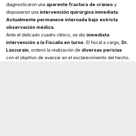
diagnosticaron una
aparente fractura de cráneo
y
dispusieron una
intervención quirúrgica inmediata
.
Actualmente permanece internada bajo estricta
observación médica.
Ante el delicado cuadro clínico, se dio
inmediata
intervención a la Fiscalía en turno
. El fiscal a cargo,
Dr.
Lascurain
, ordenó la realización de
diversas pericias
con el objetivo de avanzar en el esclarecimiento del hecho.