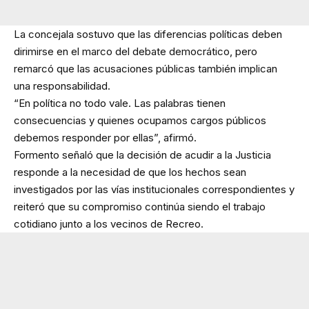
La concejala sostuvo que las diferencias políticas deben
dirimirse en el marco del debate democrático, pero
remarcó que las acusaciones públicas también implican
una responsabilidad.
“En política no todo vale. Las palabras tienen
consecuencias y quienes ocupamos cargos públicos
debemos responder por ellas”, afirmó.
Formento señaló que la decisión de acudir a la Justicia
responde a la necesidad de que los hechos sean
investigados por las vías institucionales correspondientes y
reiteró que su compromiso continúa siendo el trabajo
cotidiano junto a los vecinos de Recreo.