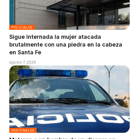
POLICIALES
Sigue internada la mujer atacada
brutalmente con una piedra en la cabeza
en Santa Fe
agosto 7, 2026
REGIONALES