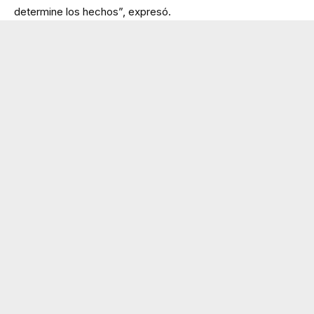
determine los hechos”, expresó.