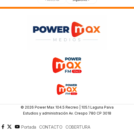
© 2026 Power Max 104.5 Recreo | 105.1 Laguna Paiva
Estudios y administración Av. Crespo 780 CP 3018
Portada
CONTACTO
COBERTURA