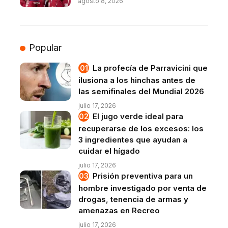
agosto 8, 2026
Popular
La profecía de Parravicini que
ilusiona a los hinchas antes de
las semifinales del Mundial 2026
julio 17, 2026
El jugo verde ideal para
recuperarse de los excesos: los
3 ingredientes que ayudan a
cuidar el hígado
julio 17, 2026
Prisión preventiva para un
hombre investigado por venta de
drogas, tenencia de armas y
amenazas en Recreo
julio 17, 2026