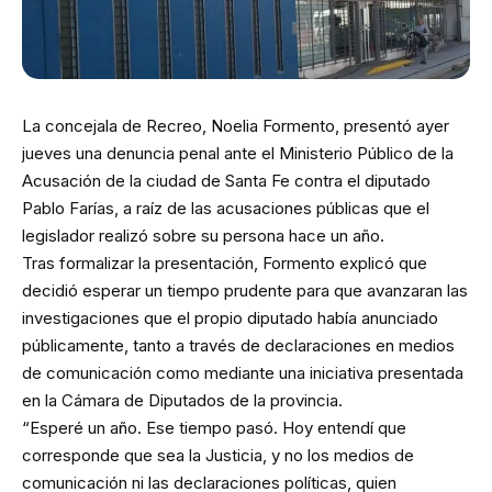
La concejala de Recreo, Noelia Formento, presentó ayer
jueves una denuncia penal ante el Ministerio Público de la
Acusación de la ciudad de Santa Fe contra el diputado
Pablo Farías, a raíz de las acusaciones públicas que el
legislador realizó sobre su persona hace un año.
Tras formalizar la presentación, Formento explicó que
decidió esperar un tiempo prudente para que avanzaran las
investigaciones que el propio diputado había anunciado
públicamente, tanto a través de declaraciones en medios
de comunicación como mediante una iniciativa presentada
en la Cámara de Diputados de la provincia.
“Esperé un año. Ese tiempo pasó. Hoy entendí que
corresponde que sea la Justicia, y no los medios de
comunicación ni las declaraciones políticas, quien