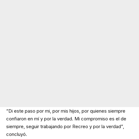
“Di este paso por mi, por mis hijos, por quienes siempre
confiaron en mí y por la verdad. Mi compromiso es el de
siempre, seguir trabajando por Recreo y por la verdad”,
concluyó.