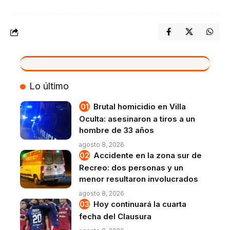
VIVO
Lo último
Brutal homicidio en Villa
Oculta: asesinaron a tiros a un
hombre de 33 años
agosto 8, 2026
Accidente en la zona sur de
Recreo: dos personas y un
menor resultaron involucrados
agosto 8, 2026
Hoy continuará la cuarta
fecha del Clausura