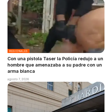
REGIONALES
Con una pistola Taser la Policía redujo a un
hombre que amenazaba a su padre con un
arma blanca
agosto 7, 2026