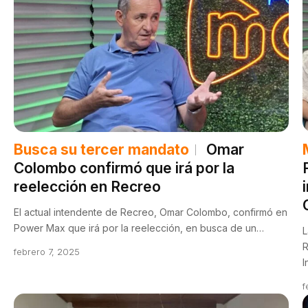
Busca su tercer mandato
Omar
Colombo confirmó que irá por la
reelección en Recreo
El actual intendente de Recreo, Omar Colombo, confirmó en
Power Max que irá por la reelección, en busca de un…
L
R
febrero 7, 2025
I
f