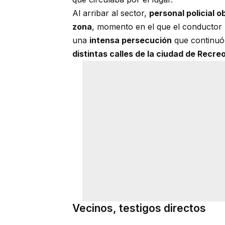
Al arribar al sector,
personal policial 
zona
, momento en el que el conductor
una
intensa persecución
que continu
distintas calles de la ciudad de Recre
Vecinos, testigos directos