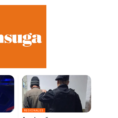
REGIONALES