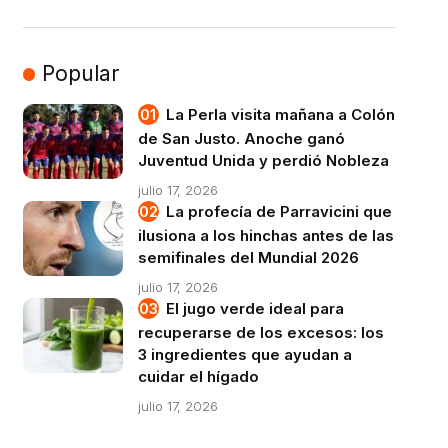
Popular
La Perla visita mañana a Colón
de San Justo. Anoche ganó
Juventud Unida y perdió Nobleza
julio 17, 2026
La profecía de Parravicini que
ilusiona a los hinchas antes de las
semifinales del Mundial 2026
julio 17, 2026
El jugo verde ideal para
recuperarse de los excesos: los
3 ingredientes que ayudan a
cuidar el hígado
julio 17, 2026