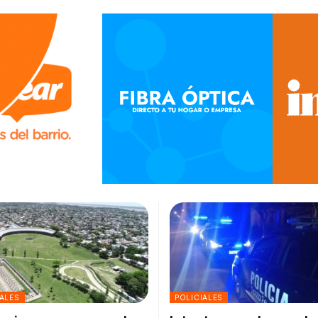
ALES
POLICIALES