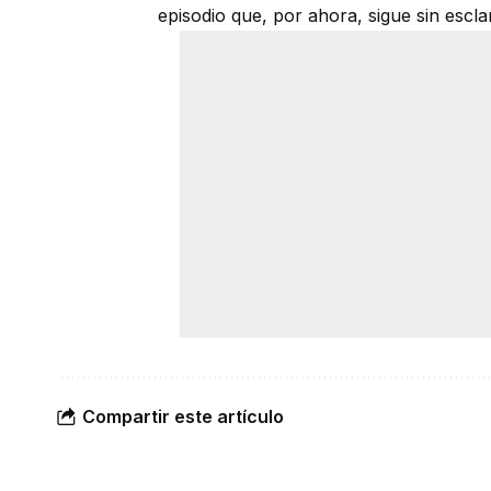
episodio que, por ahora, sigue sin escla
Compartir este artículo