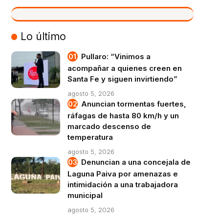
VIVO
Lo último
Pullaro: “Vinimos a
acompañar a quienes creen en
Santa Fe y siguen invirtiendo”
agosto 5, 2026
Anuncian tormentas fuertes,
ráfagas de hasta 80 km/h y un
marcado descenso de
temperatura
agosto 5, 2026
Denuncian a una concejala de
Laguna Paiva por amenazas e
intimidación a una trabajadora
municipal
agosto 5, 2026