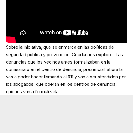
Sobre la iniciativa, que se enmarca en las políticas de
seguridad pública y prevención, Coudannes explicó: “Las
denuncias que los vecinos antes formalizaban en la
comisaría o en el centro de denuncia, presencial; ahora la
van a poder hacer llamando al 911 y van a ser atendidos por
los abogados, que operan en los centros de denuncia,
quienes van a formalizarla”.