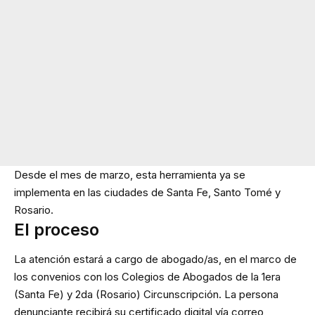
Desde el mes de marzo, esta herramienta ya se
implementa en las ciudades de Santa Fe, Santo Tomé y
Rosario.
El proceso
La atención estará a cargo de abogado/as, en el marco de
los convenios con los Colegios de Abogados de la 1era
(Santa Fe) y 2da (Rosario) Circunscripción. La persona
denunciante recibirá su certificado digital vía correo