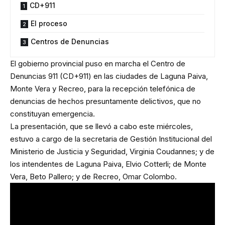
CD+911
El proceso
Centros de Denuncias
El gobierno provincial puso en marcha el Centro de
Denuncias 911 (CD+911) en las ciudades de Laguna Paiva,
Monte Vera y Recreo, para la recepción telefónica de
denuncias de hechos presuntamente delictivos, que no
constituyan emergencia.
La presentación, que se llevó a cabo este miércoles,
estuvo a cargo de la secretaria de Gestión Institucional del
Ministerio de Justicia y Seguridad, Virginia Coudannes; y de
los intendentes de Laguna Paiva, Elvio Cotterli; de Monte
Vera, Beto Pallero; y de Recreo, Omar Colombo.