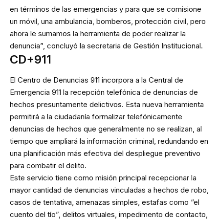
en términos de las emergencias y para que se comisione
un móvil, una ambulancia, bomberos, protección civil, pero
ahora le sumamos la herramienta de poder realizar la
denuncia”, concluyó la secretaria de Gestión Institucional.
CD+911
El Centro de Denuncias 911 incorpora a la Central de
Emergencia 911 la recepción telefónica de denuncias de
hechos presuntamente delictivos. Esta nueva herramienta
permitirá a la ciudadanía formalizar telefónicamente
denuncias de hechos que generalmente no se realizan, al
tiempo que ampliará la información criminal, redundando en
una planificación más efectiva del despliegue preventivo
para combatir el delito.
Este servicio tiene como misión principal recepcionar la
mayor cantidad de denuncias vinculadas a hechos de robo,
casos de tentativa, amenazas simples, estafas como “el
cuento del tío”, delitos virtuales, impedimento de contacto,