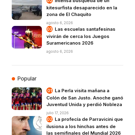
Intensa búsqueda de un
kitesurfista desaparecido en la
zona de El Chaquito
agosto 6, 2026
Las escuelas santafesinas
vivirán de cerca los Juegos
Suramericanos 2026
agosto 6, 2026
Popular
La Perla visita mañana a
Colón de San Justo. Anoche ganó
Juventud Unida y perdió Nobleza
julio 17, 2026
La profecía de Parravicini que
ilusiona a los hinchas antes de
las semifinales del Mundial 2026