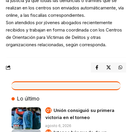
la justicia ya que todas las denuncias o trámites que se
realizan en los centros son enviados automáticamente, vía
online, a las fiscalías correspondientes.
Son atendidos por jóvenes abogados recientemente
recibidos y trabajan en forma coordinada con los Centros
de Orientación para Víctimas de Delitos y otras
organizaciones relacionadas, según corresponda.
VIVO
Lo último
Unión consiguió su primera
victoria en el torneo
agosto 6, 2026