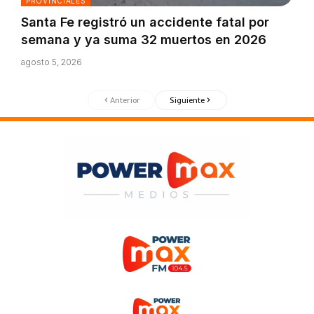
PROVINCIALES
Santa Fe registró un accidente fatal por
semana y ya suma 32 muertos en 2026
agosto 5, 2026
Anterior
Siguiente