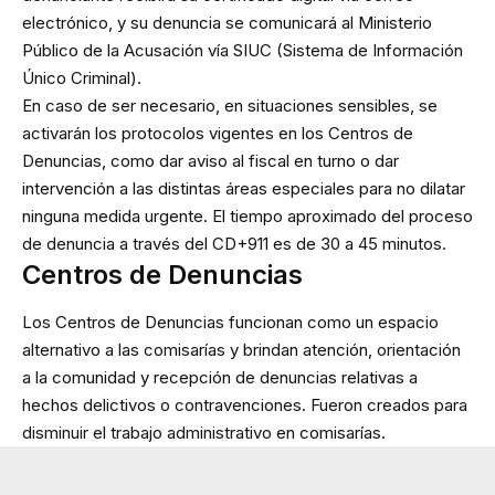
electrónico, y su denuncia se comunicará al Ministerio
Público de la Acusación vía SIUC (Sistema de Información
Único Criminal).
En caso de ser necesario, en situaciones sensibles, se
activarán los protocolos vigentes en los Centros de
Denuncias, como dar aviso al fiscal en turno o dar
intervención a las distintas áreas especiales para no dilatar
ninguna medida urgente. El tiempo aproximado del proceso
de denuncia a través del CD+911 es de 30 a 45 minutos.
Centros de Denuncias
Los Centros de Denuncias funcionan como un espacio
alternativo a las comisarías y brindan atención, orientación
a la comunidad y recepción de denuncias relativas a
hechos delictivos o contravenciones. Fueron creados para
disminuir el trabajo administrativo en comisarías.