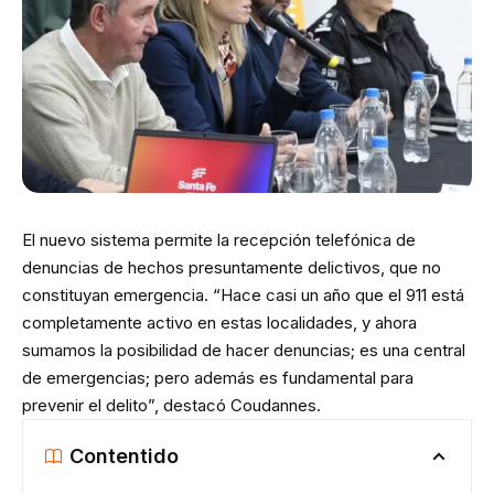
El nuevo sistema permite la recepción telefónica de
denuncias de hechos presuntamente delictivos, que no
constituyan emergencia. “Hace casi un año que el 911 está
completamente activo en estas localidades, y ahora
sumamos la posibilidad de hacer denuncias; es una central
de emergencias; pero además es fundamental para
prevenir el delito”, destacó Coudannes.
Contentido