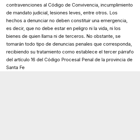
contravenciones al Código de Convivencia, incumplimiento
de mandato judicial, lesiones leves, entre otros. Los
hechos a denunciar no deben constituir una emergencia,
es decir, que no debe estar en peligro ni la vida, ni los
bienes de quien llama ni de terceros. No obstante, se
tomarán todo tipo de denuncias penales que corresponda,
recibiendo su tratamiento como establece el tercer párrafo
del artículo 16 del Código Procesal Penal de la provincia de
Santa Fe