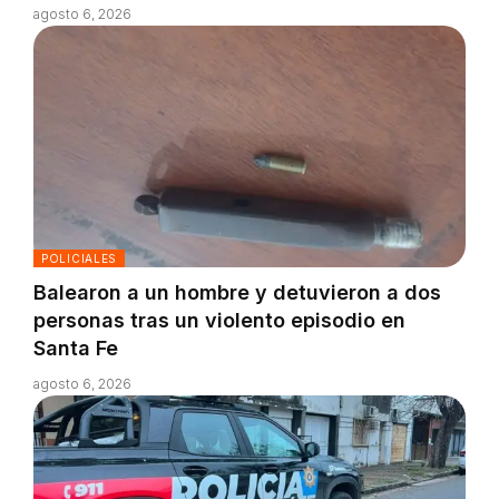
agosto 6, 2026
POLICIALES
Balearon a un hombre y detuvieron a dos
personas tras un violento episodio en
Santa Fe
agosto 6, 2026