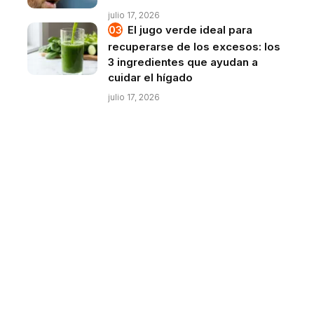
julio 17, 2026
El jugo verde ideal para
recuperarse de los excesos: los
3 ingredientes que ayudan a
cuidar el hígado
julio 17, 2026