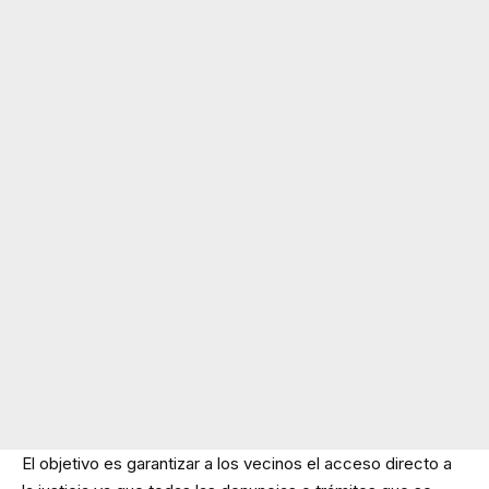
El objetivo es garantizar a los vecinos el acceso directo a