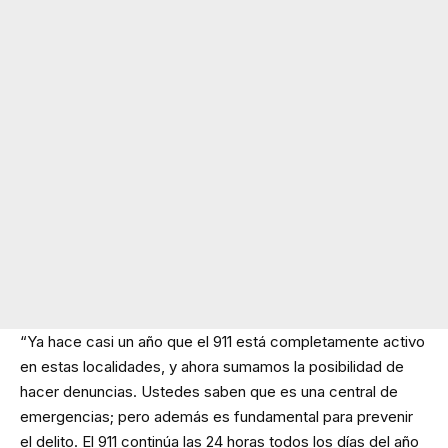
“Ya hace casi un año que el 911 está completamente activo
en estas localidades, y ahora sumamos la posibilidad de
hacer denuncias. Ustedes saben que es una central de
emergencias; pero además es fundamental para prevenir
el delito. El 911 continúa las 24 horas todos los días del año