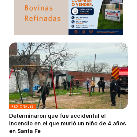
REGIONALES
Determinaron que fue accidental el
incendio en el que murió un niño de 4 años
en Santa Fe