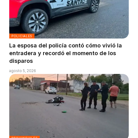
POLICIALES
La esposa del policía contó cómo vivió la
entradera y recordó el momento de los
disparos
agosto 5, 2026