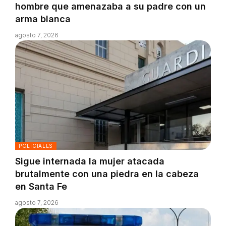
hombre que amenazaba a su padre con un
arma blanca
agosto 7, 2026
POLICIALES
Sigue internada la mujer atacada
brutalmente con una piedra en la cabeza
en Santa Fe
agosto 7, 2026