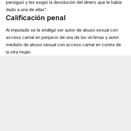
persiguió y les exigió la devolución del dinero que le había
dado a una de ellas”.
Calificación penal
Al imputado se le endilgó ser autor de abuso sexual con
acceso carnal en perjuicio de una de las víctimas y autor
mediato de abuso sexual con acceso carnal en contra de
la otra mujer.