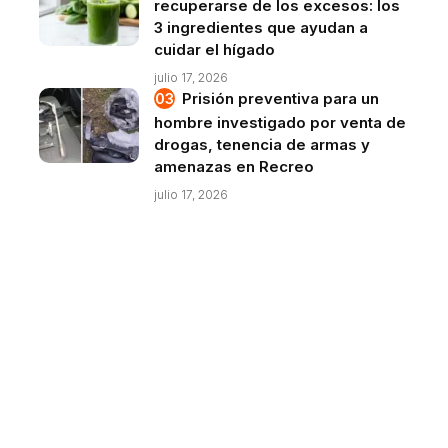
recuperarse de los excesos: los
3 ingredientes que ayudan a
cuidar el hígado
julio 17, 2026
Prisión preventiva para un
hombre investigado por venta de
drogas, tenencia de armas y
amenazas en Recreo
julio 17, 2026