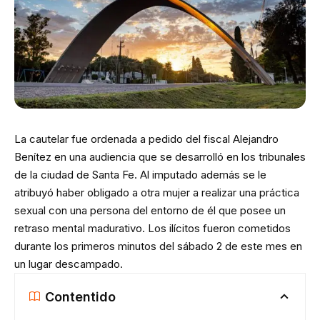
La cautelar fue ordenada a pedido del fiscal Alejandro
Benítez en una audiencia que se desarrolló en los tribunales
de la ciudad de Santa Fe. Al imputado además se le
atribuyó haber obligado a otra mujer a realizar una práctica
sexual con una persona del entorno de él que posee un
retraso mental madurativo. Los ilícitos fueron cometidos
durante los primeros minutos del sábado 2 de este mes en
un lugar descampado.
Contentido