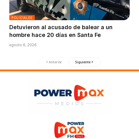
POLICIALES
Detuvieron al acusado de balear a un
hombre hace 20 días en Santa Fe
agosto 6, 2026
Anterior
Siguiente