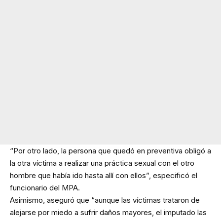
“Por otro lado, la persona que quedó en preventiva obligó a
la otra víctima a realizar una práctica sexual con el otro
hombre que había ido hasta allí con ellos”, especificó el
funcionario del MPA.
Asimismo, aseguró que “aunque las víctimas trataron de
alejarse por miedo a sufrir daños mayores, el imputado las