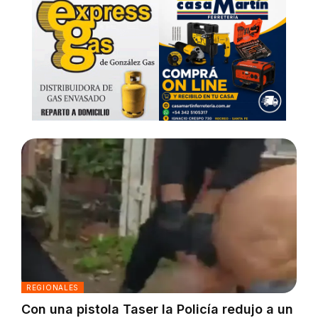
REGIONALES
Con una pistola Taser la Policía redujo a un