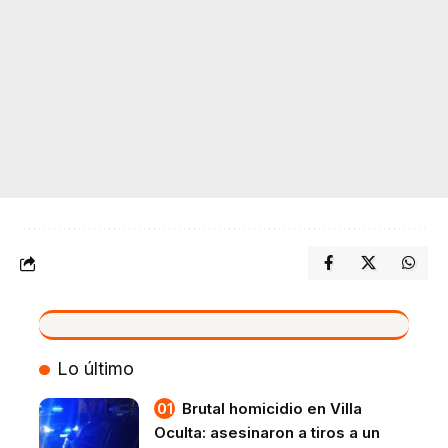
VIVO
Lo último
Brutal homicidio en Villa
Oculta: asesinaron a tiros a un