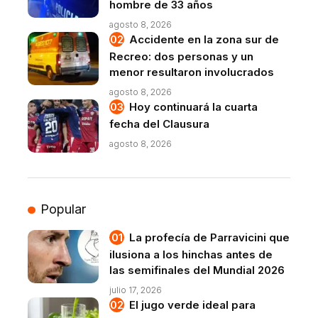
hombre de 33 años
agosto 8, 2026
Accidente en la zona sur de
Recreo: dos personas y un
menor resultaron involucrados
agosto 8, 2026
Hoy continuará la cuarta
fecha del Clausura
agosto 8, 2026
Popular
La profecía de Parravicini que
ilusiona a los hinchas antes de
las semifinales del Mundial 2026
julio 17, 2026
El jugo verde ideal para