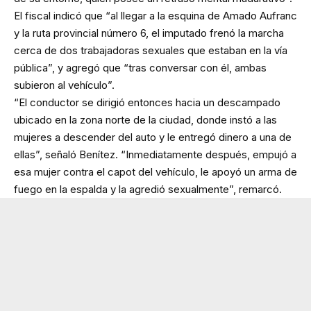
El fiscal indicó que “al llegar a la esquina de Amado Aufranc
y la ruta provincial número 6, el imputado frenó la marcha
cerca de dos trabajadoras sexuales que estaban en la vía
pública”, y agregó que “tras conversar con él, ambas
subieron al vehículo”.
“El conductor se dirigió entonces hacia un descampado
ubicado en la zona norte de la ciudad, donde instó a las
mujeres a descender del auto y le entregó dinero a una de
ellas”, señaló Benítez. “Inmediatamente después, empujó a
esa mujer contra el capot del vehículo, le apoyó un arma de
fuego en la espalda y la agredió sexualmente”, remarcó.