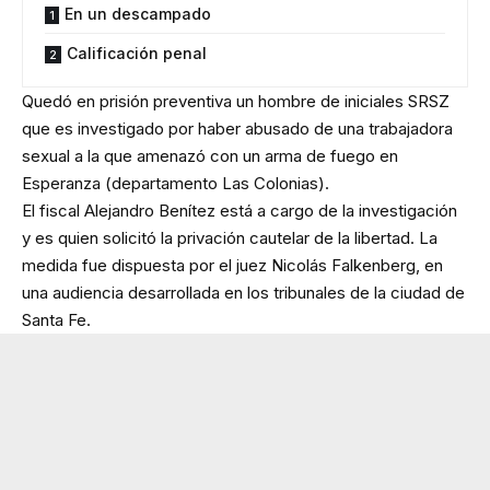
En un descampado
Calificación penal
Quedó en prisión preventiva un hombre de iniciales SRSZ
que es investigado por haber abusado de una trabajadora
sexual a la que amenazó con un arma de fuego en
Esperanza (departamento Las Colonias).
El fiscal Alejandro Benítez está a cargo de la investigación
y es quien solicitó la privación cautelar de la libertad. La
medida fue dispuesta por el juez Nicolás Falkenberg, en
una audiencia desarrollada en los tribunales de la ciudad de
Santa Fe.