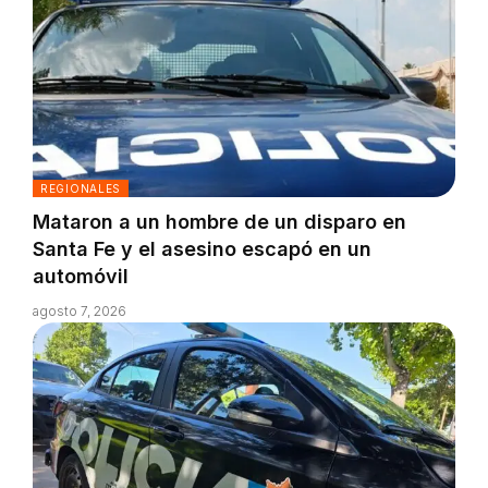
REGIONALES
Mataron a un hombre de un disparo en
Santa Fe y el asesino escapó en un
automóvil
agosto 7, 2026