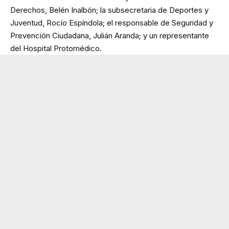
Derechos, Belén Inalbón; la subsecretaria de Deportes y
Juventud, Rocío Espíndola; el responsable de Seguridad y
Prevención Ciudadana, Julián Aranda; y un representante
del Hospital Protomédico.