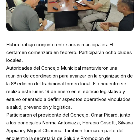
Habrá trabajo conjunto entre áreas municipales. El
certamen comenzará en febrero. Participarán ocho clubes
locales.
Autoridades del Concejo Municipal mantuvieron una
reunión de coordinación para avanzar en la organización de
la 8ª edición del tradicional torneo local. El encuentro se
realizó este lunes 19 de enero en el edificio legislativo y
estuvo orientado a definir aspectos operativos vinculados
a salud, prevención y logística.
Participaron el presidente del Concejo, Omar Picard, junto
a los concejales Norma Antoniazzi, Horacio Grisetti, Silvana
Appiani y Miguel Chiarena. También formaron parte del
encuentro la secretaria de Salud y Promoción de