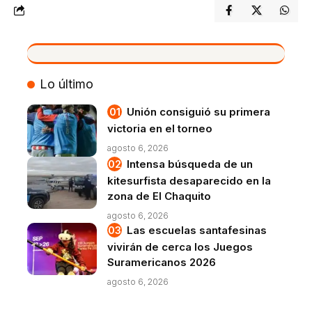
VIVO
Lo último
Unión consiguió su primera
victoria en el torneo
agosto 6, 2026
Intensa búsqueda de un
kitesurfista desaparecido en la
zona de El Chaquito
agosto 6, 2026
Las escuelas santafesinas
vivirán de cerca los Juegos
Suramericanos 2026
agosto 6, 2026