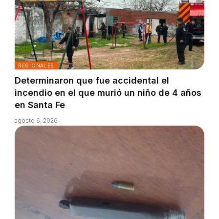
REGIONALES
Determinaron que fue accidental el
incendio en el que murió un niño de 4 años
en Santa Fe
agosto 6, 2026