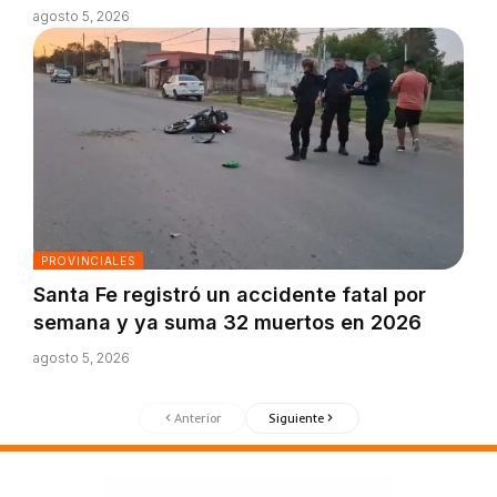
agosto 5, 2026
PROVINCIALES
Santa Fe registró un accidente fatal por
semana y ya suma 32 muertos en 2026
agosto 5, 2026
Anterior
Siguiente