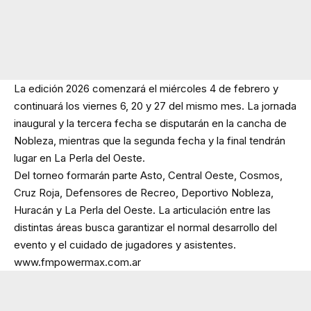
La edición 2026 comenzará el miércoles 4 de febrero y
continuará los viernes 6, 20 y 27 del mismo mes. La jornada
inaugural y la tercera fecha se disputarán en la cancha de
Nobleza, mientras que la segunda fecha y la final tendrán
lugar en La Perla del Oeste.
Del torneo formarán parte Asto, Central Oeste, Cosmos,
Cruz Roja, Defensores de Recreo, Deportivo Nobleza,
Huracán y La Perla del Oeste. La articulación entre las
distintas áreas busca garantizar el normal desarrollo del
evento y el cuidado de jugadores y asistentes.
www.fmpowermax.com.ar