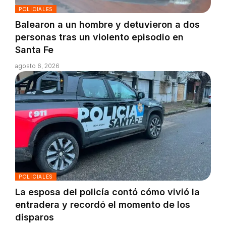
POLICIALES
Balearon a un hombre y detuvieron a dos
personas tras un violento episodio en
Santa Fe
agosto 6, 2026
POLICIALES
La esposa del policía contó cómo vivió la
entradera y recordó el momento de los
disparos