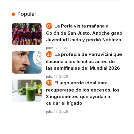
Popular
La Perla visita mañana a
Colón de San Justo. Anoche ganó
Juventud Unida y perdió Nobleza
julio 17, 2026
La profecía de Parravicini que
ilusiona a los hinchas antes de
las semifinales del Mundial 2026
julio 17, 2026
El jugo verde ideal para
recuperarse de los excesos: los
3 ingredientes que ayudan a
cuidar el hígado
julio 17, 2026