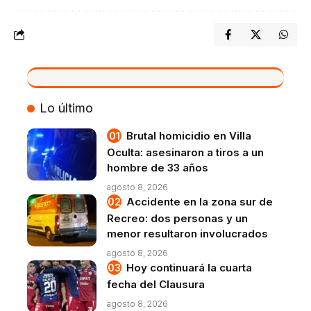
VIVO
Lo último
Brutal homicidio en Villa
Oculta: asesinaron a tiros a un
hombre de 33 años
agosto 8, 2026
Accidente en la zona sur de
Recreo: dos personas y un
menor resultaron involucrados
agosto 8, 2026
Hoy continuará la cuarta
fecha del Clausura
agosto 8, 2026