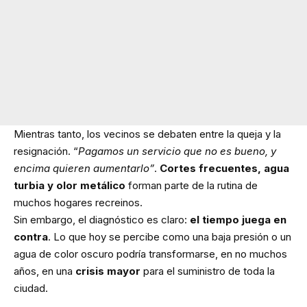
Mientras tanto, los vecinos se debaten entre la queja y la
resignación. “
Pagamos un servicio que no es bueno, y
encima quieren aumentarlo”
.
Cortes frecuentes, agua
turbia y olor metálico
forman parte de la rutina de
muchos hogares recreinos.
Sin embargo, el diagnóstico es claro:
el tiempo juega en
contra
. Lo que hoy se percibe como una baja presión o un
agua de color oscuro podría transformarse, en no muchos
años, en una
crisis mayor
para el suministro de toda la
ciudad.