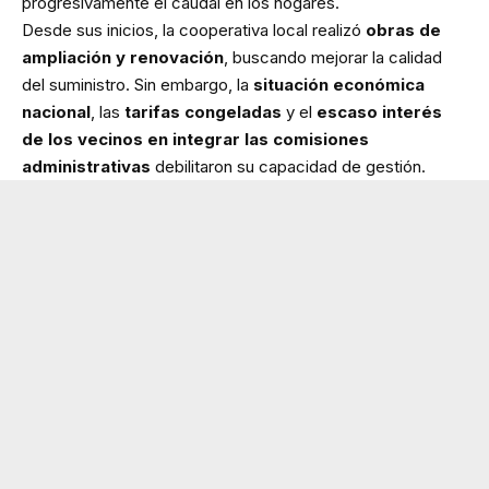
progresivamente el caudal en los hogares.
Desde sus inicios, la cooperativa local realizó
obras de
ampliación y renovación
, buscando mejorar la calidad
del suministro. Sin embargo, la
situación económica
nacional
, las
tarifas congeladas
y el
escaso interés
de los vecinos en integrar las comisiones
administrativas
debilitaron su capacidad de gestión.