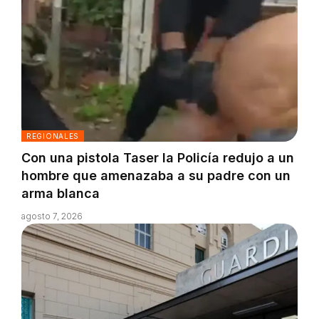
REGIONALES
Con una pistola Taser la Policía redujo a un
hombre que amenazaba a su padre con un
arma blanca
agosto 7, 2026