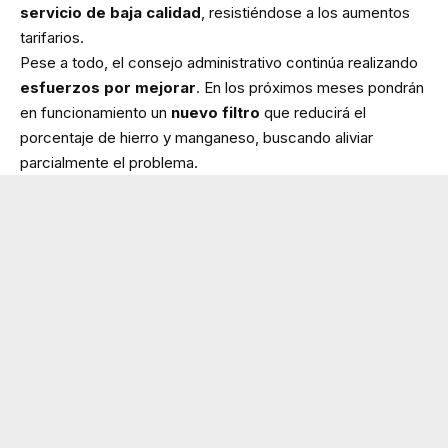
servicio de baja calidad
, resistiéndose a los aumentos
tarifarios.
Pese a todo, el consejo administrativo continúa realizando
esfuerzos por mejorar
. En los próximos meses pondrán
en funcionamiento un
nuevo filtro
que reducirá el
porcentaje de hierro y manganeso, buscando aliviar
parcialmente el problema.