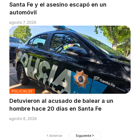
Santa Fe y el asesino escapó en un
automóvil
agosto 7, 2026
POLICIALES
Detuvieron al acusado de balear a un
hombre hace 20 días en Santa Fe
agosto 6, 2026
Anterior
Siguiente