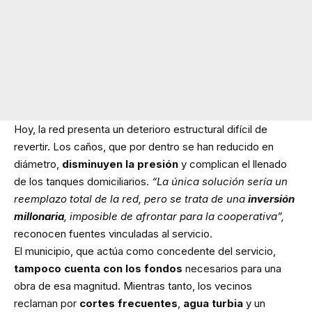
Hoy, la red presenta un deterioro estructural difícil de
revertir. Los caños, que por dentro se han reducido en
diámetro,
disminuyen la presión
y complican el llenado
de los tanques domiciliarios.
“La única solución sería un
reemplazo total de la red, pero se trata de una
inversión
millonaria
, imposible de afrontar para la cooperativa”,
reconocen fuentes vinculadas al servicio.
El municipio, que actúa como concedente del servicio,
tampoco cuenta con los fondos
necesarios para una
obra de esa magnitud. Mientras tanto, los vecinos
reclaman por
cortes frecuentes
,
agua turbia
y un