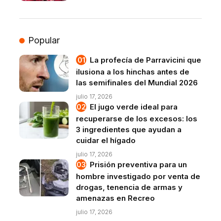
Popular
La profecía de Parravicini que
ilusiona a los hinchas antes de
las semifinales del Mundial 2026
julio 17, 2026
El jugo verde ideal para
recuperarse de los excesos: los
3 ingredientes que ayudan a
cuidar el hígado
julio 17, 2026
Prisión preventiva para un
hombre investigado por venta de
drogas, tenencia de armas y
amenazas en Recreo
julio 17, 2026