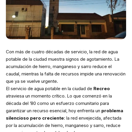
Con más de cuatro décadas de servicio, la red de agua
potable de la ciudad muestra signos de agotamiento. La
acumulación de hierro, manganeso y sarro reduce el
caudal, mientras la falta de recursos impide una renovación
que ya se vuelve urgente.
El servicio de agua potable en la ciudad de
Recreo
atraviesa un momento crítico. Lo que comenzó en la
década del ’80 como un esfuerzo comunitario para
garantizar un recurso esencial, hoy enfrenta un
problema
silencioso pero creciente
: la red envejecida, afectada
por la acumulación de hierro, manganeso y sarro, reduce