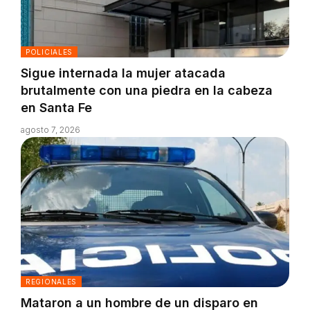
POLICIALES
Sigue internada la mujer atacada
brutalmente con una piedra en la cabeza
en Santa Fe
agosto 7, 2026
REGIONALES
Mataron a un hombre de un disparo en