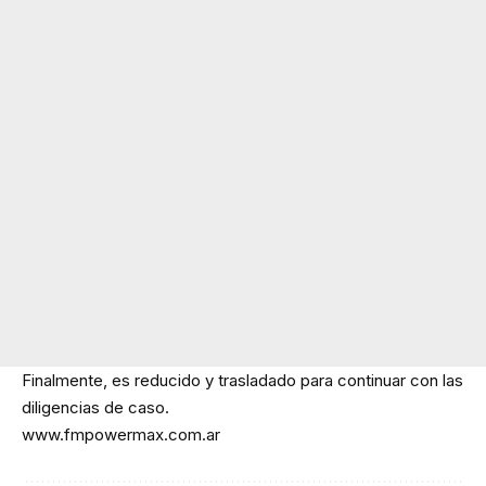
Finalmente, es reducido y trasladado para continuar con las
diligencias de caso.
www.fmpowermax.com.ar