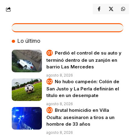
VIVO
Lo último
Perdió el control de su auto y
terminó dentro de un zanjón en
barrio Las Mercedes
agosto 8, 2026
No hubo campeón: Colón de
San Justo y La Perla definirán el
título en un desempate
agosto 8, 2026
Brutal homicidio en Villa
Oculta: asesinaron a tiros a un
hombre de 33 años
agosto 8, 2026