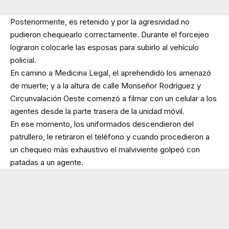
Posteriormente, es retenido y por la agresividad no
pudieron chequearlo correctamente. Durante el forcejeo
lograron colocarle las esposas para subirlo al vehículo
policial.
En camino a Medicina Legal, el aprehendido los amenazó
de muerte; y a la altura de calle Monseñor Rodríguez y
Circunvalación Oeste comenzó a filmar con un celular a los
agentes desde la parte trasera de la unidad móvil.
En ese momento, los uniformados descendieron del
patrullero, le retiraron el teléfono y cuando procedieron a
un chequeo más exhaustivo el malviviente golpeó con
patadas a un agente.