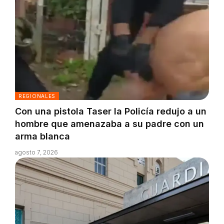
REGIONALES
Con una pistola Taser la Policía redujo a un
hombre que amenazaba a su padre con un
arma blanca
agosto 7, 2026