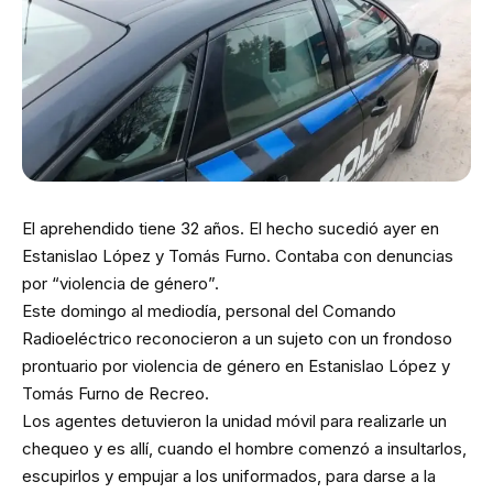
El aprehendido tiene 32 años. El hecho sucedió ayer en
Estanislao López y Tomás Furno. Contaba con denuncias
por “violencia de género”.
Este domingo al mediodía, personal del Comando
Radioeléctrico reconocieron a un sujeto con un frondoso
prontuario por violencia de género en Estanislao López y
Tomás Furno de Recreo.
Los agentes detuvieron la unidad móvil para realizarle un
chequeo y es allí, cuando el hombre comenzó a insultarlos,
escupirlos y empujar a los uniformados, para darse a la