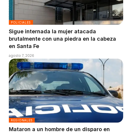
POLICIALES
Sigue internada la mujer atacada
brutalmente con una piedra en la cabeza
en Santa Fe
agosto 7, 2026
REGIONALES
Mataron a un hombre de un disparo en