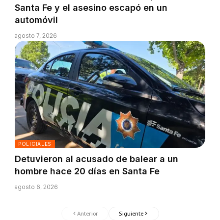
Santa Fe y el asesino escapó en un
automóvil
agosto 7, 2026
POLICIALES
Detuvieron al acusado de balear a un
hombre hace 20 días en Santa Fe
agosto 6, 2026
Anterior
Siguiente