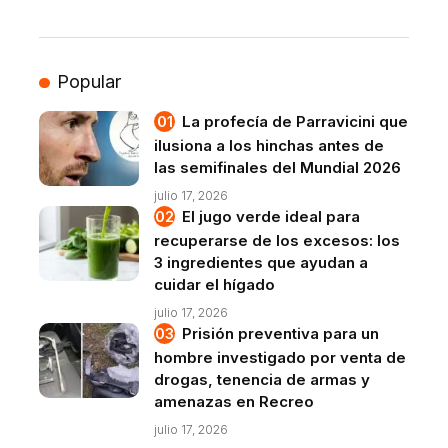
Popular
La profecía de Parravicini que
ilusiona a los hinchas antes de
las semifinales del Mundial 2026
julio 17, 2026
El jugo verde ideal para
recuperarse de los excesos: los
3 ingredientes que ayudan a
cuidar el hígado
julio 17, 2026
Prisión preventiva para un
hombre investigado por venta de
drogas, tenencia de armas y
amenazas en Recreo
julio 17, 2026