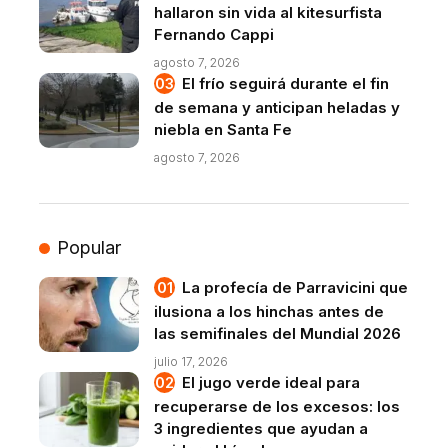
hallaron sin vida al kitesurfista
Fernando Cappi
agosto 7, 2026
El frío seguirá durante el fin
de semana y anticipan heladas y
niebla en Santa Fe
agosto 7, 2026
Popular
La profecía de Parravicini que
ilusiona a los hinchas antes de
las semifinales del Mundial 2026
julio 17, 2026
El jugo verde ideal para
recuperarse de los excesos: los
3 ingredientes que ayudan a