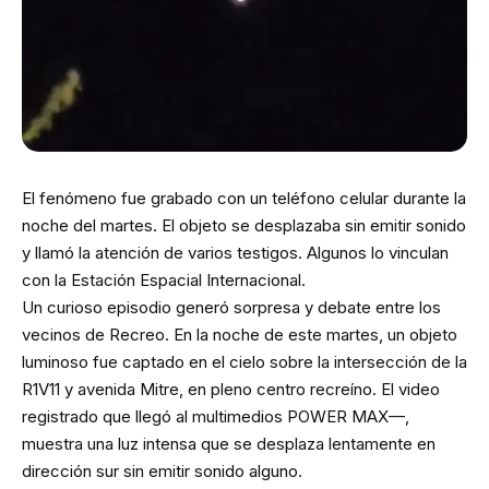
El fenómeno fue grabado con un teléfono celular durante la
noche del martes. El objeto se desplazaba sin emitir sonido
y llamó la atención de varios testigos. Algunos lo vinculan
con la Estación Espacial Internacional.
Un curioso episodio generó sorpresa y debate entre los
vecinos de Recreo. En la noche de este martes, un objeto
luminoso fue captado en el cielo sobre la intersección de la
R1V11 y avenida Mitre, en pleno centro recreíno. El video
registrado que llegó al multimedios POWER MAX—,
muestra una luz intensa que se desplaza lentamente en
dirección sur sin emitir sonido alguno.