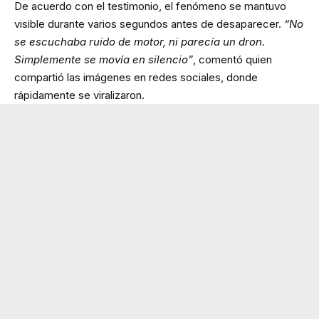
De acuerdo con el testimonio, el fenómeno se mantuvo
visible durante varios segundos antes de desaparecer.
“No
se escuchaba ruido de motor, ni parecía un dron.
Simplemente se movía en silencio”
, comentó quien
compartió las imágenes en redes sociales, donde
rápidamente se viralizaron.