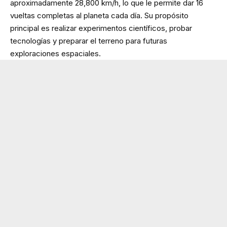
aproximadamente 28,800 km/h, lo que le permite dar 16
vueltas completas al planeta cada día. Su propósito
principal es realizar experimentos científicos, probar
tecnologías y preparar el terreno para futuras
exploraciones espaciales.