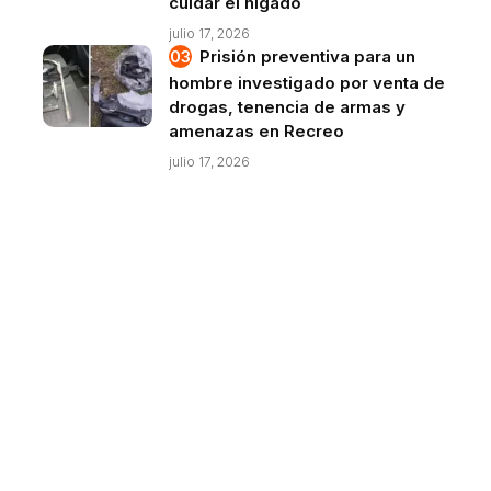
cuidar el hígado
julio 17, 2026
Prisión preventiva para un
hombre investigado por venta de
drogas, tenencia de armas y
amenazas en Recreo
julio 17, 2026