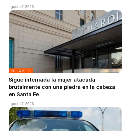
agosto 7, 2026
POLICIALES
Sigue internada la mujer atacada
brutalmente con una piedra en la cabeza
en Santa Fe
agosto 7, 2026