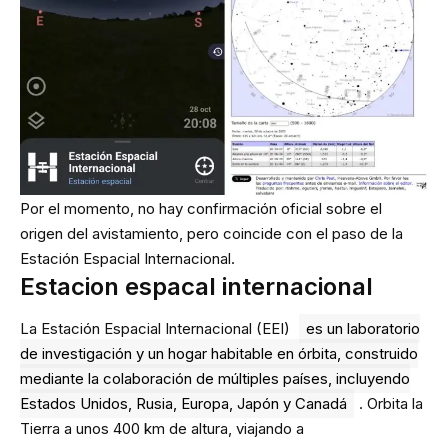
Por el momento, no hay confirmación oficial sobre el
origen del avistamiento, pero coincide con el paso de la
Estación Espacial Internacional.
Estacion espacal internacional
La Estación Espacial Internacional (EEI)
es un laboratorio
de investigación y un hogar habitable en órbita, construido
mediante la colaboración de múltiples países, incluyendo
Estados Unidos, Rusia, Europa, Japón y Canadá
. Orbita la
Tierra a unos 400 km de altura, viajando a