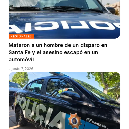
REGIONALES
Mataron a un hombre de un disparo en
Santa Fe y el asesino escapó en un
automóvil
agosto 7, 2026