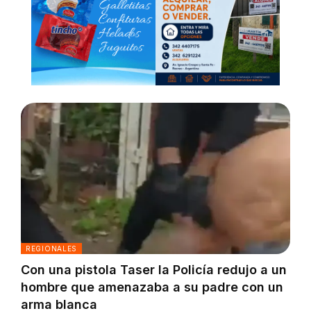
REGIONALES
Con una pistola Taser la Policía redujo a un
hombre que amenazaba a su padre con un
arma blanca