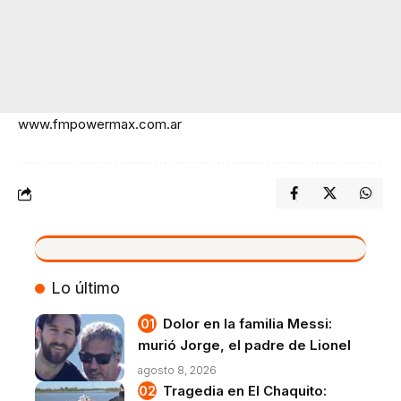
www.fmpowermax.com.ar
VIVO
Lo último
Dolor en la familia Messi:
murió Jorge, el padre de Lionel
agosto 8, 2026
Tragedia en El Chaquito: