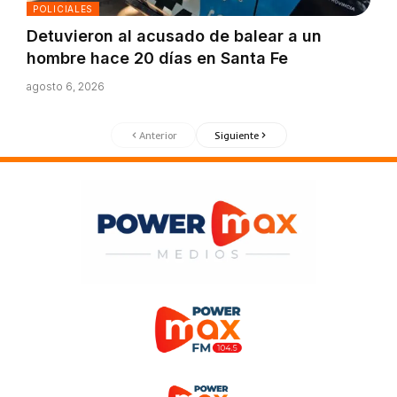
POLICIALES
Detuvieron al acusado de balear a un
hombre hace 20 días en Santa Fe
agosto 6, 2026
Anterior
Siguiente