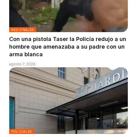
REGIONALES
Con una pistola Taser la Policía redujo a un
hombre que amenazaba a su padre con un
arma blanca
agosto 7, 2026
POLICIALES