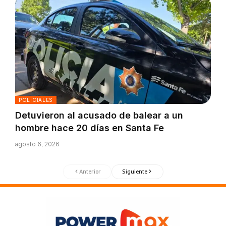
POLICIALES
Detuvieron al acusado de balear a un
hombre hace 20 días en Santa Fe
agosto 6, 2026
Anterior
Siguiente