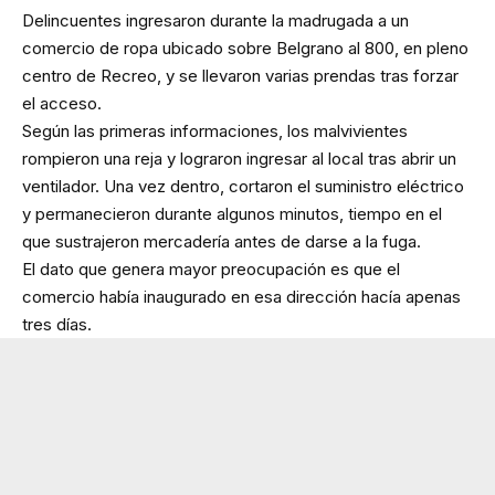
Delincuentes ingresaron durante la madrugada a un
comercio de ropa ubicado sobre Belgrano al 800, en pleno
centro de Recreo, y se llevaron varias prendas tras forzar
el acceso.
Según las primeras informaciones, los malvivientes
rompieron una reja y lograron ingresar al local tras abrir un
ventilador. Una vez dentro, cortaron el suministro eléctrico
y permanecieron durante algunos minutos, tiempo en el
que sustrajeron mercadería antes de darse a la fuga.
El dato que genera mayor preocupación es que el
comercio había inaugurado en esa dirección hacía apenas
tres días.