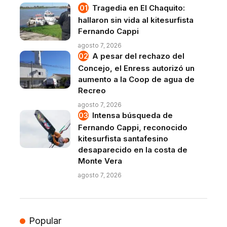
Tragedia en El Chaquito:
hallaron sin vida al kitesurfista
Fernando Cappi
agosto 7, 2026
A pesar del rechazo del
Concejo, el Enress autorizó un
aumento a la Coop de agua de
Recreo
agosto 7, 2026
Intensa búsqueda de
Fernando Cappi, reconocido
kitesurfista santafesino
desaparecido en la costa de
Monte Vera
agosto 7, 2026
Popular