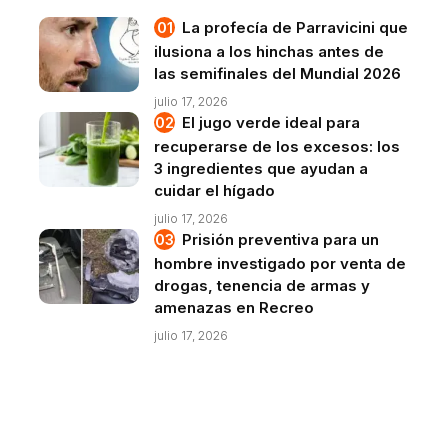
La profecía de Parravicini que
ilusiona a los hinchas antes de
las semifinales del Mundial 2026
julio 17, 2026
El jugo verde ideal para
recuperarse de los excesos: los
3 ingredientes que ayudan a
cuidar el hígado
julio 17, 2026
Prisión preventiva para un
hombre investigado por venta de
drogas, tenencia de armas y
amenazas en Recreo
julio 17, 2026