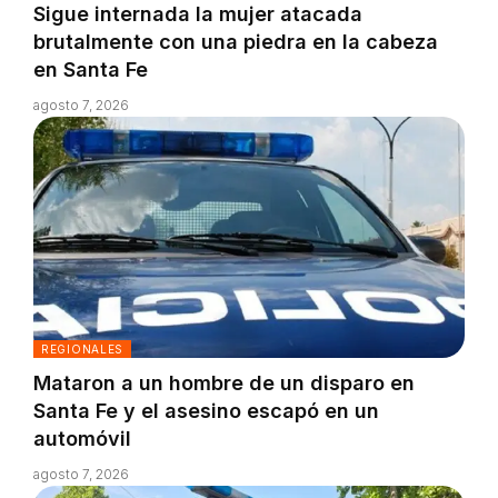
Sigue internada la mujer atacada
brutalmente con una piedra en la cabeza
en Santa Fe
agosto 7, 2026
REGIONALES
Mataron a un hombre de un disparo en
Santa Fe y el asesino escapó en un
automóvil
agosto 7, 2026