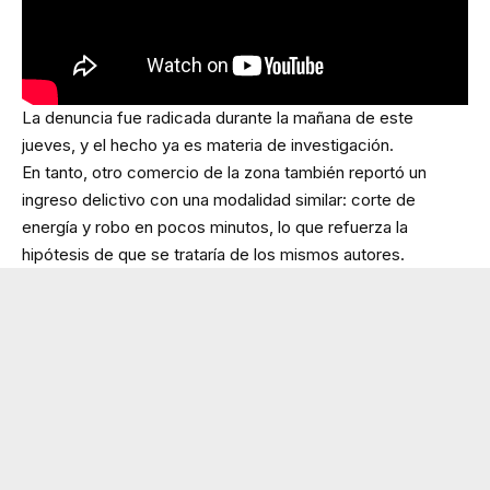
La denuncia fue radicada durante la mañana de este
jueves, y el hecho ya es materia de investigación.
En tanto, otro comercio de la zona también reportó un
ingreso delictivo con una modalidad similar: corte de
energía y robo en pocos minutos, lo que refuerza la
hipótesis de que se trataría de los mismos autores.