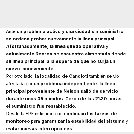
Ante
un problema activo y una ciudad sin suministro
,
se ordenó probar nuevamente la línea principal
.
Afortunadamente, la línea quedó operativa
y
actualmente Recreo se encuentra alimentada desde
su línea principal
,
a la espera de que no surja un
nuevo inconveniente
.
Por otro lado,
la localidad de Candioti
también se vio
afectada por
un problema independiente
:
la línea
principal proveniente de Nelson salió de servicio
durante unos 35 minutos
.
Cerca de las 21:30 horas,
el suministro fue restablecido
.
Desde la EPE indicaron que
continúan las tareas de
monitoreo
para
garantizar la estabilidad del sistema
y
evitar nuevas interrupciones
.