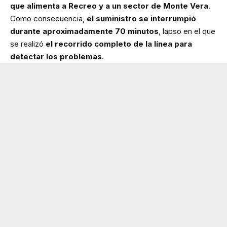
que alimenta a Recreo y a un sector de Monte Vera
.
Como consecuencia,
el suministro se interrumpió
durante aproximadamente 70 minutos
, lapso en el que
se realizó
el recorrido completo de la línea para
detectar los problemas
.