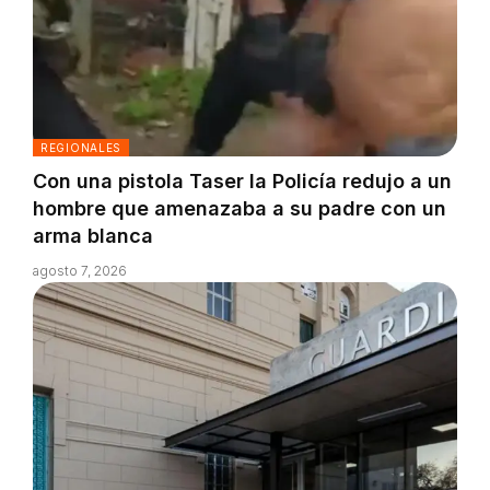
REGIONALES
Con una pistola Taser la Policía redujo a un
hombre que amenazaba a su padre con un
arma blanca
agosto 7, 2026