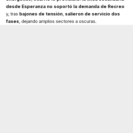
desde Esperanza no soportó la demanda de Recreo
y, tras
bajones de tensión
,
salieron de servicio dos
fases
, dejando amplios sectores a oscuras.