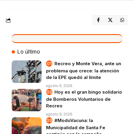
VIVO
Lo último
Recreo y Monte Vera, ante un
problema que crece: la atención
de la EPE quedó al límite
agosto 9, 2026
Hoy es el gran bingo solidario
de Bomberos Voluntarios de
Recreo
agosto 9, 2026
#ModoVacuna: la
Municipalidad de Santa Fe