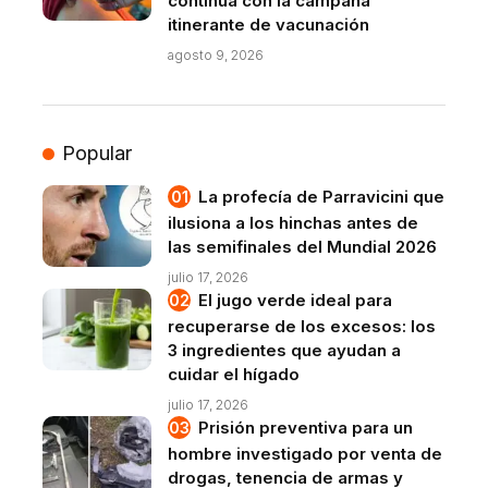
continúa con la campaña
itinerante de vacunación
agosto 9, 2026
Popular
La profecía de Parravicini que
ilusiona a los hinchas antes de
las semifinales del Mundial 2026
julio 17, 2026
El jugo verde ideal para
recuperarse de los excesos: los
3 ingredientes que ayudan a
cuidar el hígado
julio 17, 2026
Prisión preventiva para un
hombre investigado por venta de
drogas, tenencia de armas y