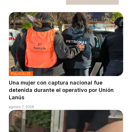
POLICIALES
Una mujer con captura nacional fue
detenida durante el operativo por Unión
Lanús
agosto 7, 2026