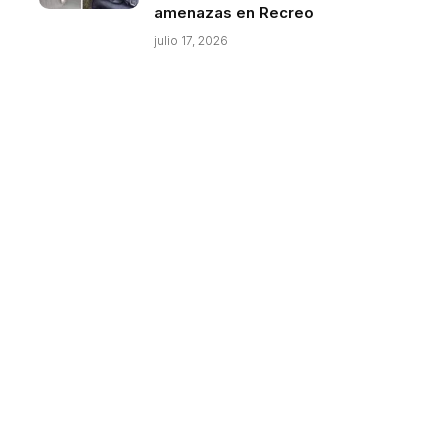
amenazas en Recreo
julio 17, 2026