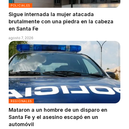
POLICIALES
Sigue internada la mujer atacada
brutalmente con una piedra en la cabeza
en Santa Fe
agosto 7, 2026
REGIONALES
Mataron a un hombre de un disparo en
Santa Fe y el asesino escapó en un
automóvil