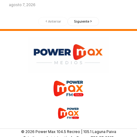
agosto 7, 2026
Anterior
Siguiente
© 2026 Power Max 104.5 Recreo | 105.1 Laguna Paiva