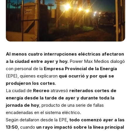
Al menos cuatro interrupciones eléctricas afectaron
a la ciudad entre ayer y hoy.
Power Max Medios dialogó
con personal de la
Empresa Provincial de la Energía
(EPE), quienes explicaron
qué ocurrió y por qué se
produjeron los cortes
.
La ciudad de
Recreo
atravesó
reiterados cortes de
energía desde la tarde de ayer y durante toda la
jornada de hoy
, producto de una serie de fallas
encadenadas en el sistema eléctrico.
Según detallaron desde la EPE,
todo comenzó ayer a las
13:50
, cuando
un rayo impactó sobre la línea principal