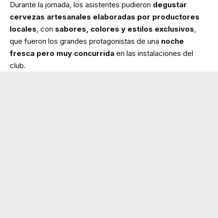
Durante la jornada, los asistentes pudieron
degustar
cervezas artesanales elaboradas por productores
locales
, con
sabores, colores y estilos exclusivos
,
que fueron los grandes protagonistas de una
noche
fresca pero muy concurrida
en las instalaciones del
club.