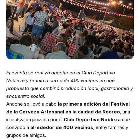
El evento se realizó anoche en el Club Deportivo
Nobleza y reunió a cerca de 400 vecinos en una
propuesta que combinó producción local, gastronomía y
encuentro social.
Anoche se llevó a cabo
la primera edición del Festival
de la Cerveza Artesanal en la ciudad de Recreo
, una
iniciativa organizada por el
Club Deportivo Nobleza
que
convocó a
alrededor de 400 vecinos
, entre familias y
grupos de amigos.