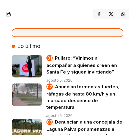
VIVO
Lo último
Pullaro: “Vinimos a
acompañar a quienes creen en
Santa Fe y siguen invirtiendo”
agosto 5, 2026
Anuncian tormentas fuertes,
ráfagas de hasta 80 km/h y un
marcado descenso de
temperatura
agosto 5, 2026
Denuncian a una concejala de
Laguna Paiva por amenazas e