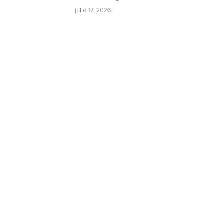
julio 17, 2026