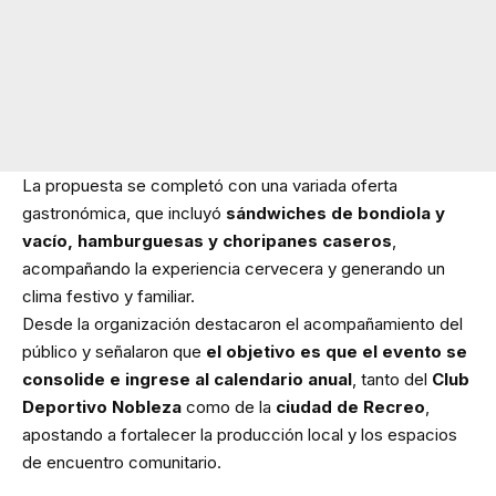
La propuesta se completó con una variada oferta
gastronómica, que incluyó
sándwiches de bondiola y
vacío, hamburguesas y choripanes caseros
,
acompañando la experiencia cervecera y generando un
clima festivo y familiar.
Desde la organización destacaron el acompañamiento del
público y señalaron que
el objetivo es que el evento se
consolide e ingrese al calendario anual
, tanto del
Club
Deportivo Nobleza
como de la
ciudad de Recreo
,
apostando a fortalecer la producción local y los espacios
de encuentro comunitario.