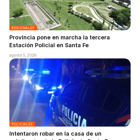
REGIONALES
Provincia pone en marcha la tercera
Estación Policial en Santa Fe
agosto 5, 2026
POLICIALES
Intentaron robar en la casa de un