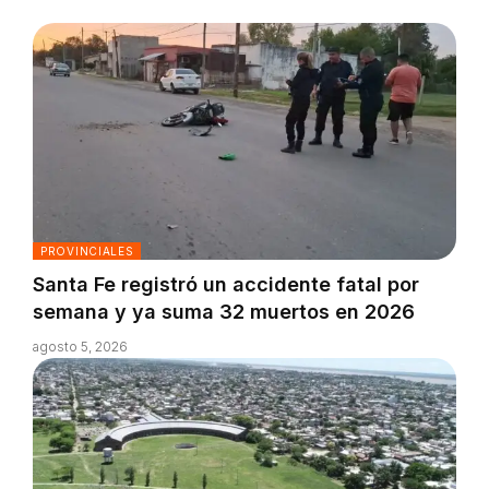
PROVINCIALES
Santa Fe registró un accidente fatal por
semana y ya suma 32 muertos en 2026
agosto 5, 2026