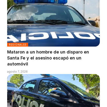
REGIONALES
Mataron a un hombre de un disparo en
Santa Fe y el asesino escapó en un
automóvil
agosto 7, 2026