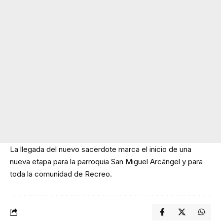
La llegada del nuevo sacerdote marca el inicio de una
nueva etapa para la parroquia San Miguel Arcángel y para
toda la comunidad de Recreo.