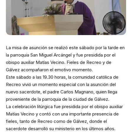
La misa de asunción se realizó este sábado por la tarde en
la parroquia San Miguel Arcángel y fue presidida por el
obispo auxiliar Matías Vecino. Fieles de Recreo y de
Gálvez acompañaron el emotivo momento.
Este sábado a las 19.30 horas, la comunidad católica de
Recreo vivió un momento especial con la asunción del
nuevo sacerdote, el padre Carlos Magnano, quien llega
proveniente de la parroquia de la ciudad de Gálvez.
La celebración litúrgica fue presidida por el obispo auxiliar
Matías Vecino y contó con una importante presencia de
fieles, tanto de Recreo como de Gálvez, donde el
sacerdote desarrolló su ministerio en los últimos años.