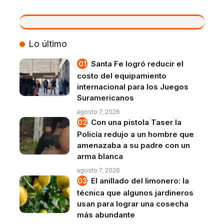
VIVO
Lo último
Santa Fe logró reducir el
costo del equipamiento
internacional para los Juegos
Suramericanos
agosto 7, 2026
Con una pistola Taser la
Policía redujo a un hombre que
amenazaba a su padre con un
arma blanca
agosto 7, 2026
El anillado del limonero: la
técnica que algunos jardineros
usan para lograr una cosecha
más abundante