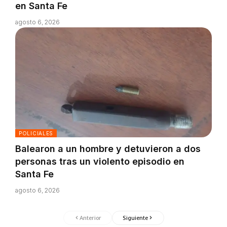
en Santa Fe
agosto 6, 2026
POLICIALES
Balearon a un hombre y detuvieron a dos
personas tras un violento episodio en
Santa Fe
agosto 6, 2026
Anterior
Siguiente