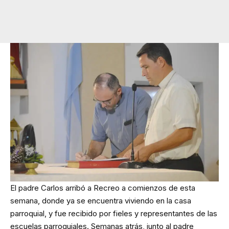
El padre Carlos arribó a Recreo a comienzos de esta
semana, donde ya se encuentra viviendo en la casa
parroquial, y fue recibido por fieles y representantes de las
escuelas parroquiales. Semanas atrás, junto al padre