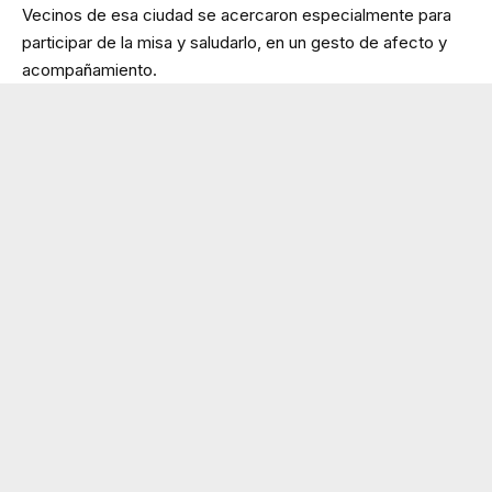
Vecinos de esa ciudad se acercaron especialmente para
participar de la misa y saludarlo, en un gesto de afecto y
acompañamiento.