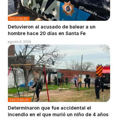
POLICIALES
Detuvieron al acusado de balear a un
hombre hace 20 días en Santa Fe
agosto 6, 2026
REGIONALES
Determinaron que fue accidental el
incendio en el que murió un niño de 4 años