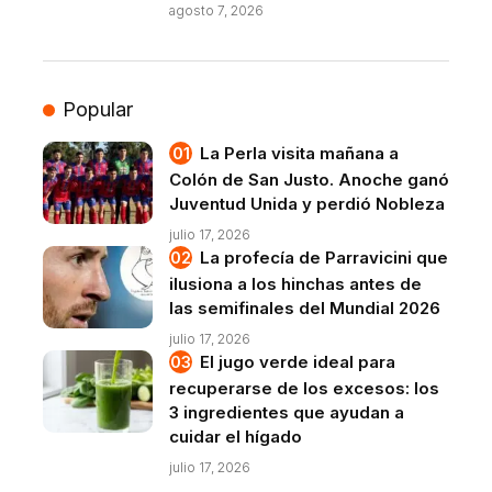
agosto 7, 2026
Popular
La Perla visita mañana a
Colón de San Justo. Anoche ganó
Juventud Unida y perdió Nobleza
julio 17, 2026
La profecía de Parravicini que
ilusiona a los hinchas antes de
las semifinales del Mundial 2026
julio 17, 2026
El jugo verde ideal para
recuperarse de los excesos: los
3 ingredientes que ayudan a
cuidar el hígado
julio 17, 2026