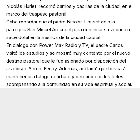
Nicolás Huriet, recorrió barrios y capillas de la ciudad, en el
marco del traspaso pastoral.
Cabe recordar que el padre Nicolás Houriet dejó la
parroquia San Miguel Arcángel para continuar su vocación
sacerdotal en la Basílica de la ciudad capital.
En diálogo con Power Max Radio y TV, el padre Carlos
visitó los estudios y se mostró muy contento por el nuevo
destino pastoral que le fue asignado por disposición del
arzobispo Sergio Fenoy. Además, adelantó que buscará
mantener un diálogo cotidiano y cercano con los fieles,
acompañando a la comunidad en su vida espiritual y social.