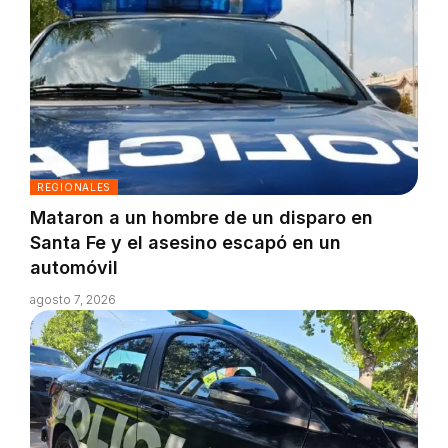
REGIONALES
Mataron a un hombre de un disparo en
Santa Fe y el asesino escapó en un
automóvil
agosto 7, 2026