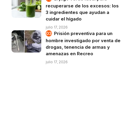
recuperarse de los excesos: los
3 ingredientes que ayudan a
cuidar el hígado
julio 17, 2026
Prisión preventiva para un
hombre investigado por venta de
drogas, tenencia de armas y
amenazas en Recreo
julio 17, 2026