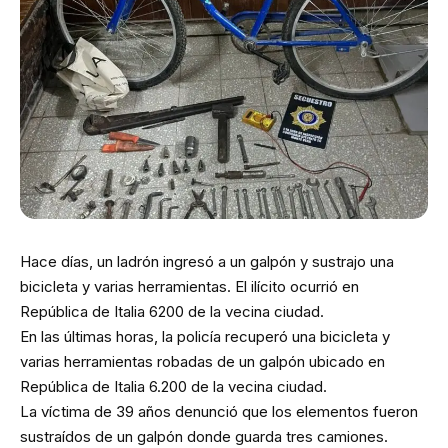
Hace días, un ladrón ingresó a un galpón y sustrajo una
bicicleta y varias herramientas. El ilícito ocurrió en
República de Italia 6200 de la vecina ciudad.
En las últimas horas, la policía recuperó una bicicleta y
varias herramientas robadas de un galpón ubicado en
República de Italia 6.200 de la vecina ciudad.
La víctima de 39 años denunció que los elementos fueron
sustraídos de un galpón donde guarda tres camiones.