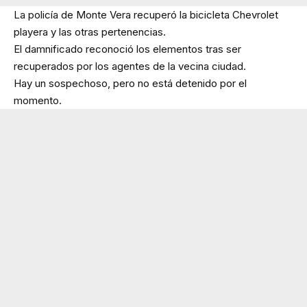
La policía de Monte Vera recuperó la bicicleta Chevrolet
playera y las otras pertenencias.
El damnificado reconoció los elementos tras ser
recuperados por los agentes de la vecina ciudad.
Hay un sospechoso, pero no está detenido por el
momento.