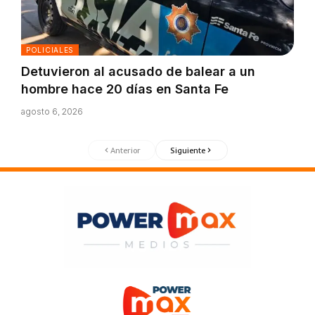
POLICIALES
Detuvieron al acusado de balear a un
hombre hace 20 días en Santa Fe
agosto 6, 2026
Anterior
Siguiente