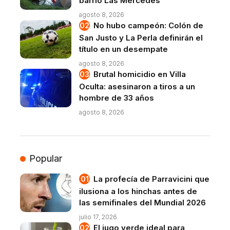
barrio Las Mercedes
agosto 8, 2026
No hubo campeón: Colón de
San Justo y La Perla definirán el
título en un desempate
agosto 8, 2026
Brutal homicidio en Villa
Oculta: asesinaron a tiros a un
hombre de 33 años
agosto 8, 2026
Popular
La profecía de Parravicini que
ilusiona a los hinchas antes de
las semifinales del Mundial 2026
julio 17, 2026
El jugo verde ideal para