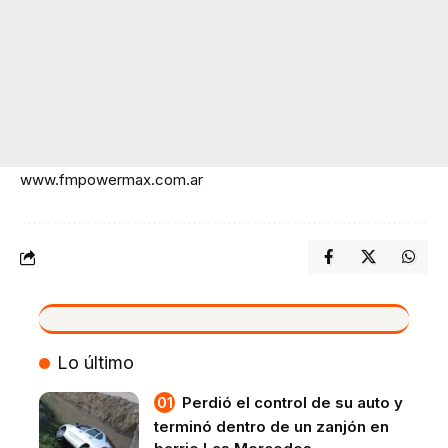
www.fmpowermax.com.ar
VIVO
Lo último
Perdió el control de su auto y
terminó dentro de un zanjón en