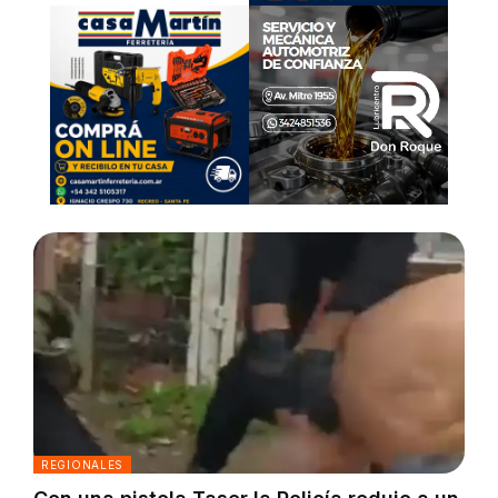
REGIONALES