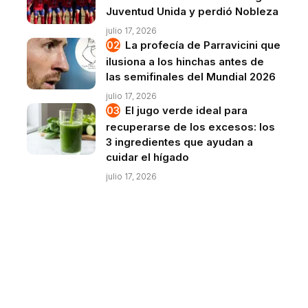
Juventud Unida y perdió Nobleza
julio 17, 2026
La profecía de Parravicini que
ilusiona a los hinchas antes de
las semifinales del Mundial 2026
julio 17, 2026
El jugo verde ideal para
recuperarse de los excesos: los
3 ingredientes que ayudan a
cuidar el hígado
julio 17, 2026