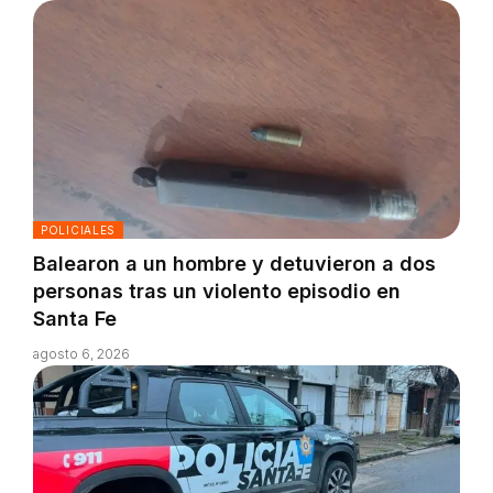
POLICIALES
Balearon a un hombre y detuvieron a dos
personas tras un violento episodio en
Santa Fe
agosto 6, 2026