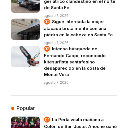
geriátrico clandestino en el norte
de Santa Fe
agosto 7, 2026
Sigue internada la mujer
atacada brutalmente con una
piedra en la cabeza en Santa Fe
agosto 7, 2026
Intensa búsqueda de
Fernando Cappi, reconocido
kitesurfista santafesino
desaparecido en la costa de
Monte Vera
agosto 7, 2026
Popular
La Perla visita mañana a
Colón de San Justo. Anoche ganó