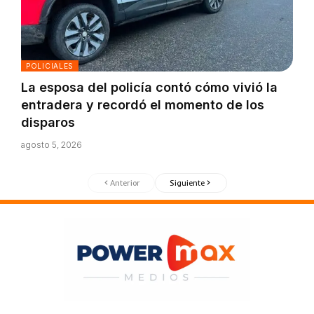
POLICIALES
La esposa del policía contó cómo vivió la
entradera y recordó el momento de los
disparos
agosto 5, 2026
Anterior
Siguiente