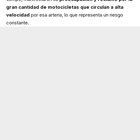
gran cantidad de motocicletas que circulan a alta
velocidad
por esa arteria, lo que representa un riesgo
constante.