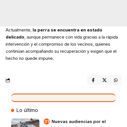
Actualmente,
la perra se encuentra en estado
delicado
, aunque permanece con vida gracias a la rápida
intervención y el compromiso de los vecinos, quienes
continúan acompañando su recuperación y exigen que el
hecho no quede impune.
VIVO
Lo último
Nuevas audiencias por el