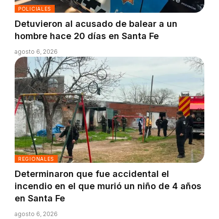
POLICIALES
Detuvieron al acusado de balear a un
hombre hace 20 días en Santa Fe
agosto 6, 2026
REGIONALES
Determinaron que fue accidental el
incendio en el que murió un niño de 4 años
en Santa Fe
agosto 6, 2026