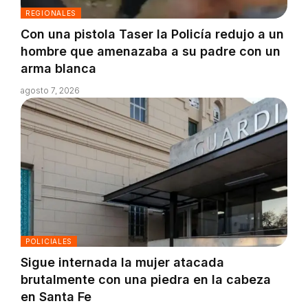
REGIONALES
Con una pistola Taser la Policía redujo a un
hombre que amenazaba a su padre con un
arma blanca
agosto 7, 2026
POLICIALES
Sigue internada la mujer atacada
brutalmente con una piedra en la cabeza
en Santa Fe