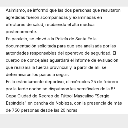
Asimismo, se informó que las dos personas que resultaron
agredidas fueron acompañadas y examinadas en
efectores de salud, recibiendo el alta médica
posteriormente.
En paralelo, se elevó a la Policía de Santa Fe la
documentación solicitada para que sea analizada por las
autoridades responsables del operativo de seguridad. El
cuerpo de concejales aguardará el informe de evaluación
que realizará la fuerza provincial y, a partir de allí, se
determinarán los pasos a seguir.
En lo estrictamente deportivo, el miércoles 25 de febrero
por la tarde noche se disputaron las semifinales de la 8°
Copa Ciudad de Recreo de Fútbol Masculino “Sergio
Espíndola” en cancha de Nobleza, con la presencia de más
de 750 personas desde las 20 horas.