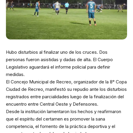
Hubo disturbios al finalizar uno de los cruces. Dos
personas fueron asistidas y dadas de alta. El Cuerpo
Legislativo aguardará el informe policial para definir
medidas.
El Concejo Municipal de Recreo, organizador de la 8° Copa
Ciudad de Recreo, manifestó su repudio ante los disturbios
registrados entre parcialidades luego de la finalización del
encuentro entre Central Oeste y Defensores.
Desde la institución lamentaron los hechos y reafirmaron
que el espíritu del certamen es promover la sana
competencia, el fomento de la práctica deportiva y el