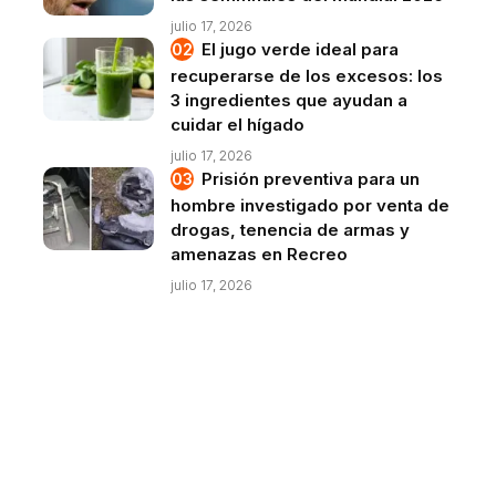
julio 17, 2026
El jugo verde ideal para
recuperarse de los excesos: los
3 ingredientes que ayudan a
cuidar el hígado
julio 17, 2026
Prisión preventiva para un
hombre investigado por venta de
drogas, tenencia de armas y
amenazas en Recreo
julio 17, 2026