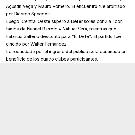
Agustín Vega y Mauro Romero. El encuentro fue arbitrado
por Ricardo Spaccesi.
Luego, Central Oeste superó a Defensores por 2 a 1 con
tantos de Nahuel Barreto y Nahuel Vera, mientras que
Fabricio Salteño descontó para “El Defe”. El partido fue
dirigido por Walter Fernández.
Lo recaudado por el ingreso del público será destinado en
beneficio de los cuatro clubes participantes.