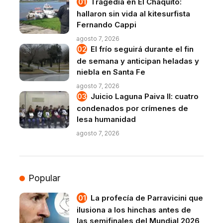
Tragedia en El Chaquito:
hallaron sin vida al kitesurfista
Fernando Cappi
agosto 7, 2026
El frío seguirá durante el fin
de semana y anticipan heladas y
niebla en Santa Fe
agosto 7, 2026
Juicio Laguna Paiva II: cuatro
condenados por crímenes de
lesa humanidad
agosto 7, 2026
Popular
La profecía de Parravicini que
ilusiona a los hinchas antes de
las semifinales del Mundial 2026