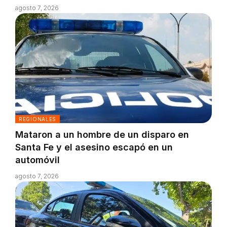
agosto 7, 2026
REGIONALES
Mataron a un hombre de un disparo en
Santa Fe y el asesino escapó en un
automóvil
agosto 7, 2026