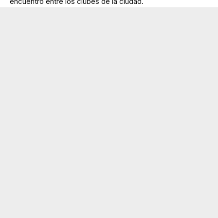
encuentro entre los clubes de la ciudad.