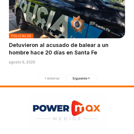
POLICIALES
Detuvieron al acusado de balear a un
hombre hace 20 días en Santa Fe
agosto 6, 2026
Anterior
Siguiente