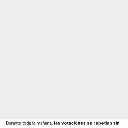
Durante toda la mañana,
las votaciones se repetían sin