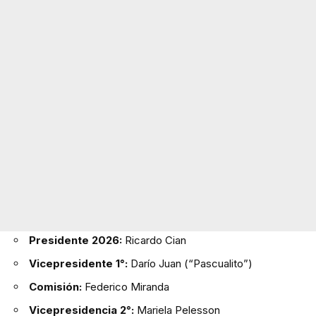
Presidente 2026:
Ricardo Cian
Vicepresidente 1°:
Darío Juan (“Pascualito”)
Comisión:
Federico Miranda
Vicepresidencia 2°:
Mariela Pelesson