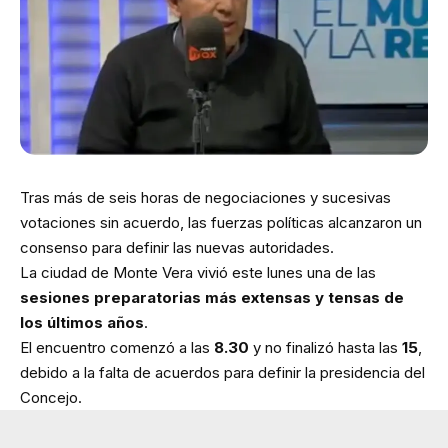
Tras más de seis horas de negociaciones y sucesivas
votaciones sin acuerdo, las fuerzas políticas alcanzaron un
consenso para definir las nuevas autoridades.
La ciudad de Monte Vera vivió este lunes una de las
sesiones preparatorias más extensas y tensas de
los últimos años
.
El encuentro comenzó a las
8.30
y no finalizó hasta las
15
,
debido a la falta de acuerdos para definir la presidencia del
Concejo.