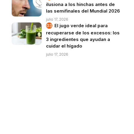
ilusiona a los hinchas antes de
las semifinales del Mundial 2026
julio 17, 2026
El jugo verde ideal para
recuperarse de los excesos: los
3 ingredientes que ayudan a
cuidar el hígado
julio 17, 2026