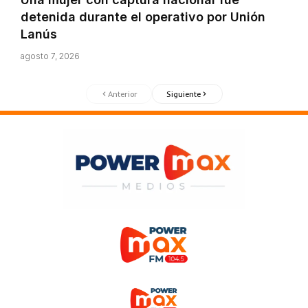
detenida durante el operativo por Unión
Lanús
agosto 7, 2026
Anterior
Siguiente