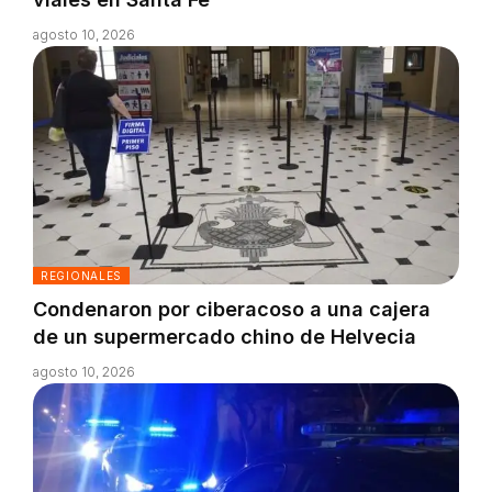
agosto 10, 2026
REGIONALES
Condenaron por ciberacoso a una cajera
de un supermercado chino de Helvecia
agosto 10, 2026