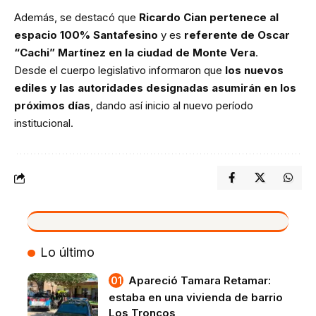
Además, se destacó que
Ricardo Cian pertenece al
espacio 100% Santafesino
y es
referente de Oscar
“Cachi” Martínez en la ciudad de Monte Vera
.
Desde el cuerpo legislativo informaron que
los nuevos
ediles y las autoridades designadas asumirán en los
próximos días
, dando así inicio al nuevo período
institucional.
VIVO
Lo último
Apareció Tamara Retamar:
estaba en una vivienda de barrio
Los Troncos