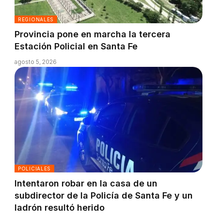
REGIONALES
Provincia pone en marcha la tercera
Estación Policial en Santa Fe
agosto 5, 2026
POLICIALES
Intentaron robar en la casa de un
subdirector de la Policía de Santa Fe y un
ladrón resultó herido