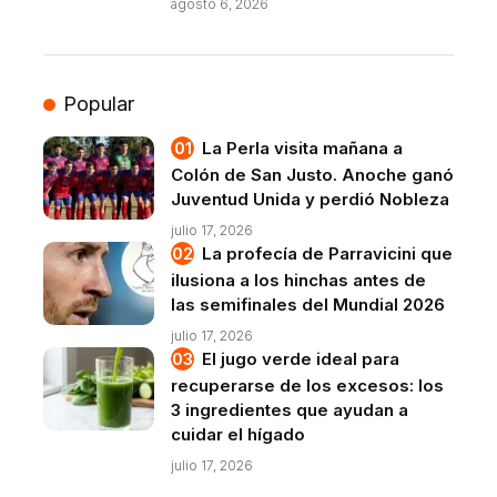
agosto 6, 2026
Popular
La Perla visita mañana a
Colón de San Justo. Anoche ganó
Juventud Unida y perdió Nobleza
julio 17, 2026
La profecía de Parravicini que
ilusiona a los hinchas antes de
las semifinales del Mundial 2026
julio 17, 2026
El jugo verde ideal para
recuperarse de los excesos: los
3 ingredientes que ayudan a
cuidar el hígado
julio 17, 2026