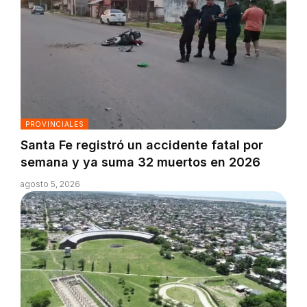
PROVINCIALES
Santa Fe registró un accidente fatal por
semana y ya suma 32 muertos en 2026
agosto 5, 2026