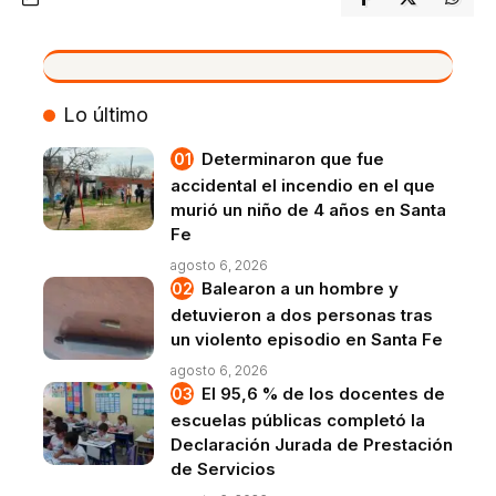
VIVO
Lo último
Determinaron que fue
accidental el incendio en el que
murió un niño de 4 años en Santa
Fe
agosto 6, 2026
Balearon a un hombre y
detuvieron a dos personas tras
un violento episodio en Santa Fe
agosto 6, 2026
El 95,6 % de los docentes de
escuelas públicas completó la
Declaración Jurada de Prestación
de Servicios