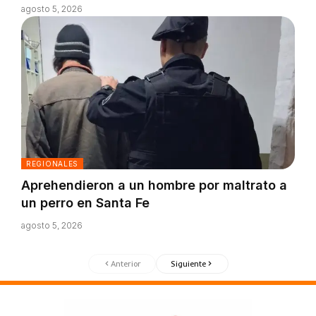
agosto 5, 2026
REGIONALES
Aprehendieron a un hombre por maltrato a
un perro en Santa Fe
agosto 5, 2026
Anterior
Siguiente