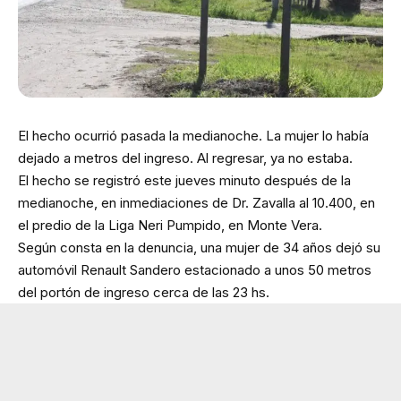
El hecho ocurrió pasada la medianoche. La mujer lo había
dejado a metros del ingreso. Al regresar, ya no estaba.
El hecho se registró este jueves minuto después de la
medianoche, en inmediaciones de Dr. Zavalla al 10.400, en
el predio de la Liga Neri Pumpido, en Monte Vera.
Según consta en la denuncia, una mujer de 34 años dejó su
automóvil Renault Sandero estacionado a unos 50 metros
del portón de ingreso cerca de las 23 hs.