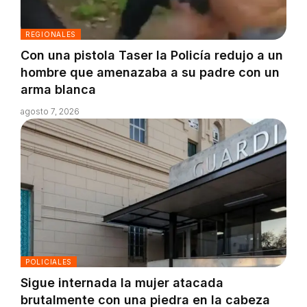
REGIONALES
Con una pistola Taser la Policía redujo a un
hombre que amenazaba a su padre con un
arma blanca
agosto 7, 2026
POLICIALES
Sigue internada la mujer atacada
brutalmente con una piedra en la cabeza