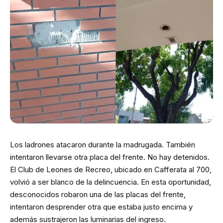
Los ladrones atacaron durante la madrugada. También
intentaron llevarse otra placa del frente. No hay detenidos.
El Club de Leones de Recreo, ubicado en Cafferata al 700,
volvió a ser blanco de la delincuencia. En esta oportunidad,
desconocidos robaron una de las placas del frente,
intentaron desprender otra que estaba justo encima y
además sustrajeron las luminarias del ingreso.