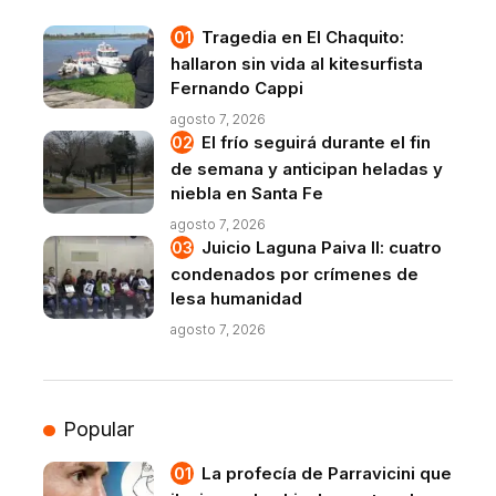
Tragedia en El Chaquito:
hallaron sin vida al kitesurfista
Fernando Cappi
agosto 7, 2026
El frío seguirá durante el fin
de semana y anticipan heladas y
niebla en Santa Fe
agosto 7, 2026
Juicio Laguna Paiva II: cuatro
condenados por crímenes de
lesa humanidad
agosto 7, 2026
Popular
La profecía de Parravicini que