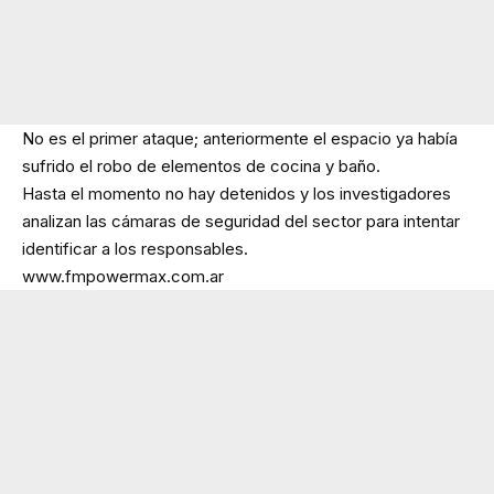
No es el primer ataque; anteriormente el espacio ya había
sufrido el robo de elementos de cocina y baño.
Hasta el momento no hay detenidos y los investigadores
analizan las cámaras de seguridad del sector para intentar
identificar a los responsables.
www.fmpowermax.com.ar