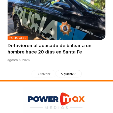
POLICIALES
Detuvieron al acusado de balear a un
hombre hace 20 días en Santa Fe
agosto 6, 2026
Anterior
Siguiente