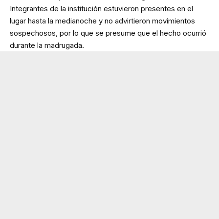
Integrantes de la institución estuvieron presentes en el
lugar hasta la medianoche y no advirtieron movimientos
sospechosos, por lo que se presume que el hecho ocurrió
durante la madrugada.