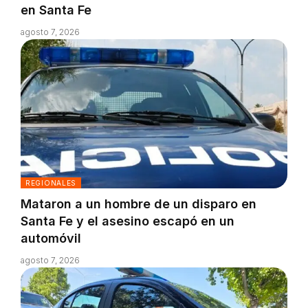
en Santa Fe
agosto 7, 2026
REGIONALES
Mataron a un hombre de un disparo en
Santa Fe y el asesino escapó en un
automóvil
agosto 7, 2026