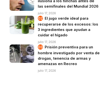
ilusiona a los hinchas antes de
las semifinales del Mundial 2026
julio 17, 2026
El jugo verde ideal para
recuperarse de los excesos: los
3 ingredientes que ayudan a
cuidar el hígado
julio 17, 2026
Prisión preventiva para un
hombre investigado por venta de
drogas, tenencia de armas y
amenazas en Recreo
julio 17, 2026