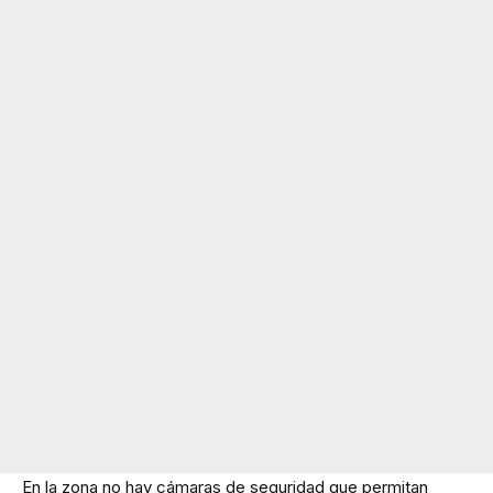
En la zona no hay cámaras de seguridad que permitan