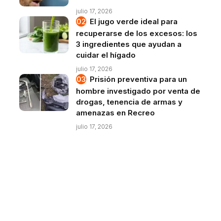
julio 17, 2026
El jugo verde ideal para
recuperarse de los excesos: los
3 ingredientes que ayudan a
cuidar el hígado
julio 17, 2026
Prisión preventiva para un
hombre investigado por venta de
drogas, tenencia de armas y
amenazas en Recreo
julio 17, 2026