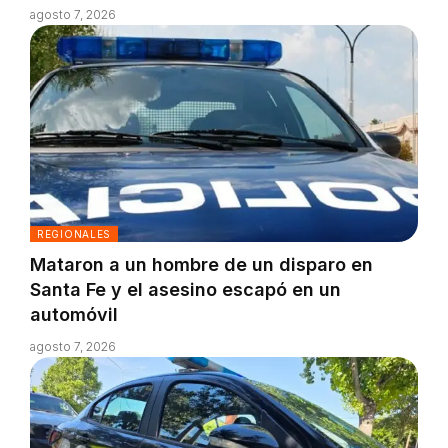
agosto 7, 2026
REGIONALES
Mataron a un hombre de un disparo en
Santa Fe y el asesino escapó en un
automóvil
agosto 7, 2026