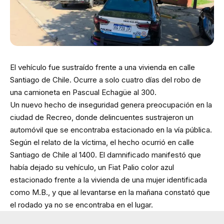
El vehículo fue sustraído frente a una vivienda en calle
Santiago de Chile. Ocurre a solo cuatro días del robo de
una camioneta en Pascual Echagüe al 300.
Un nuevo hecho de inseguridad genera preocupación en la
ciudad de Recreo, donde delincuentes sustrajeron un
automóvil que se encontraba estacionado en la vía pública.
Según el relato de la víctima, el hecho ocurrió en calle
Santiago de Chile al 1400. El damnificado manifestó que
había dejado su vehículo, un Fiat Palio color azul
estacionado frente a la vivienda de una mujer identificada
como M.B., y que al levantarse en la mañana constató que
el rodado ya no se encontraba en el lugar.