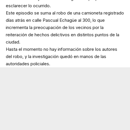
esclarecer lo ocurrido.
Este episodio se suma al robo de una camioneta registrado
días atrás en calle Pascual Echagüe al 300, lo que
incrementa la preocupación de los vecinos por la
reiteración de hechos delictivos en distintos puntos de la
ciudad.
Hasta el momento no hay información sobre los autores
del robo, y la investigación quedó en manos de las
autoridades policiales.