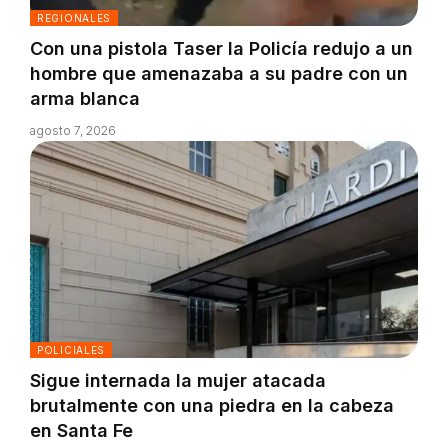
REGIONALES
Con una pistola Taser la Policía redujo a un
hombre que amenazaba a su padre con un
arma blanca
agosto 7, 2026
POLICIALES
Sigue internada la mujer atacada
brutalmente con una piedra en la cabeza
en Santa Fe