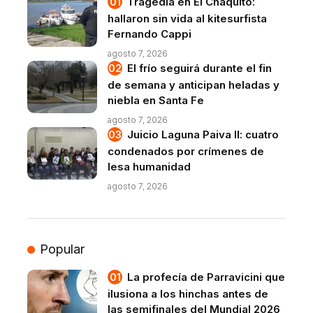
Tragedia en El Chaquito:
hallaron sin vida al kitesurfista
Fernando Cappi
agosto 7, 2026
El frío seguirá durante el fin
de semana y anticipan heladas y
niebla en Santa Fe
agosto 7, 2026
Juicio Laguna Paiva II: cuatro
condenados por crímenes de
lesa humanidad
agosto 7, 2026
Popular
La profecía de Parravicini que
ilusiona a los hinchas antes de
las semifinales del Mundial 2026