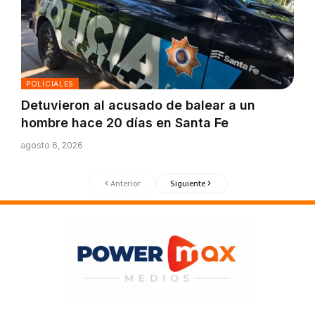
POLICIALES
Detuvieron al acusado de balear a un
hombre hace 20 días en Santa Fe
agosto 6, 2026
Anterior
Siguiente