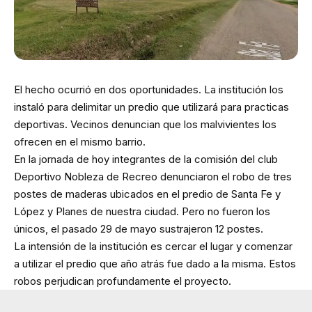
El hecho ocurrió en dos oportunidades. La institución los
instaló para delimitar un predio que utilizará para practicas
deportivas. Vecinos denuncian que los malvivientes los
ofrecen en el mismo barrio.
En la jornada de hoy integrantes de la comisión del club
Deportivo Nobleza de Recreo denunciaron el robo de tres
postes de maderas ubicados en el predio de Santa Fe y
López y Planes de nuestra ciudad. Pero no fueron los
únicos, el pasado 29 de mayo sustrajeron 12 postes.
La intensión de la institución es cercar el lugar y comenzar
a utilizar el predio que año atrás fue dado a la misma. Estos
robos perjudican profundamente el proyecto.