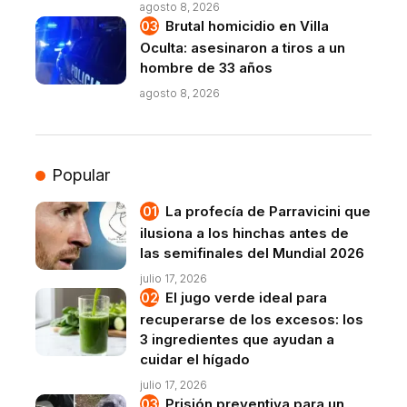
agosto 8, 2026
Brutal homicidio en Villa
Oculta: asesinaron a tiros a un
hombre de 33 años
agosto 8, 2026
Popular
La profecía de Parravicini que
ilusiona a los hinchas antes de
las semifinales del Mundial 2026
julio 17, 2026
El jugo verde ideal para
recuperarse de los excesos: los
3 ingredientes que ayudan a
cuidar el hígado
julio 17, 2026
Prisión preventiva para un