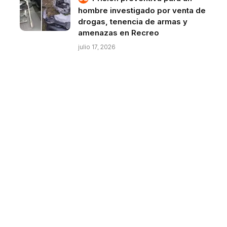
hombre investigado por venta de
drogas, tenencia de armas y
amenazas en Recreo
julio 17, 2026