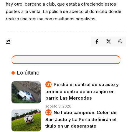
hay otro, cercano a club, que estaba ofreciendo estos
postes a la venta. La policía se acercó al domicilio donde
realizó una requisa con resultados negativos.
VIVO
Lo último
Perdió el control de su auto y
terminó dentro de un zanjón en
barrio Las Mercedes
agosto 8, 2026
No hubo campeón: Colón de
San Justo y La Perla definirán el
título en un desempate