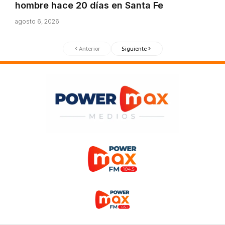
hombre hace 20 días en Santa Fe
agosto 6, 2026
Anterior
Siguiente