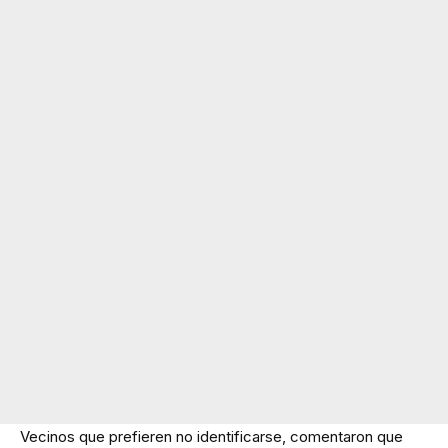
Vecinos que prefieren no identificarse, comentaron que