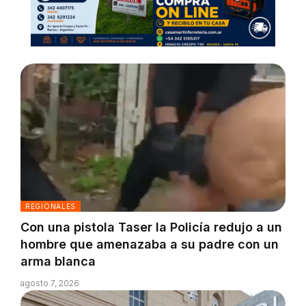
REGIONALES
Con una pistola Taser la Policía redujo a un
hombre que amenazaba a su padre con un
arma blanca
agosto 7, 2026