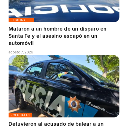
REGIONALES
Mataron a un hombre de un disparo en
Santa Fe y el asesino escapó en un
automóvil
agosto 7, 2026
POLICIALES
Detuvieron al acusado de balear a un