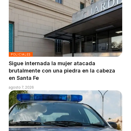
POLICIALES
Sigue internada la mujer atacada
brutalmente con una piedra en la cabeza
en Santa Fe
agosto 7, 2026