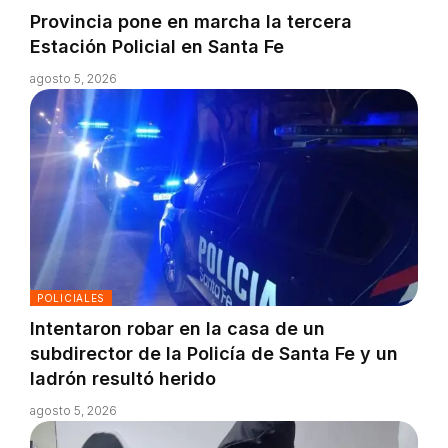
Provincia pone en marcha la tercera
Estación Policial en Santa Fe
agosto 5, 2026
POLICIALES
Intentaron robar en la casa de un
subdirector de la Policía de Santa Fe y un
ladrón resultó herido
agosto 5, 2026