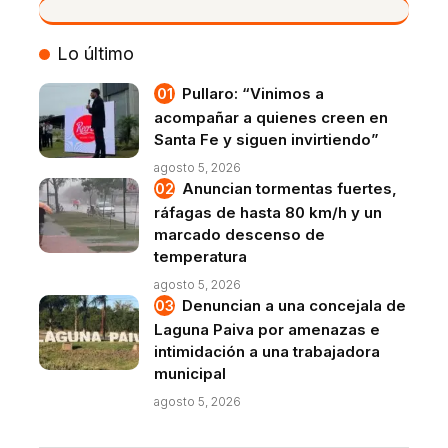
VIVO
Lo último
Pullaro: “Vinimos a
acompañar a quienes creen en
Santa Fe y siguen invirtiendo”
agosto 5, 2026
Anuncian tormentas fuertes,
ráfagas de hasta 80 km/h y un
marcado descenso de
temperatura
agosto 5, 2026
Denuncian a una concejala de
Laguna Paiva por amenazas e
intimidación a una trabajadora
municipal
agosto 5, 2026