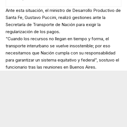
Ante esta situación, el ministro de Desarrollo Productivo de
Santa Fe, Gustavo Puccini, realizó gestiones ante la
Secretaría de Transporte de Nación para exigir la
regularización de los pagos.
“Cuando los recursos no llegan en tiempo y forma, el
transporte interurbano se vuelve insostenible; por eso
necesitamos que Nación cumpla con su responsabilidad
para garantizar un sistema equitativo y federal”, sostuvo el
funcionario tras las reuniones en Buenos Aires.