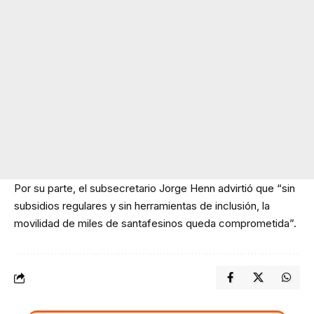
Por su parte, el subsecretario Jorge Henn advirtió que “sin
subsidios regulares y sin herramientas de inclusión, la
movilidad de miles de santafesinos queda comprometida”.