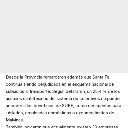
Desde la Provincia remarcaron además que Santa Fe
continúa siendo perjudicada en el esquema nacional de
subsidios al transporte. Según detallaron, un 25,4 % de los
usuarios santafesinos del sistema de colectivos no puede
acceder a los beneficios de SUBE, como descuentos para
jubilados, empleadas domésticas o excombatientes de
Malvinas.
También indicaron que actualmente existen 30 empresas