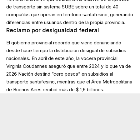
de transporte sin sistema SUBE sobre un total de 40
compañías que operan en territorio santafesino, generando
diferencias entre usuarios dentro de la propia provincia.
Reclamo por desigualdad federal
El gobierno provincial recordó que viene denunciando
desde hace tiempo la distribución desigual de subsidios
nacionales. En abril de este año, la vocera provincial
Virginia Coudannes aseguró que entre 2024 y lo que va de
2026 Nación destinó “cero pesos” en subsidios al
transporte santafesino, mientras que el Área Metropolitana
de Buenos Aires recibió más de $ 1,6 billones.