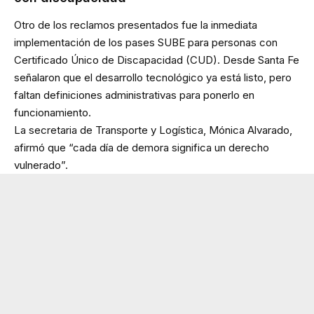
Otro de los reclamos presentados fue la inmediata
implementación de los pases SUBE para personas con
Certificado Único de Discapacidad (CUD). Desde Santa Fe
señalaron que el desarrollo tecnológico ya está listo, pero
faltan definiciones administrativas para ponerlo en
funcionamiento.
La secretaria de Transporte y Logística, Mónica Alvarado,
afirmó que “cada día de demora significa un derecho
vulnerado”.