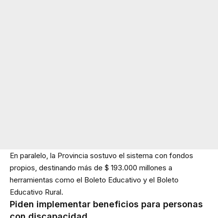
En paralelo, la Provincia sostuvo el sistema con fondos
propios, destinando más de $ 193.000 millones a
herramientas como el Boleto Educativo y el Boleto
Educativo Rural.
Piden implementar beneficios para personas
con discapacidad