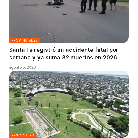
PROVINCIALES
Santa Fe registró un accidente fatal por
semana y ya suma 32 muertos en 2026
agosto 5, 2026
REGIONALES