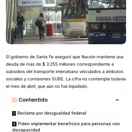
El gobierno de Santa Fe aseguró que Nación mantiene una
deuda de más de $ 3.255 millones correspondiente a
subsidios del transporte interurbano vinculados a atributos
sociales y comisiones SUBE. La cifra no contempla todavía
el mes de abril, que aún no fue liquidado.
Contentido
Reclamo por desigualdad federal
Piden implementar beneficios para personas con
discapacidad