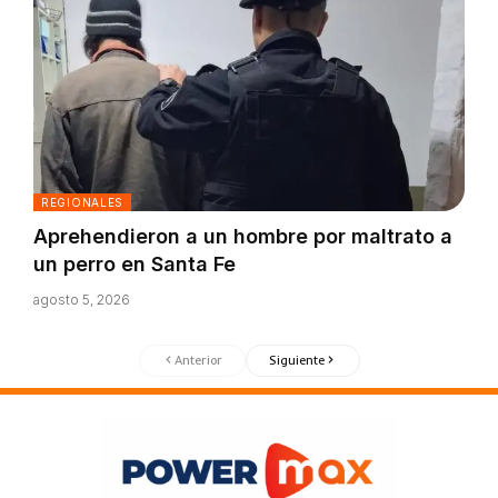
REGIONALES
Aprehendieron a un hombre por maltrato a
un perro en Santa Fe
agosto 5, 2026
Anterior
Siguiente