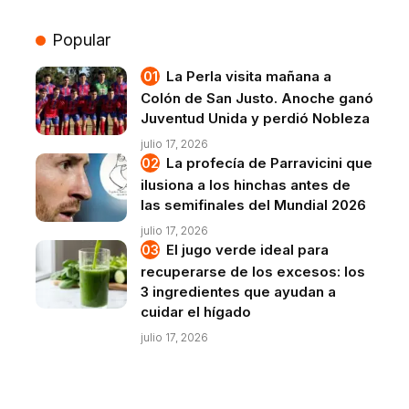
Popular
La Perla visita mañana a
Colón de San Justo. Anoche ganó
Juventud Unida y perdió Nobleza
julio 17, 2026
La profecía de Parravicini que
ilusiona a los hinchas antes de
las semifinales del Mundial 2026
julio 17, 2026
El jugo verde ideal para
recuperarse de los excesos: los
3 ingredientes que ayudan a
cuidar el hígado
julio 17, 2026