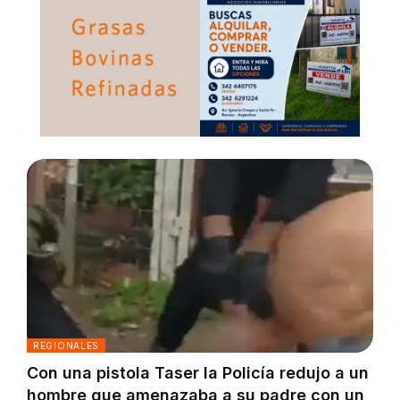
REGIONALES
Con una pistola Taser la Policía redujo a un
hombre que amenazaba a su padre con un