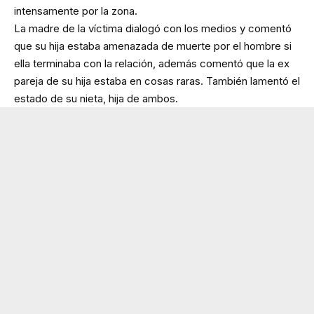
intensamente por la zona.
La madre de la víctima dialogó con los medios y comentó
que su hija estaba amenazada de muerte por el hombre si
ella terminaba con la relación, además comentó que la ex
pareja de su hija estaba en cosas raras. También lamentó el
estado de su nieta, hija de ambos.