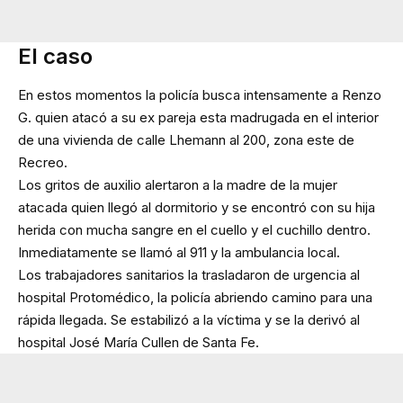
El caso
En estos momentos la policía busca intensamente a Renzo
G. quien atacó a su ex pareja esta madrugada en el interior
de una vivienda de calle Lhemann al 200, zona este de
Recreo.
Los gritos de auxilio alertaron a la madre de la mujer
atacada quien llegó al dormitorio y se encontró con su hija
herida con mucha sangre en el cuello y el cuchillo dentro.
Inmediatamente se llamó al 911 y la ambulancia local.
Los trabajadores sanitarios la trasladaron de urgencia al
hospital Protomédico, la policía abriendo camino para una
rápida llegada. Se estabilizó a la víctima y se la derivó al
hospital José María Cullen de Santa Fe.