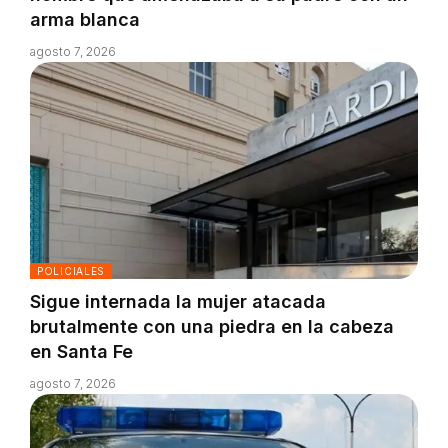
arma blanca
agosto 7, 2026
POLICIALES
Sigue internada la mujer atacada
brutalmente con una piedra en la cabeza
en Santa Fe
agosto 7, 2026