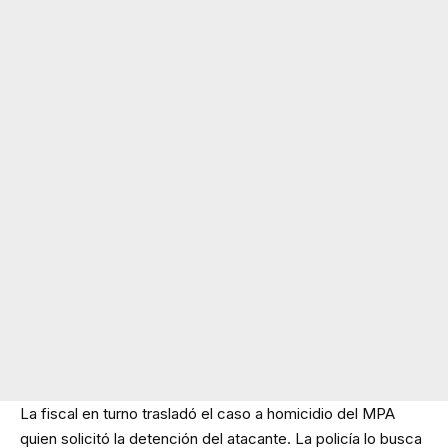
La fiscal en turno trasladó el caso a homicidio del MPA
quien solicitó la detención del atacante. La policía lo busca