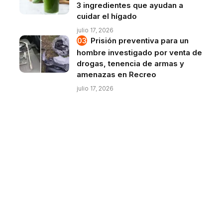
3 ingredientes que ayudan a
cuidar el hígado
julio 17, 2026
Prisión preventiva para un
hombre investigado por venta de
drogas, tenencia de armas y
amenazas en Recreo
julio 17, 2026