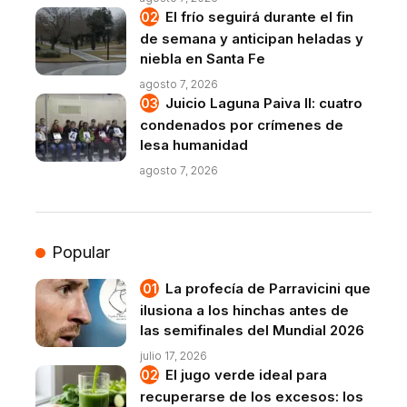
El frío seguirá durante el fin
de semana y anticipan heladas y
niebla en Santa Fe
agosto 7, 2026
Juicio Laguna Paiva II: cuatro
condenados por crímenes de
lesa humanidad
agosto 7, 2026
Popular
La profecía de Parravicini que
ilusiona a los hinchas antes de
las semifinales del Mundial 2026
julio 17, 2026
El jugo verde ideal para
recuperarse de los excesos: los