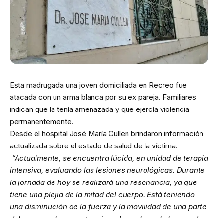
Esta madrugada una joven domiciliada en Recreo fue
atacada con un arma blanca por su ex pareja. Familiares
indican que la tenía amenazada y que ejercía violencia
permanentemente.
Desde el hospital José María Cullen brindaron información
actualizada sobre el estado de salud de la víctima.
“Actualmente, se encuentra lúcida, en unidad de terapia
intensiva, evaluando las lesiones neurológicas. Durante
la jornada de hoy se realizará una resonancia, ya que
tiene una plejia de la mitad del cuerpo. Está teniendo
una disminución de la fuerza y la movilidad de una parte