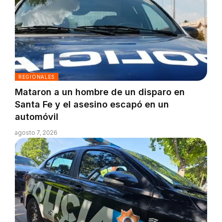
REGIONALES
Mataron a un hombre de un disparo en
Santa Fe y el asesino escapó en un
automóvil
agosto 7, 2026