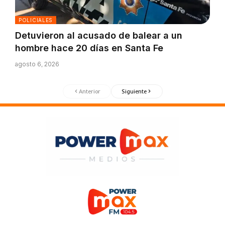
POLICIALES
Detuvieron al acusado de balear a un
hombre hace 20 días en Santa Fe
agosto 6, 2026
Anterior
Siguiente