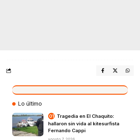
VIVO
Lo último
Tragedia en El Chaquito:
hallaron sin vida al kitesurfista
Fernando Cappi
agosto 7, 2026