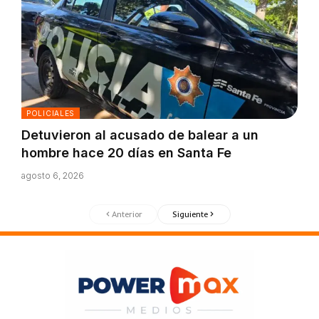
POLICIALES
Detuvieron al acusado de balear a un
hombre hace 20 días en Santa Fe
agosto 6, 2026
Anterior
Siguiente