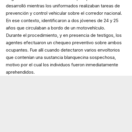
desarrolló mientras los uniformados realizaban tareas de
prevención y control vehicular sobre el corredor nacional.
En ese contexto, identificaron a dos jóvenes de 24 y 25
años que circulaban a bordo de un motovehículo.
Durante el procedimiento, y en presencia de testigos, los
agentes efectuaron un chequeo preventivo sobre ambos
ocupantes. Fue allí cuando detectaron varios envoltorios
que contenían una sustancia blanquecina sospechosa,
motivo por el cual los individuos fueron inmediatamente
aprehendidos.