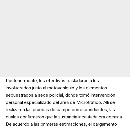
Posteriormente, los efectivos trasladaron a los
involucrados junto al motovehículo y los elementos
secuestrados a sede policial, donde tomó intervención
personal especializado del área de Microtráfico. Allí se
realizaron las pruebas de campo correspondientes, las
cuales confirmaron que la sustancia incautada era cocaína.
De acuerdo a las primeras estimaciones, el cargamento