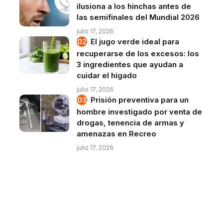
ilusiona a los hinchas antes de
las semifinales del Mundial 2026
julio 17, 2026
El jugo verde ideal para
recuperarse de los excesos: los
3 ingredientes que ayudan a
cuidar el hígado
julio 17, 2026
Prisión preventiva para un
hombre investigado por venta de
drogas, tenencia de armas y
amenazas en Recreo
julio 17, 2026