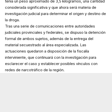
tenía un peso aproximado de 3,5 kilogramos, una cantidad
considerada significativa y que ahora será materia de
investigación judicial para determinar el origen y destino de
la droga.
Tras una serie de comunicaciones entre autoridades
judiciales provinciales y federales, se dispuso la detención
formal de ambos sujetos, además de la entrega del
material secuestrado al área especializada. Las
actuaciones quedaron a disposición de la fiscalía
interviniente, que continuará con la investigación para
esclarecer el caso y establecer posibles vínculos con
redes de narcotráfico de la región.