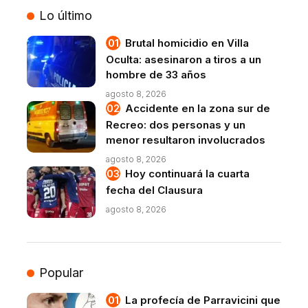
Lo último
Brutal homicidio en Villa
Oculta: asesinaron a tiros a un
hombre de 33 años
agosto 8, 2026
Accidente en la zona sur de
Recreo: dos personas y un
menor resultaron involucrados
agosto 8, 2026
Hoy continuará la cuarta
fecha del Clausura
agosto 8, 2026
Popular
La profecía de Parravicini que