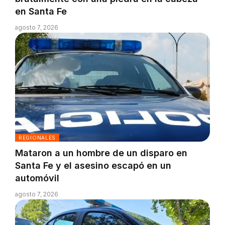
en Santa Fe
agosto 7, 2026
REGIONALES
Mataron a un hombre de un disparo en
Santa Fe y el asesino escapó en un
automóvil
agosto 7, 2026