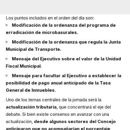
Los puntos incluidos en el orden del día son:
Modificación de la ordenanza del programa de
erradicación de microbasurales.
Modificación de la ordenanza que regula la Junta
Municipal de Transporte.
Mensaje del Ejecutivo sobre el valor de la Unidad
Fiscal Municipal.
Mensaje para facultar al Ejecutivo a establecer la
posibilidad de pago anual anticipado de la Tasa
General de Inmuebles.
Uno de los temas centrales de la jornada será la
actualización tributaria
, que concentrará el eje del
debate. Si bien existe consenso en avanzar con una
actualización,
desde algunos sectores del Concejo
anticiparon que no acompañarían el porcentaje