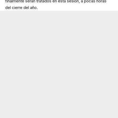
finalmente serán tratados en esta sesión, a pocas horas
del cierre del año.