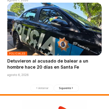
agosto 7, 2026
POLICIALES
Detuvieron al acusado de balear a un
hombre hace 20 días en Santa Fe
agosto 6, 2026
Anterior
Siguiente