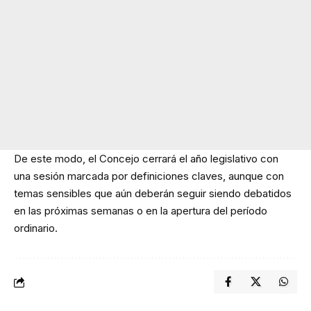
De este modo, el Concejo cerrará el año legislativo con
una sesión marcada por definiciones claves, aunque con
temas sensibles que aún deberán seguir siendo debatidos
en las próximas semanas o en la apertura del período
ordinario.