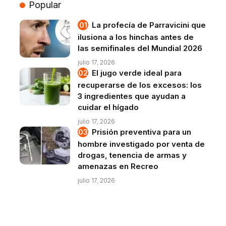
Popular
La profecía de Parravicini que
ilusiona a los hinchas antes de
las semifinales del Mundial 2026
julio 17, 2026
El jugo verde ideal para
recuperarse de los excesos: los
3 ingredientes que ayudan a
cuidar el hígado
julio 17, 2026
Prisión preventiva para un
hombre investigado por venta de
drogas, tenencia de armas y
amenazas en Recreo
julio 17, 2026