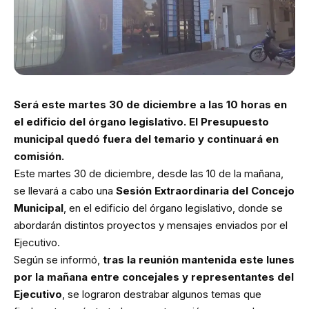
Será este martes 30 de diciembre a las 10 horas en
el edificio del órgano legislativo. El Presupuesto
municipal quedó fuera del temario y continuará en
comisión.
Este martes 30 de diciembre, desde las 10 de la mañana,
se llevará a cabo una
Sesión Extraordinaria del Concejo
Municipal
, en el edificio del órgano legislativo, donde se
abordarán distintos proyectos y mensajes enviados por el
Ejecutivo.
Según se informó,
tras la reunión mantenida este lunes
por la mañana entre concejales y representantes del
Ejecutivo
, se lograron destrabar algunos temas que