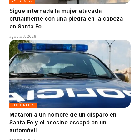
POLICIALES
Sigue internada la mujer atacada
brutalmente con una piedra en la cabeza
en Santa Fe
agosto 7, 2026
REGIONALES
Mataron a un hombre de un disparo en
Santa Fe y el asesino escapó en un
automóvil