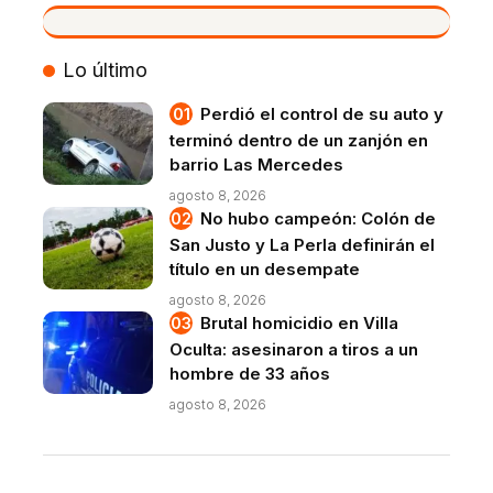
VIVO
Lo último
Perdió el control de su auto y
terminó dentro de un zanjón en
barrio Las Mercedes
agosto 8, 2026
No hubo campeón: Colón de
San Justo y La Perla definirán el
título en un desempate
agosto 8, 2026
Brutal homicidio en Villa
Oculta: asesinaron a tiros a un
hombre de 33 años
agosto 8, 2026