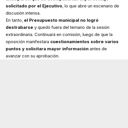
solicitado por el Ejecutivo
, lo que abre un escenario de
discusión intensa.
En tanto,
el Presupuesto municipal no logró
destrabarse
y quedó fuera del temario de la sesión
extraordinaria. Continuará en comisión, luego de que la
oposición manifestara
cuestionamientos sobre varios
puntos y solicitara mayor información
antes de
avanzar con su aprobación.