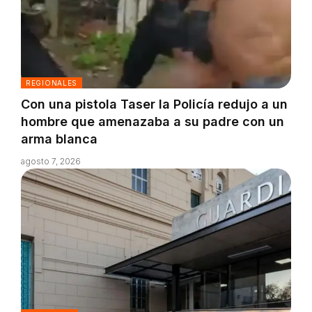
REGIONALES
Con una pistola Taser la Policía redujo a un
hombre que amenazaba a su padre con un
arma blanca
agosto 7, 2026