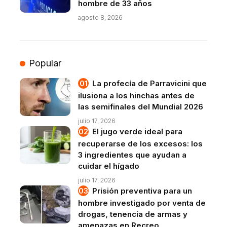
hombre de 33 años
agosto 8, 2026
Popular
La profecía de Parravicini que
ilusiona a los hinchas antes de
las semifinales del Mundial 2026
julio 17, 2026
El jugo verde ideal para
recuperarse de los excesos: los
3 ingredientes que ayudan a
cuidar el hígado
julio 17, 2026
Prisión preventiva para un
hombre investigado por venta de
drogas, tenencia de armas y
amenazas en Recreo