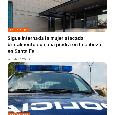
POLICIALES
Sigue internada la mujer atacada
brutalmente con una piedra en la cabeza
en Santa Fe
agosto 7, 2026