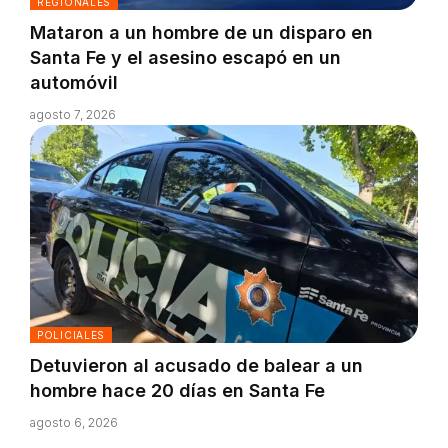
REGIONALES
Mataron a un hombre de un disparo en
Santa Fe y el asesino escapó en un
automóvil
agosto 7, 2026
POLICIALES
Detuvieron al acusado de balear a un
hombre hace 20 días en Santa Fe
agosto 6, 2026