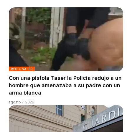
REGIONALES
Con una pistola Taser la Policía redujo a un
hombre que amenazaba a su padre con un
arma blanca
agosto 7, 2026