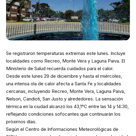
Se registraron temperaturas extremas este lunes. Incluye
localidades como Recreo, Monte Vera y Laguna Paiva. El
Ministerio de Salud recuerda cuidados para el calor.
Desde este lunes 29 de diciembre y hasta el miércoles,
una intensa ola de calor afecta a Santa Fe y localidades
cercanas, incluyendo Recreo, Monte Vera, Laguna Paiva,
Nelson, Candioti, San Justo y alrededores. La sensación
térmica en la ciudad alcanzó los 43,1°C entre las 14 y 14:30,
reflejando condiciones sofocantes que continuarán los
próximos días.
Según el Centro de Informaciones Meteorológicas de