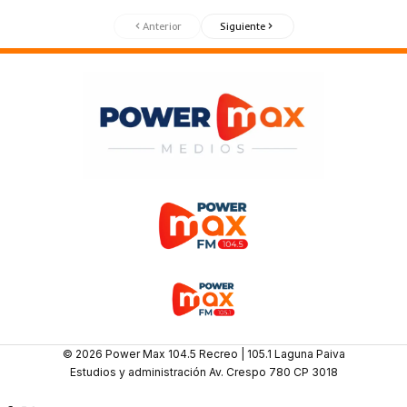
Anterior
Siguiente
© 2026 Power Max 104.5 Recreo | 105.1 Laguna Paiva
Estudios y administración Av. Crespo 780 CP 3018