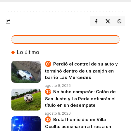
VIVO
Lo último
Perdió el control de su auto y
terminó dentro de un zanjón en
barrio Las Mercedes
agosto 8, 2026
No hubo campeón: Colón de
San Justo y La Perla definirán el
título en un desempate
agosto 8, 2026
Brutal homicidio en Villa
Oculta: asesinaron a tiros a un