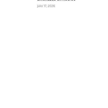
julio 17, 2026