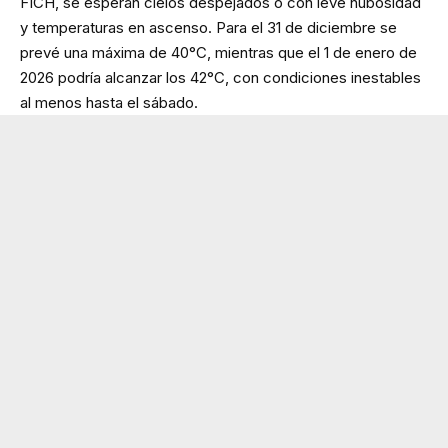
FICH, se esperan cielos despejados o con leve nubosidad
y temperaturas en ascenso. Para el 31 de diciembre se
prevé una máxima de 40°C, mientras que el 1 de enero de
2026 podría alcanzar los 42°C, con condiciones inestables
al menos hasta el sábado.