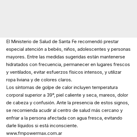
El Ministerio de Salud de Santa Fe recomendó prestar
especial atención a bebés, niños, adolescentes y personas
mayores. Entre las medidas sugeridas están mantenerse
hidratados con frecuencia, permanecer en lugares frescos
y ventilados, evitar esfuerzos físicos intensos, y utilizar
ropa liviana y de colores claros.
Los síntomas de golpe de calor incluyen temperatura
corporal superior a 39°, piel caliente y seca, mareos, dolor
de cabeza y confusión. Ante la presencia de estos signos,
se recomienda acudir al centro de salud más cercano y
enfriar a la persona afectada con agua fresca, evitando
darle líquidos si está inconsciente.
www.fmpowermax.com.ar