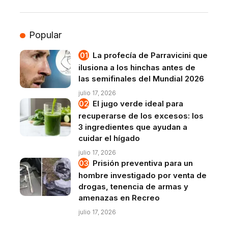
Popular
La profecía de Parravicini que
ilusiona a los hinchas antes de
las semifinales del Mundial 2026
julio 17, 2026
El jugo verde ideal para
recuperarse de los excesos: los
3 ingredientes que ayudan a
cuidar el hígado
julio 17, 2026
Prisión preventiva para un
hombre investigado por venta de
drogas, tenencia de armas y
amenazas en Recreo
julio 17, 2026