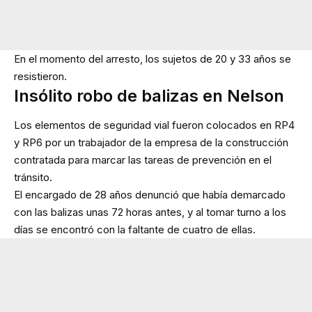
En el momento del arresto, los sujetos de 20 y 33 años se
resistieron.
Insólito robo de balizas en Nelson
Los elementos de seguridad vial fueron colocados en RP4
y RP6 por un trabajador de la empresa de la construcción
contratada para marcar las tareas de prevención en el
tránsito.
El encargado de 28 años denunció que había demarcado
con las balizas unas 72 horas antes, y al tomar turno a los
días se encontró con la faltante de cuatro de ellas.