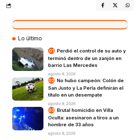
VIVO
Lo último
Perdió el control de su auto y
terminó dentro de un zanjón en
barrio Las Mercedes
agosto 8, 2026
No hubo campeón: Colón de
San Justo y La Perla definirán el
título en un desempate
agosto 8, 2026
Brutal homicidio en Villa
Oculta: asesinaron a tiros a un
hombre de 33 años
agosto 8, 2026