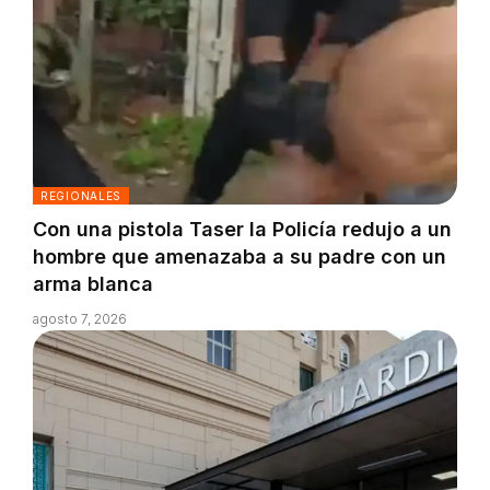
REGIONALES
Con una pistola Taser la Policía redujo a un
hombre que amenazaba a su padre con un
arma blanca
agosto 7, 2026