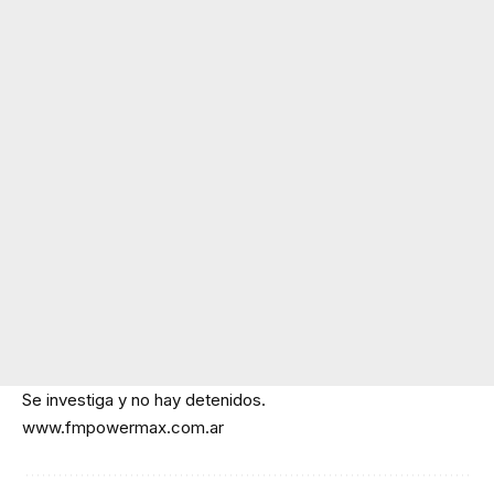
Se investiga y no hay detenidos.
www.fmpowermax.com.ar