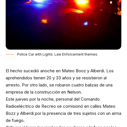
Police Car with Lights. Law Enforcement themes.
El hecho sucedió anoche en Mateo Booz y Alberdi. Los
aprehendidos tienen 20 y 33 años y se resistieron al
arresto. Por otro lado, se robaron cuatro balizas de una
empresa de la construcción en Nelson.
Este jueves por la noche, personal del Comando
Radioeléctrico de Recreo se comisionó en calles Mateo
Bozz y Alberdi por la presencia de tres sujetos con un arma
de fuego.