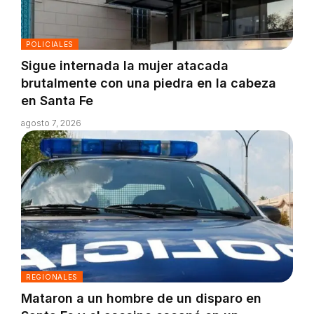
POLICIALES
Sigue internada la mujer atacada
brutalmente con una piedra en la cabeza
en Santa Fe
agosto 7, 2026
REGIONALES
Mataron a un hombre de un disparo en