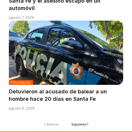
Santa Fe y el asesino escapó en un
automóvil
agosto 7, 2026
POLICIALES
Detuvieron al acusado de balear a un
hombre hace 20 días en Santa Fe
agosto 6, 2026
Anterior
Siguiente