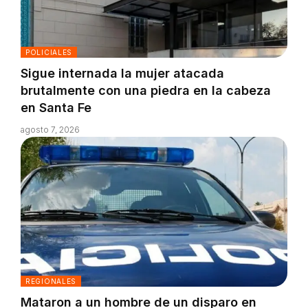
POLICIALES
Sigue internada la mujer atacada
brutalmente con una piedra en la cabeza
en Santa Fe
agosto 7, 2026
REGIONALES
Mataron a un hombre de un disparo en