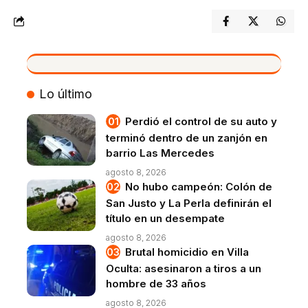
VIVO
Lo último
Perdió el control de su auto y
terminó dentro de un zanjón en
barrio Las Mercedes
agosto 8, 2026
No hubo campeón: Colón de
San Justo y La Perla definirán el
título en un desempate
agosto 8, 2026
Brutal homicidio en Villa
Oculta: asesinaron a tiros a un
hombre de 33 años
agosto 8, 2026