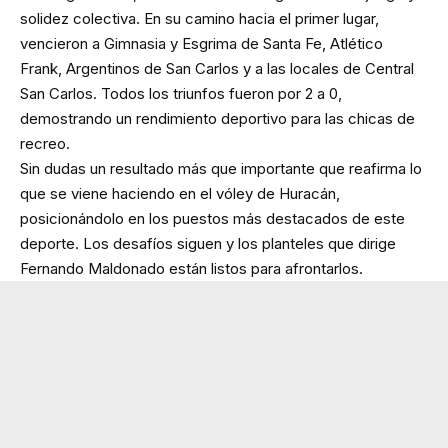
solidez colectiva. En su camino hacia el primer lugar,
vencieron a Gimnasia y Esgrima de Santa Fe, Atlético
Frank, Argentinos de San Carlos y a las locales de Central
San Carlos. Todos los triunfos fueron por 2 a 0,
demostrando un rendimiento deportivo para las chicas de
recreo.
Sin dudas un resultado más que importante que reafirma lo
que se viene haciendo en el vóley de Huracán,
posicionándolo en los puestos más destacados de este
deporte. Los desafíos siguen y los planteles que dirige
Fernando Maldonado están listos para afrontarlos.