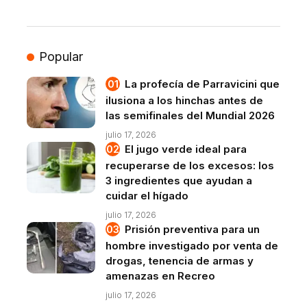
Popular
La profecía de Parravicini que
ilusiona a los hinchas antes de
las semifinales del Mundial 2026
julio 17, 2026
El jugo verde ideal para
recuperarse de los excesos: los
3 ingredientes que ayudan a
cuidar el hígado
julio 17, 2026
Prisión preventiva para un
hombre investigado por venta de
drogas, tenencia de armas y
amenazas en Recreo
julio 17, 2026