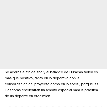
Se acerca el fin de año y el balance de Huracán Vóley es
más que positivo, tanto en lo deportivo con la
consolidación del proyecto como en lo social, porque las
jugadoras encuentran un ámbito especial para la práctica
de un deporte en crecimien