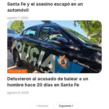
Santa Fe y el asesino escapó en un
automóvil
agosto 7, 2026
POLICIALES
Detuvieron al acusado de balear a un
hombre hace 20 días en Santa Fe
agosto 6, 2026
Anterior
Siguiente