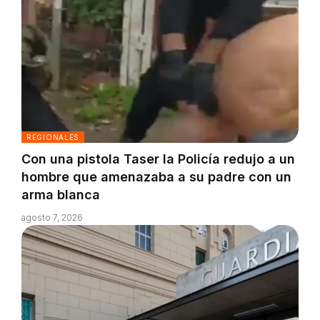
REGIONALES
Con una pistola Taser la Policía redujo a un
hombre que amenazaba a su padre con un
arma blanca
agosto 7, 2026