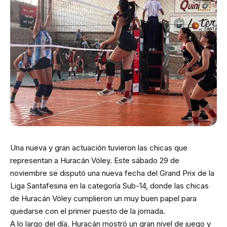
Una nueva y gran actuación tuvieron las chicas que
representan a Huracán Vóley. Este sábado 29 de
noviembre se disputó una nueva fecha del Grand Prix de la
Liga Santafesina en la categoría Sub-14, donde las chicas
de Huracán Vóley cumplieron un muy buen papel para
quedarse con el primer puesto de la jornada.
A lo largo del día, Huracán mostró un gran nivel de juego y