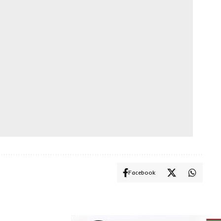
Facebook