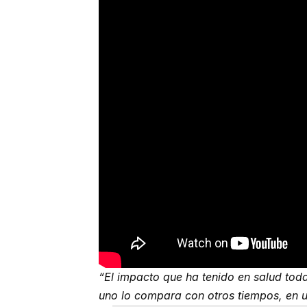
“El impacto que ha tenido en salud tod
uno lo compara con otros tiempos, en u