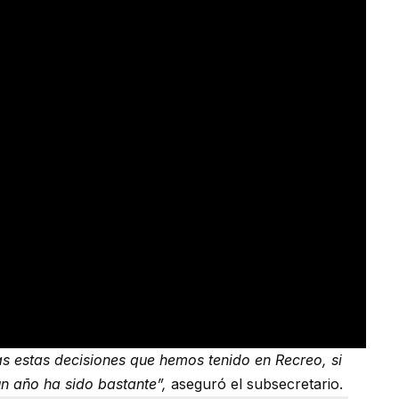
as estas decisiones que hemos tenido en Recreo, si
n año ha sido bastante”,
aseguró el subsecretario.