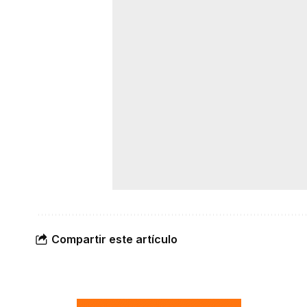
Compartir este artículo