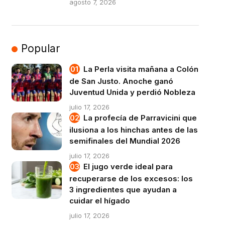
agosto 7, 2026
Popular
La Perla visita mañana a Colón
de San Justo. Anoche ganó
Juventud Unida y perdió Nobleza
julio 17, 2026
La profecía de Parravicini que
ilusiona a los hinchas antes de las
semifinales del Mundial 2026
julio 17, 2026
El jugo verde ideal para
recuperarse de los excesos: los
3 ingredientes que ayudan a
cuidar el hígado
julio 17, 2026