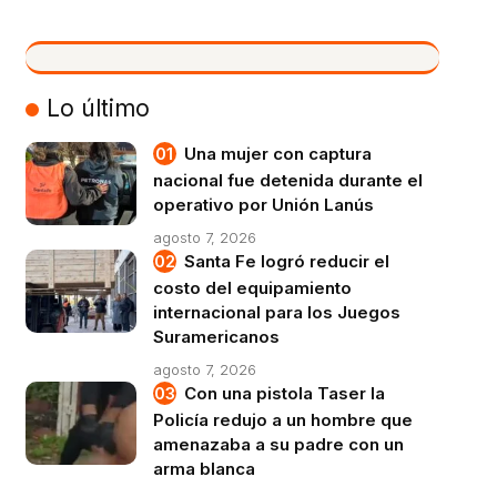
VIVO
Lo último
Una mujer con captura
nacional fue detenida durante el
operativo por Unión Lanús
agosto 7, 2026
Santa Fe logró reducir el
costo del equipamiento
internacional para los Juegos
Suramericanos
agosto 7, 2026
Con una pistola Taser la
Policía redujo a un hombre que
amenazaba a su padre con un
arma blanca