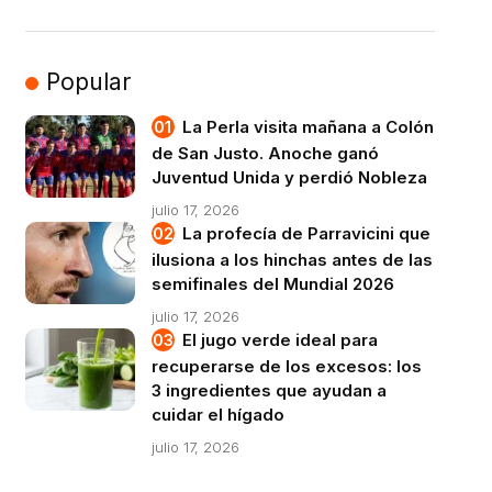
Popular
La Perla visita mañana a Colón
de San Justo. Anoche ganó
Juventud Unida y perdió Nobleza
julio 17, 2026
La profecía de Parravicini que
ilusiona a los hinchas antes de las
semifinales del Mundial 2026
julio 17, 2026
El jugo verde ideal para
recuperarse de los excesos: los
3 ingredientes que ayudan a
cuidar el hígado
julio 17, 2026