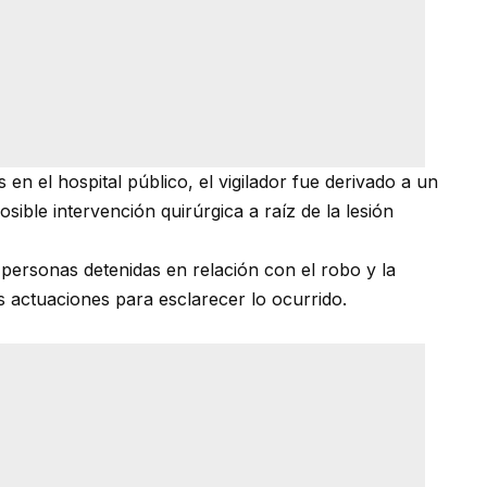
 en el hospital público, el vigilador fue derivado a un
ible intervención quirúrgica a raíz de la lesión
ersonas detenidas en relación con el robo y la
 actuaciones para esclarecer lo ocurrido.