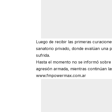
Luego de recibir las primeras curaciones
sanatorio privado, donde evalúan una pos
sufrida.
Hasta el momento no se informó sobre p
agresión armada, mientras continúan las
www.fmpowermax.com.ar