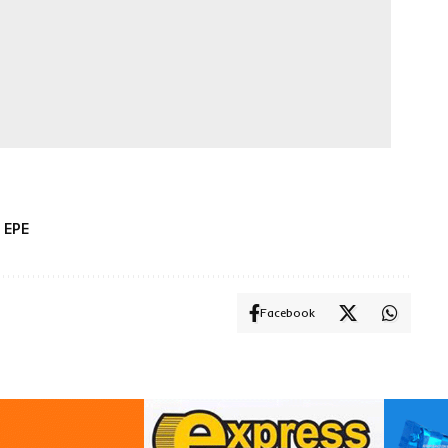
 EPE
Facebook