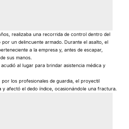
años, realizaba una recorrida de control dentro del
 por un delincuente armado. Durante el asalto, el
perteneciente a la empresa y, antes de escapar,
 de sus manos.
 acudió al lugar para brindar asistencia médica y
por los profesionales de guardia, el proyectil
y afectó el dedo índice, ocasionándole una fractura.