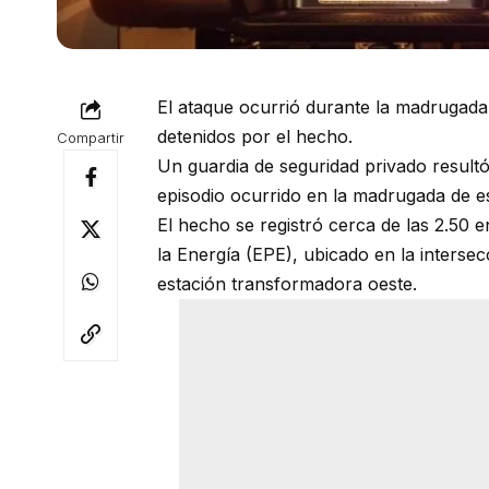
El ataque ocurrió durante la madrugada
detenidos por el hecho.
Compartir
Un guardia de seguridad privado result
episodio ocurrido en la madrugada de es
El hecho se registró cerca de las 2.50 
la Energía (EPE), ubicado en la interse
estación transformadora oeste.