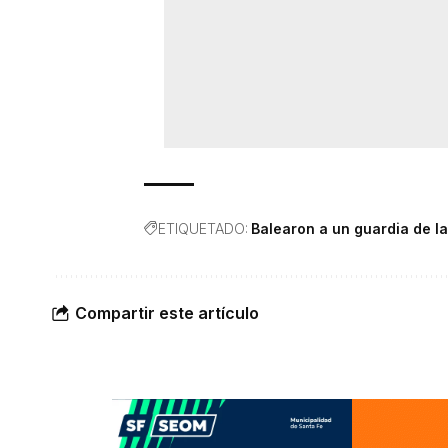
ETIQUETADO:
Balearon a un guardia de la
Compartir este artículo