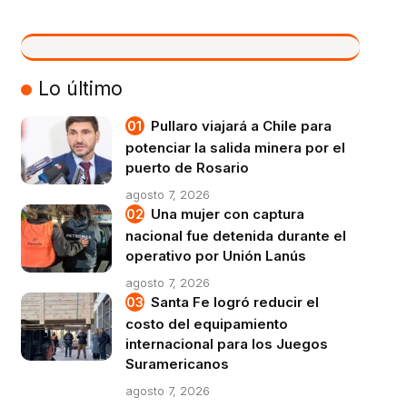
VIVO
Lo último
Pullaro viajará a Chile para
potenciar la salida minera por el
puerto de Rosario
agosto 7, 2026
Una mujer con captura
nacional fue detenida durante el
operativo por Unión Lanús
agosto 7, 2026
Santa Fe logró reducir el
costo del equipamiento
internacional para los Juegos
Suramericanos
agosto 7, 2026