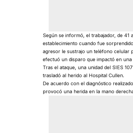
Según se informó, el trabajador, de 41 
establecimiento cuando fue sorprendido
agresor le sustrajo un teléfono celular 
efectuó un disparo que impactó en una
Tras el ataque, una unidad del SIES 107
trasladó al herido al Hospital Cullen.
De acuerdo con el diagnóstico realizado 
provocó una herida en la mano derecha 