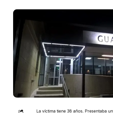
La víctima tiene 38 años. Presentaba u