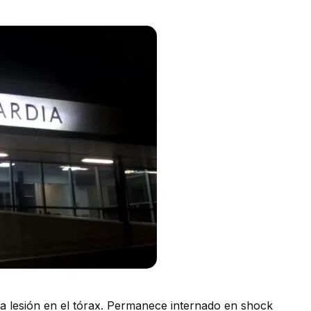
na lesión en el tórax. Permanece internado en shock