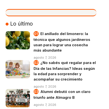
VIVO
Lo último
El anillado del limonero: la
técnica que algunos jardineros
usan para lograr una cosecha
más abundante
agosto 7, 2026
¿No sabés qué regalar para el
Día de las Infancias? Ideas según
la edad para sorprender y
acompañar su crecimiento
agosto 7, 2026
Alumni debutó con un claro
triunfo ante Almagro B
agosto 7, 2026