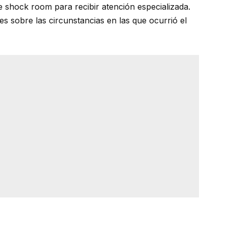
de shock room para recibir atención especializada.
s sobre las circunstancias en las que ocurrió el