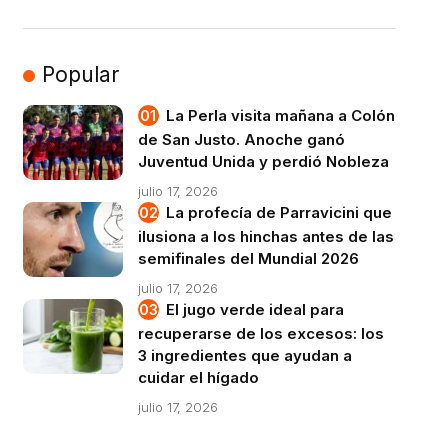
Popular
La Perla visita mañana a Colón
de San Justo. Anoche ganó
Juventud Unida y perdió Nobleza
julio 17, 2026
La profecía de Parravicini que
ilusiona a los hinchas antes de las
semifinales del Mundial 2026
julio 17, 2026
El jugo verde ideal para
recuperarse de los excesos: los
3 ingredientes que ayudan a
cuidar el hígado
julio 17, 2026