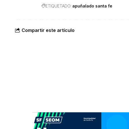
ETIQUETADO:
apuñalado santa fe
Compartir este artículo