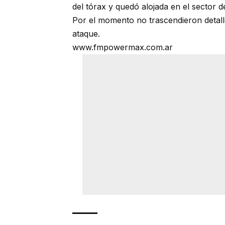
del tórax y quedó alojada en el sector 
Por el momento no trascendieron detalle
ataque.
www.fmpowermax.com.ar