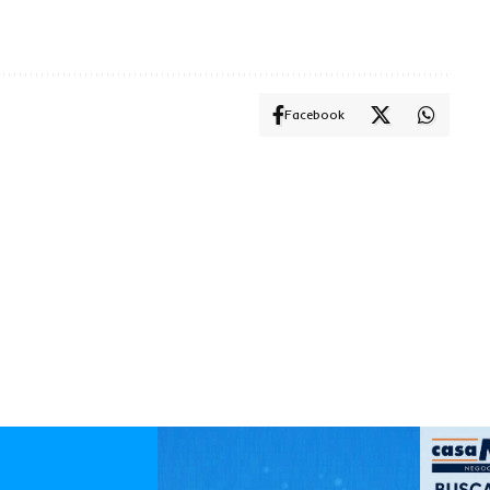
Facebook