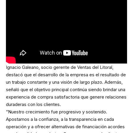
Ignacio Galeano, socio gerente de Ventas del Litoral,
destacó que el desarrollo de la empresa es el resultado de
un trabajo constante y una visión de largo plazo. Además,
señaló que el objetivo principal continúa siendo brindar una
experiencia de compra satisfactoria que genere relaciones
duraderas con los clientes.
“Nuestro crecimiento fue progresivo y sostenido.
Apostamos a la confianza, a la transparencia en cada
operación y a ofrecer alternativas de financiación acordes