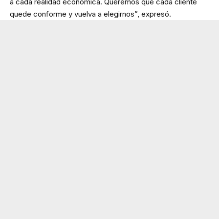
a cada realidad económica. Queremos que cada cliente
quede conforme y vuelva a elegirnos”, expresó.