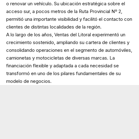
o renovar un vehículo. Su ubicación estratégica sobre el
acceso sur, a pocos metros de la Ruta Provincial Nº 2,
permitió una importante visibilidad y facilitó el contacto con
clientes de distintas localidades de la región.
A lo largo de los años, Ventas del Litoral experimentó un
crecimiento sostenido, ampliando su cartera de clientes y
consolidando operaciones en el segmento de automóviles,
camionetas y motocicletas de diversas marcas. La
financiación flexible y adaptada a cada necesidad se
transformó en uno de los pilares fundamentales de su
modelo de negocios.