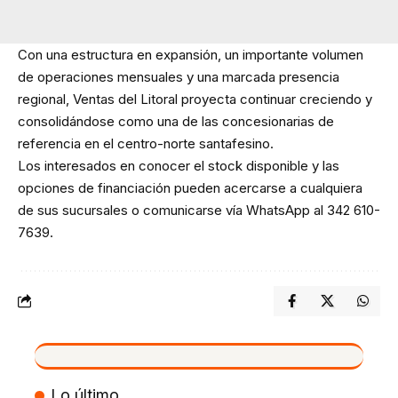
Con una estructura en expansión, un importante volumen
de operaciones mensuales y una marcada presencia
regional, Ventas del Litoral proyecta continuar creciendo y
consolidándose como una de las concesionarias de
referencia en el centro-norte santafesino.
Los interesados en conocer el stock disponible y las
opciones de financiación pueden acercarse a cualquiera
de sus sucursales o comunicarse vía WhatsApp al 342 610-
7639.
VIVO
Lo último