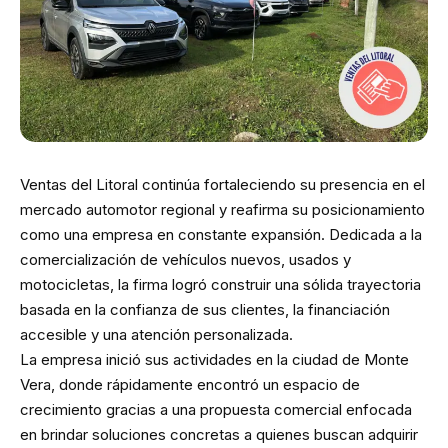
Ventas del Litoral continúa fortaleciendo su presencia en el
mercado automotor regional y reafirma su posicionamiento
como una empresa en constante expansión. Dedicada a la
comercialización de vehículos nuevos, usados y
motocicletas, la firma logró construir una sólida trayectoria
basada en la confianza de sus clientes, la financiación
accesible y una atención personalizada.
La empresa inició sus actividades en la ciudad de Monte
Vera, donde rápidamente encontró un espacio de
crecimiento gracias a una propuesta comercial enfocada
en brindar soluciones concretas a quienes buscan adquirir