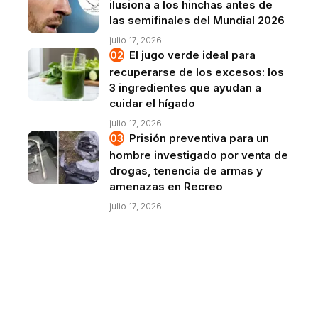
ilusiona a los hinchas antes de
las semifinales del Mundial 2026
julio 17, 2026
El jugo verde ideal para
recuperarse de los excesos: los
3 ingredientes que ayudan a
cuidar el hígado
julio 17, 2026
Prisión preventiva para un
hombre investigado por venta de
drogas, tenencia de armas y
amenazas en Recreo
julio 17, 2026