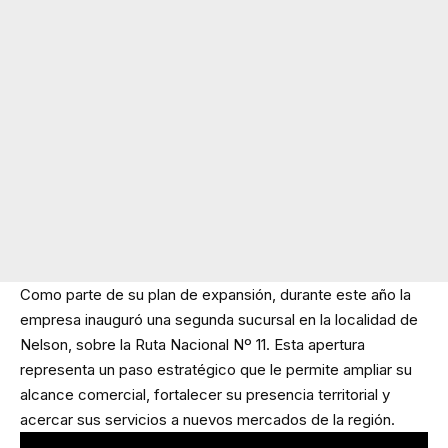
Como parte de su plan de expansión, durante este año la
empresa inauguró una segunda sucursal en la localidad de
Nelson, sobre la Ruta Nacional Nº 11. Esta apertura
representa un paso estratégico que le permite ampliar su
alcance comercial, fortalecer su presencia territorial y
acercar sus servicios a nuevos mercados de la región.