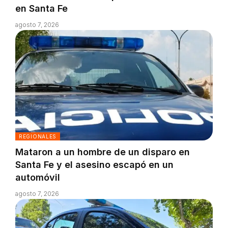
en Santa Fe
agosto 7, 2026
REGIONALES
Mataron a un hombre de un disparo en
Santa Fe y el asesino escapó en un
automóvil
agosto 7, 2026