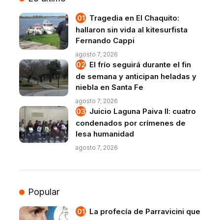
Tragedia en El Chaquito:
hallaron sin vida al kitesurfista
Fernando Cappi
agosto 7, 2026
El frío seguirá durante el fin
de semana y anticipan heladas y
niebla en Santa Fe
agosto 7, 2026
Juicio Laguna Paiva II: cuatro
condenados por crímenes de
lesa humanidad
agosto 7, 2026
Popular
La profecía de Parravicini que