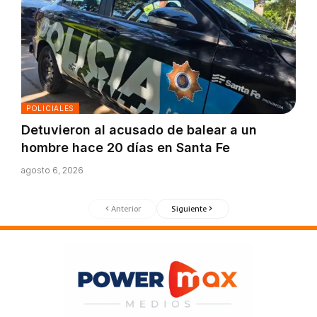
POLICIALES
Detuvieron al acusado de balear a un
hombre hace 20 días en Santa Fe
agosto 6, 2026
Anterior
Siguiente