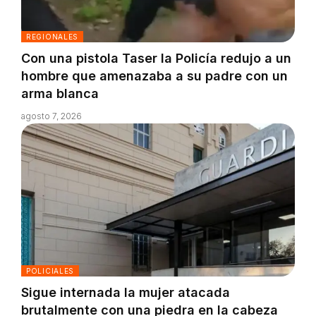
REGIONALES
Con una pistola Taser la Policía redujo a un
hombre que amenazaba a su padre con un
arma blanca
agosto 7, 2026
POLICIALES
Sigue internada la mujer atacada
brutalmente con una piedra en la cabeza