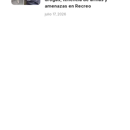
amenazas en Recreo
julio 17, 2026