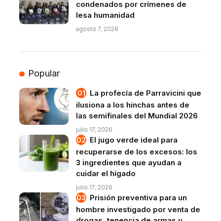
condenados por crímenes de
lesa humanidad
agosto 7, 2026
Popular
La profecía de Parravicini que
ilusiona a los hinchas antes de
las semifinales del Mundial 2026
julio 17, 2026
El jugo verde ideal para
recuperarse de los excesos: los
3 ingredientes que ayudan a
cuidar el hígado
julio 17, 2026
Prisión preventiva para un
hombre investigado por venta de
drogas, tenencia de armas y