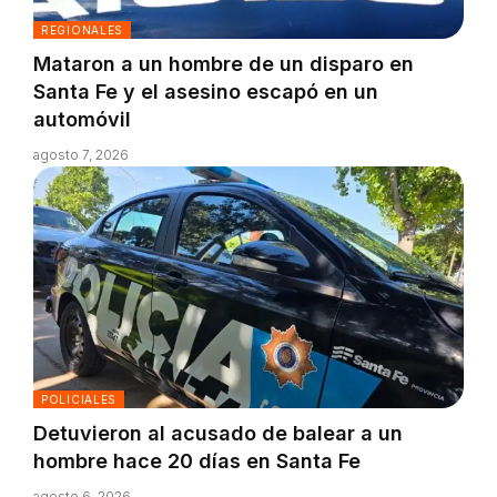
REGIONALES
Mataron a un hombre de un disparo en
Santa Fe y el asesino escapó en un
automóvil
agosto 7, 2026
POLICIALES
Detuvieron al acusado de balear a un
hombre hace 20 días en Santa Fe
agosto 6, 2026