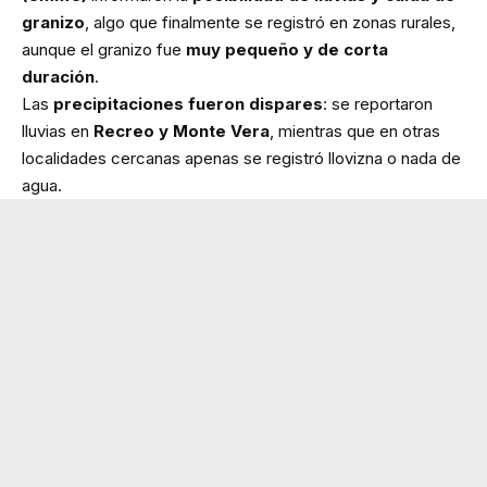
granizo
, algo que finalmente se registró en zonas rurales,
aunque el granizo fue
muy pequeño y de corta
duración
.
Las
precipitaciones fueron dispares
: se reportaron
lluvias en
Recreo y Monte Vera
, mientras que en otras
localidades cercanas apenas se registró llovizna o nada de
agua.