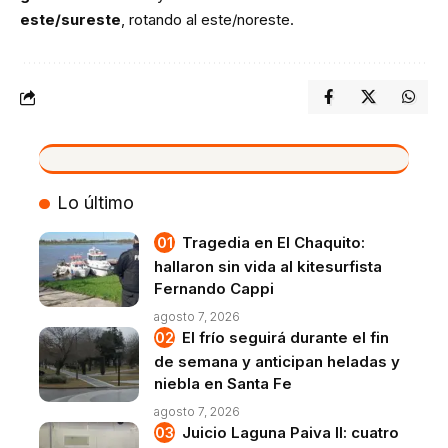
este/sureste
, rotando al este/noreste.
VIVO
Lo último
Tragedia en El Chaquito:
hallaron sin vida al kitesurfista
Fernando Cappi
agosto 7, 2026
El frío seguirá durante el fin
de semana y anticipan heladas y
niebla en Santa Fe
agosto 7, 2026
Juicio Laguna Paiva II: cuatro