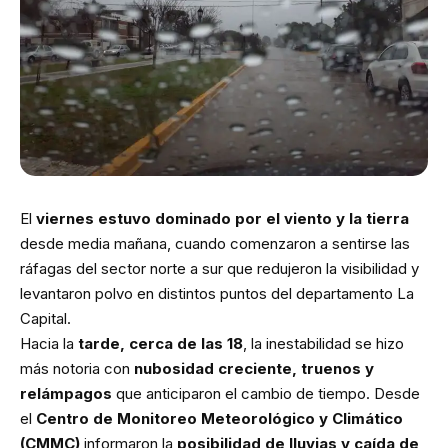
El
viernes estuvo dominado por el viento y la tierra
desde media mañana, cuando comenzaron a sentirse las
ráfagas del sector norte a sur que redujeron la visibilidad y
levantaron polvo en distintos puntos del departamento La
Capital.
Hacia la
tarde, cerca de las 18
, la inestabilidad se hizo
más notoria con
nubosidad creciente, truenos y
relámpagos
que anticiparon el cambio de tiempo. Desde
el
Centro de Monitoreo Meteorológico y Climático
(CMMC)
informaron la
posibilidad de lluvias y caída de