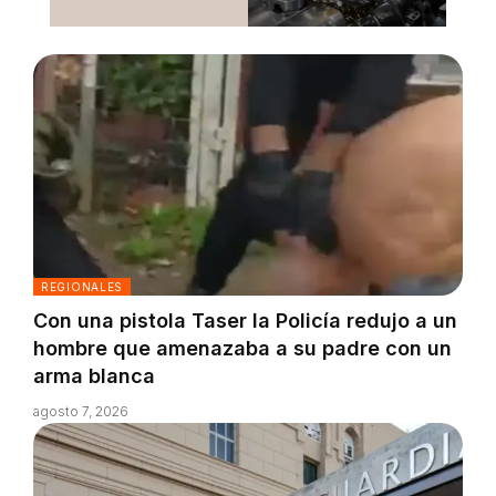
REGIONALES
Con una pistola Taser la Policía redujo a un
hombre que amenazaba a su padre con un
arma blanca
agosto 7, 2026