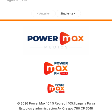
Anterior
Siguiente
© 2026 Power Max 104.5 Recreo | 105.1 Laguna Paiva
Estudios y administración Av. Crespo 780 CP 3018