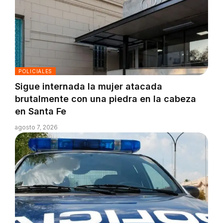
POLICIALES
Sigue internada la mujer atacada
brutalmente con una piedra en la cabeza
en Santa Fe
agosto 7, 2026