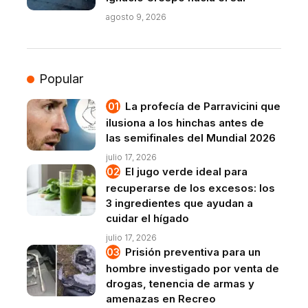
agosto 9, 2026
Popular
La profecía de Parravicini que
ilusiona a los hinchas antes de
las semifinales del Mundial 2026
julio 17, 2026
El jugo verde ideal para
recuperarse de los excesos: los
3 ingredientes que ayudan a
cuidar el hígado
julio 17, 2026
Prisión preventiva para un
hombre investigado por venta de
drogas, tenencia de armas y
amenazas en Recreo