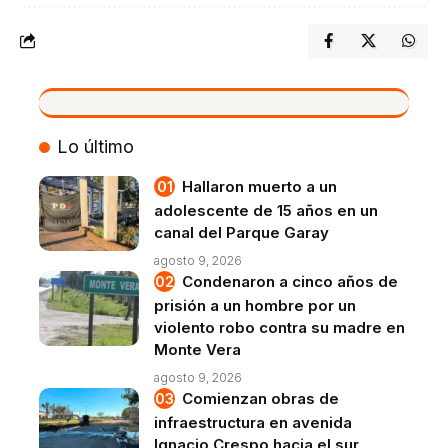
VIVO
Lo último
Hallaron muerto a un
adolescente de 15 años en un
canal del Parque Garay
agosto 9, 2026
Condenaron a cinco años de
prisión a un hombre por un
violento robo contra su madre en
Monte Vera
agosto 9, 2026
Comienzan obras de
infraestructura en avenida
Ignacio Crespo hacia el sur