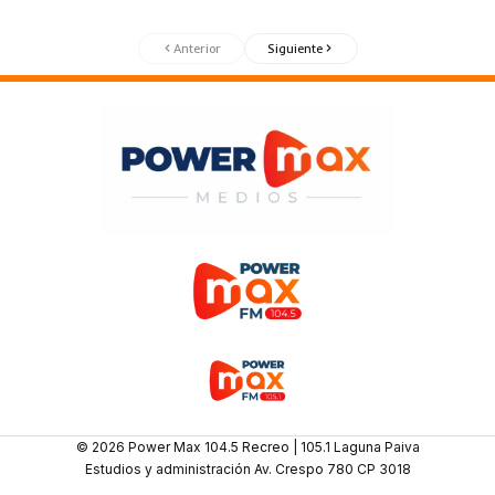
Anterior
Siguiente
© 2026 Power Max 104.5 Recreo | 105.1 Laguna Paiva
Estudios y administración Av. Crespo 780 CP 3018