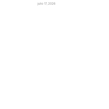
julio 17, 2026