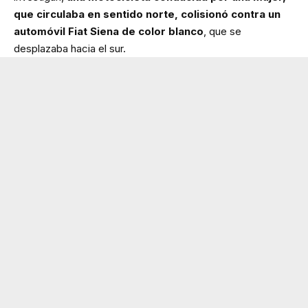
que circulaba en sentido norte, colisionó contra un
automóvil Fiat Siena de color blanco
, que se
desplazaba hacia el sur.