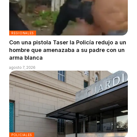
REGIONALES
Con una pistola Taser la Policía redujo a un
hombre que amenazaba a su padre con un
arma blanca
agosto 7, 2026
POLICIALES