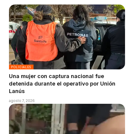
POLICIALES
Una mujer con captura nacional fue
detenida durante el operativo por Unión
Lanús
agosto 7, 2026