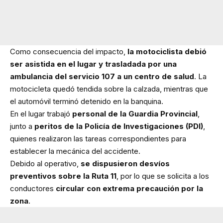
Como consecuencia del impacto,
la motociclista debió
ser asistida en el lugar y trasladada por una
ambulancia del servicio 107 a un centro de salud
. La
motocicleta quedó tendida sobre la calzada, mientras que
el automóvil terminó detenido en la banquina.
En el lugar trabajó
personal de la Guardia Provincial
,
junto a
peritos de la Policía de Investigaciones (PDI)
,
quienes realizaron las tareas correspondientes para
establecer la mecánica del accidente.
Debido al operativo,
se dispusieron desvíos
preventivos sobre la Ruta 11
, por lo que se solicita a los
conductores
circular con extrema precaución por la
zona
.