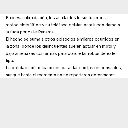
Bajo esa intimidación, los asaltantes le sustrajeron la
motocicleta 110cc y su teléfono celular, para luego darse a
la fuga por calle Panamá.
El hecho se suma a otros episodios similares ocurridos en
la zona, donde los delincuentes suelen actuar en moto y
bajo amenazas con armas para concretar robos de este
tipo.
La policía inició actuaciones para dar con los responsables,
aunque hasta el momento no se reportaron detenciones.