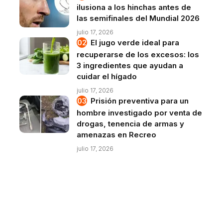
ilusiona a los hinchas antes de
las semifinales del Mundial 2026
julio 17, 2026
El jugo verde ideal para
recuperarse de los excesos: los
3 ingredientes que ayudan a
cuidar el hígado
julio 17, 2026
Prisión preventiva para un
hombre investigado por venta de
drogas, tenencia de armas y
amenazas en Recreo
julio 17, 2026