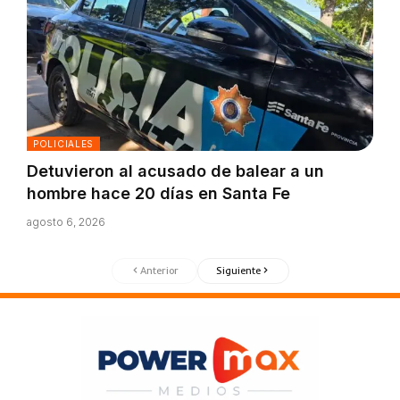
POLICIALES
Detuvieron al acusado de balear a un
hombre hace 20 días en Santa Fe
agosto 6, 2026
Anterior
Siguiente