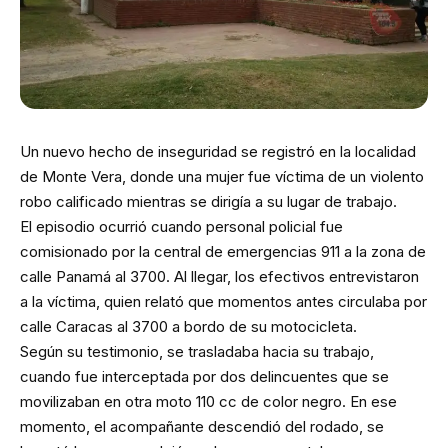
Un nuevo hecho de inseguridad se registró en la localidad
de Monte Vera, donde una mujer fue víctima de un violento
robo calificado mientras se dirigía a su lugar de trabajo.
El episodio ocurrió cuando personal policial fue
comisionado por la central de emergencias 911 a la zona de
calle Panamá al 3700. Al llegar, los efectivos entrevistaron
a la víctima, quien relató que momentos antes circulaba por
calle Caracas al 3700 a bordo de su motocicleta.
Según su testimonio, se trasladaba hacia su trabajo,
cuando fue interceptada por dos delincuentes que se
movilizaban en otra moto 110 cc de color negro. En ese
momento, el acompañante descendió del rodado, se