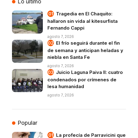
Lo último
Tragedia en El Chaquito:
hallaron sin vida al kitesurfista
Fernando Cappi
agosto 7, 2026
El frío seguirá durante el fin
de semana y anticipan heladas y
niebla en Santa Fe
agosto 7, 2026
Juicio Laguna Paiva II: cuatro
condenados por crímenes de
lesa humanidad
agosto 7, 2026
Popular
La profecía de Parravicini que