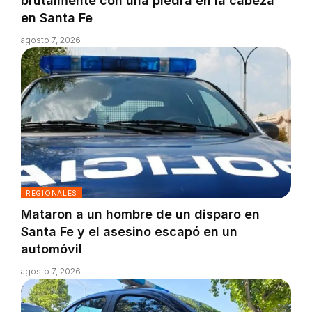
brutalmente con una piedra en la cabeza
en Santa Fe
agosto 7, 2026
REGIONALES
Mataron a un hombre de un disparo en
Santa Fe y el asesino escapó en un
automóvil
agosto 7, 2026