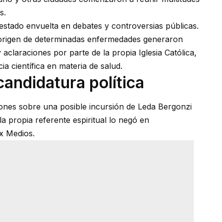
s.
 estado envuelta en debates y controversias públicas.
 origen de determinadas enfermedades generaron
aclaraciones por parte de la propia Iglesia Católica,
ia científica en materia de salud.
candidatura política
iones sobre una posible incursión de Leda Bergonzi
la propia referente espiritual lo negó en
x Medios.