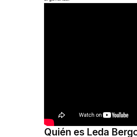
Quién es Leda Berg