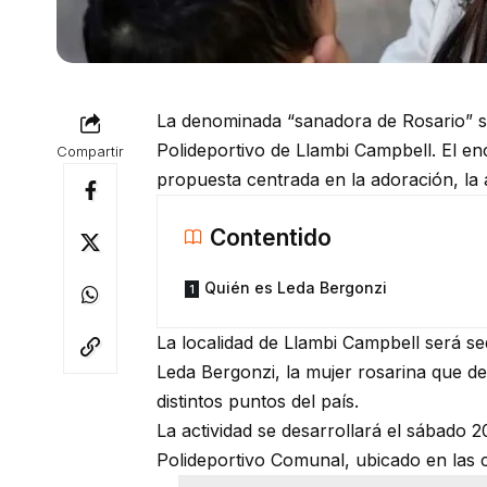
La denominada “sanadora de Rosario” se
Polideportivo de Llambi Campbell. El en
Compartir
propuesta centrada en la adoración, la 
Contentido
Quién es Leda Bergonzi
La localidad de Llambi Campbell será s
Leda Bergonzi, la mujer rosarina que d
distintos puntos del país.
La actividad se desarrollará el sábado 2
Polideportivo Comunal, ubicado en las 