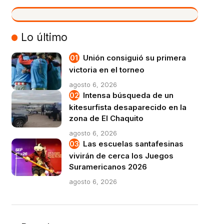
VIVO
Lo último
Unión consiguió su primera
victoria en el torneo
agosto 6, 2026
Intensa búsqueda de un
kitesurfista desaparecido en la
zona de El Chaquito
agosto 6, 2026
Las escuelas santafesinas
vivirán de cerca los Juegos
Suramericanos 2026
agosto 6, 2026