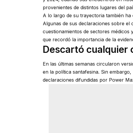
provenientes de distintos lugares del paí
A lo largo de su trayectoria también ha
Algunas de sus declaraciones sobre el
cuestionamientos de sectores médicos y 
que recordó la importancia de la evidenc
Descartó cualquier 
En las últimas semanas circularon vers
en la política santafesina. Sin embargo, 
declaraciones difundidas por Power Ma