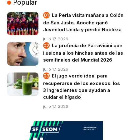
Popular
La Perla visita mañana a Colón
de San Justo. Anoche ganó
Juventud Unida y perdió Nobleza
julio 17, 2026
La profecía de Parravicini que
ilusiona a los hinchas antes de las
semifinales del Mundial 2026
julio 17, 2026
El jugo verde ideal para
recuperarse de los excesos: los
3 ingredientes que ayudan a
cuidar el hígado
julio 17, 2026