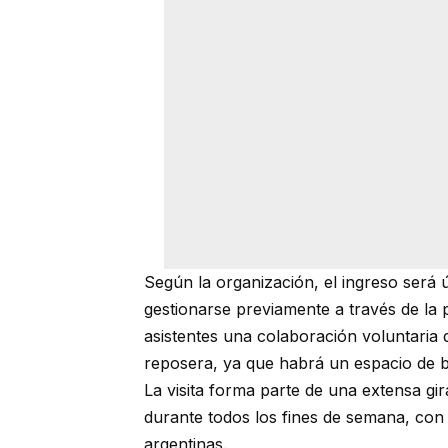
Según la organización, el ingreso será 
gestionarse previamente a través de la p
asistentes una colaboración voluntaria
reposera, ya que habrá un espacio de bu
La visita forma parte de una extensa gir
durante todos los fines de semana, con 
argentinas.