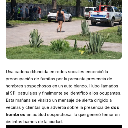
Una cadena difundida en redes sociales encendió la
preocupación de familias por la presunta presencia de
hombres sospechosos en un auto blanco. Hubo llamados
al 911, patrullajes y finalmente se identificó a los ocupantes.
Esta mañana se viralizó un mensaje de alerta dirigido a
vecinas y clientas que advertía sobre la presencia de
dos
hombres
en actitud sospechosa, lo que generó temor en
distintos barrios de la ciudad.