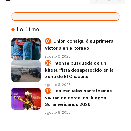
VIVO
Lo último
Unión consiguió su primera
victoria en el torneo
agosto 6, 2026
Intensa búsqueda de un
kitesurfista desaparecido en la
zona de El Chaquito
agosto 6, 2026
Las escuelas santafesinas
vivirán de cerca los Juegos
Suramericanos 2026
agosto 6, 2026