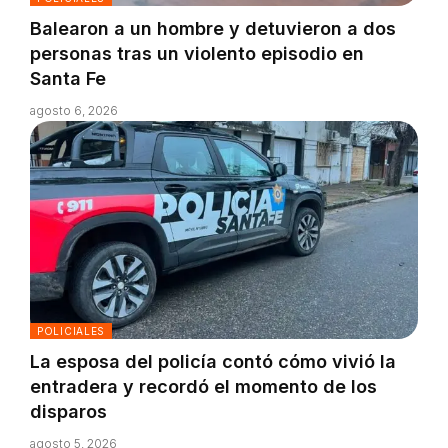
Balearon a un hombre y detuvieron a dos
personas tras un violento episodio en
Santa Fe
agosto 6, 2026
POLICIALES
La esposa del policía contó cómo vivió la
entradera y recordó el momento de los
disparos
agosto 5, 2026