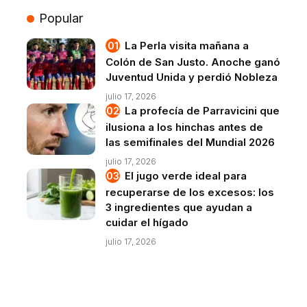
Popular
La Perla visita mañana a
Colón de San Justo. Anoche ganó
Juventud Unida y perdió Nobleza
julio 17, 2026
La profecía de Parravicini que
ilusiona a los hinchas antes de
las semifinales del Mundial 2026
julio 17, 2026
El jugo verde ideal para
recuperarse de los excesos: los
3 ingredientes que ayudan a
cuidar el hígado
julio 17, 2026