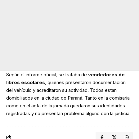
Según el informe oficial, se trataba de
vendedores de
libros escolares
, quienes presentaron documentación
del vehículo y acreditaron su actividad. Todos estan
domiciliados en la ciudad de Paraná. Tanto en la comisaría
como en el acta de la jornada quedaron sus identidades
registradas y no presentan problema alguno con la justicia.