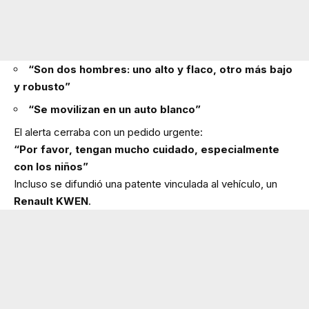
“Son dos hombres: uno alto y flaco, otro más bajo
y robusto”
“Se movilizan en un auto blanco”
El alerta cerraba con un pedido urgente:
“Por favor, tengan mucho cuidado, especialmente
con los niños”
Incluso se difundió una patente vinculada al vehículo, un
Renault KWEN
.