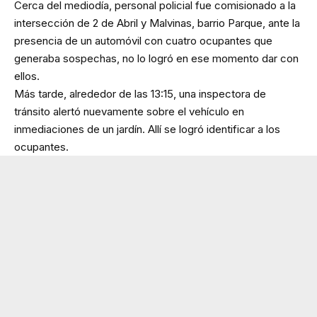
Cerca del mediodía, personal policial fue comisionado a la
intersección de 2 de Abril y Malvinas, barrio Parque, ante la
presencia de un automóvil con cuatro ocupantes que
generaba sospechas, no lo logró en ese momento dar con
ellos.
Más tarde, alrededor de las 13:15, una inspectora de
tránsito alertó nuevamente sobre el vehículo en
inmediaciones de un jardín. Allí se logró identificar a los
ocupantes.