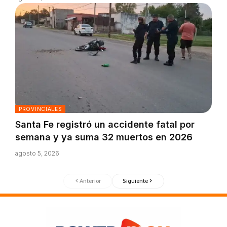
PROVINCIALES
Santa Fe registró un accidente fatal por
semana y ya suma 32 muertos en 2026
agosto 5, 2026
Anterior
Siguiente