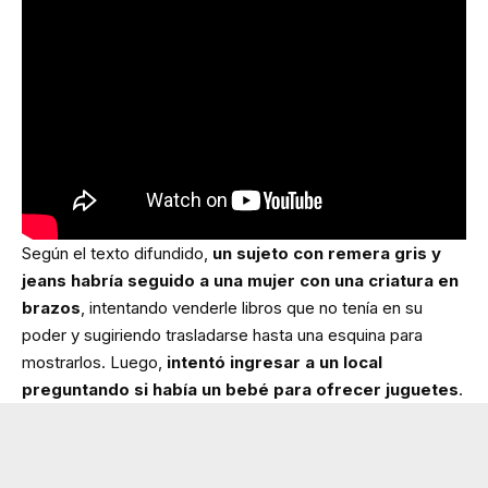
Según el texto difundido,
un sujeto con remera gris y
jeans habría seguido a una mujer con una criatura en
brazos
, intentando venderle libros que no tenía en su
poder y sugiriendo trasladarse hasta una esquina para
mostrarlos. Luego,
intentó ingresar a un local
preguntando si había un bebé para ofrecer juguetes
.