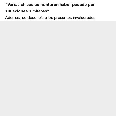
“Varias chicas comentaron haber pasado por
situaciones similares”
Además, se describía a los presuntos involucrados: