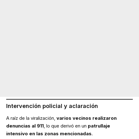
Intervención policial y aclaración
A raíz de la viralización,
varios vecinos realizaron
denuncias al 911
, lo que derivó en un
patrullaje
intensivo en las zonas mencionadas
.