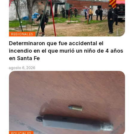
REGIONALES
Determinaron que fue accidental el
incendio en el que murió un niño de 4 años
en Santa Fe
agosto 6, 2026
POLICIALES