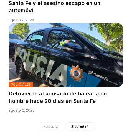
Santa Fe y el asesino escapó en un
automóvil
agosto 7, 2026
POLICIALES
Detuvieron al acusado de balear a un
hombre hace 20 días en Santa Fe
agosto 6, 2026
Anterior
Siguiente