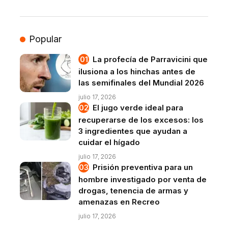
Popular
La profecía de Parravicini que
ilusiona a los hinchas antes de
las semifinales del Mundial 2026
julio 17, 2026
El jugo verde ideal para
recuperarse de los excesos: los
3 ingredientes que ayudan a
cuidar el hígado
julio 17, 2026
Prisión preventiva para un
hombre investigado por venta de
drogas, tenencia de armas y
amenazas en Recreo
julio 17, 2026