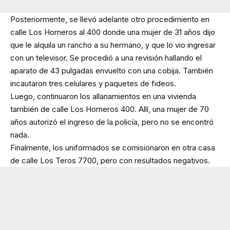
Posteriormente, se llevó adelante otro procedimiento en
calle Los Horneros al 400 donde una mujer de 31 años dijo
que le alquila un rancho a su hermano, y que lo vio ingresar
con un televisor. Se procedió a una revisión hallando el
aparato de 43 pulgadas envuelto con una cobija. También
incautaron tres celulares y paquetes de fideos.
Luego, continuaron los allanamientos en una vivienda
también de calle Los Horneros 400. Allí, una mujer de 70
años autorizó el ingreso de la policía, pero no se encontró
nada.
Finalmente, los uniformados se comisionaron en otra casa
de calle Los Teros 7700, pero con resultados negativos.