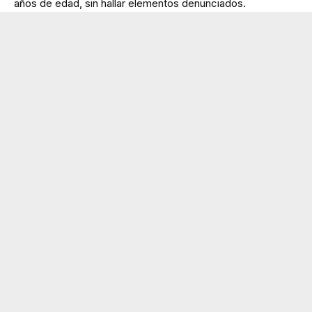
años de edad, sin hallar elementos denunciados.