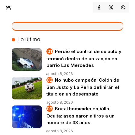
VIVO
Lo último
Perdió el control de su auto y
terminó dentro de un zanjón en
barrio Las Mercedes
agosto 8, 2026
No hubo campeón: Colón de
San Justo y La Perla definirán el
título en un desempate
agosto 8, 2026
Brutal homicidio en Villa
Oculta: asesinaron a tiros a un
hombre de 33 años
agosto 8, 2026