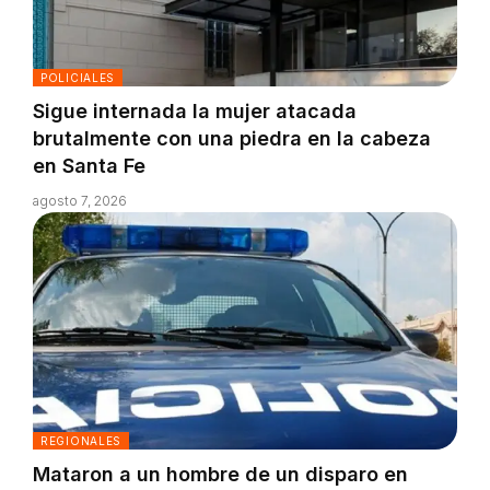
POLICIALES
Sigue internada la mujer atacada
brutalmente con una piedra en la cabeza
en Santa Fe
agosto 7, 2026
REGIONALES
Mataron a un hombre de un disparo en