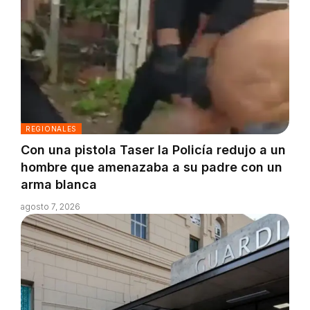
REGIONALES
Con una pistola Taser la Policía redujo a un
hombre que amenazaba a su padre con un
arma blanca
agosto 7, 2026