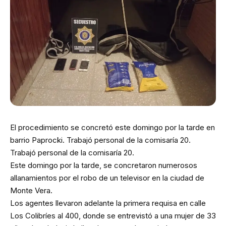
El procedimiento se concretó este domingo por la tarde en
barrio Paprocki. Trabajó personal de la comisaría 20.
Trabajó personal de la comisaría 20.
Este domingo por la tarde, se concretaron numerosos
allanamientos por el robo de un televisor en la ciudad de
Monte Vera.
Los agentes llevaron adelante la primera requisa en calle
Los Colibríes al 400, donde se entrevistó a una mujer de 33