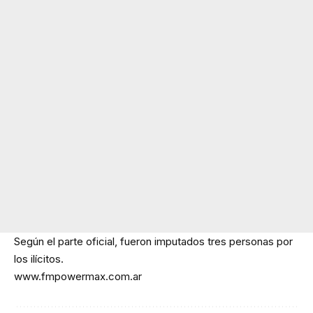
Según el parte oficial, fueron imputados tres personas por
los ilícitos.
www.fmpowermax.com.ar