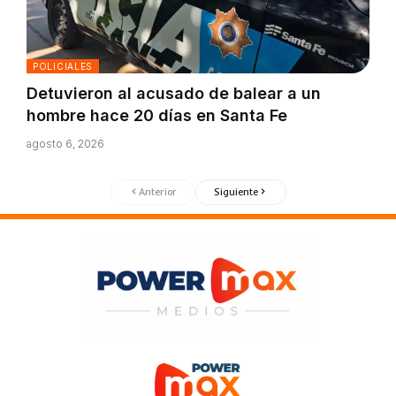
POLICIALES
Detuvieron al acusado de balear a un
hombre hace 20 días en Santa Fe
agosto 6, 2026
Anterior
Siguiente