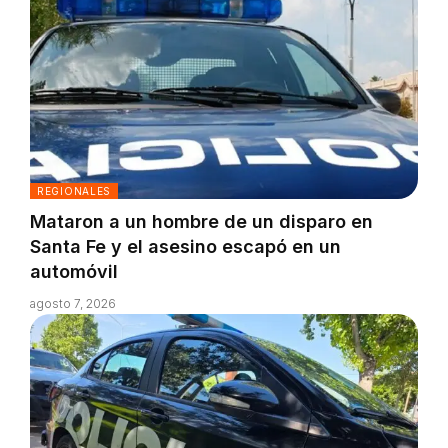
REGIONALES
Mataron a un hombre de un disparo en
Santa Fe y el asesino escapó en un
automóvil
agosto 7, 2026