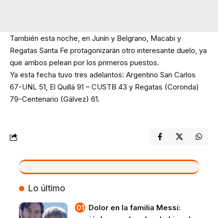
También esta noche, en Junín y Belgrano, Macabi y
Regatas Santa Fe protagonizarán otro interesante duelo, ya
que ambos pelean por los primeros puestos.
Ya esta fecha tuvo tres adelantos: Argentino San Carlos
67-UNL 51, El Quillá 91 – CUSTB 43 y Regatas (Coronda)
79-Centenario (Gálvez) 61.
VIVO
Lo último
Dolor en la familia Messi: