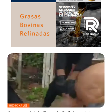
REGIONALES