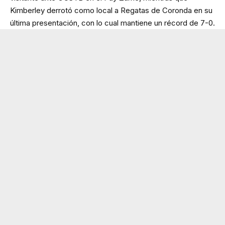
Kimberley derrotó como local a Regatas de Coronda en su
última presentación, con lo cual mantiene un récord de 7-0.