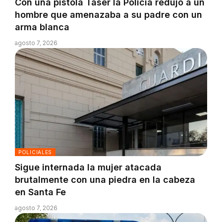
Con una pistola Taser la Policía redujo a un
hombre que amenazaba a su padre con un
arma blanca
agosto 7, 2026
POLICIALES
Sigue internada la mujer atacada
brutalmente con una piedra en la cabeza
en Santa Fe
agosto 7, 2026