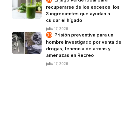
recuperarse de los excesos: los
3 ingredientes que ayudan a
cuidar el hígado
julio 17, 2026
Prisión preventiva para un
hombre investigado por venta de
drogas, tenencia de armas y
amenazas en Recreo
julio 17, 2026