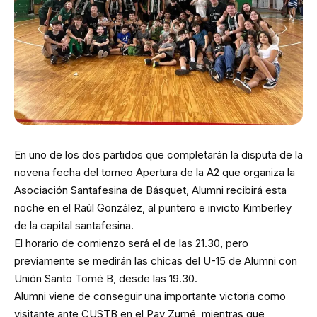
En uno de los dos partidos que completarán la disputa de la
novena fecha del torneo Apertura de la A2 que organiza la
Asociación Santafesina de Básquet, Alumni recibirá esta
noche en el Raúl González, al puntero e invicto Kimberley
de la capital santafesina.
El horario de comienzo será el de las 21.30, pero
previamente se medirán las chicas del U-15 de Alumni con
Unión Santo Tomé B, desde las 19.30.
Alumni viene de conseguir una importante victoria como
visitante ante CUSTB en el Pay Zumé, mientras que