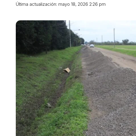
Última actualización: mayo 18, 2026 2:26 pm