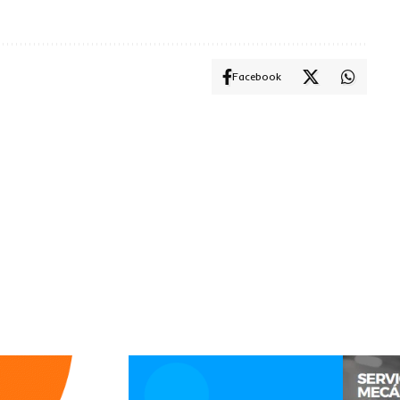
Facebook