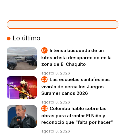
VIVO
Lo último
Intensa búsqueda de un
kitesurfista desaparecido en la
zona de El Chaquito
agosto 6, 2026
Las escuelas santafesinas
vivirán de cerca los Juegos
Suramericanos 2026
agosto 6, 2026
Colombo habló sobre las
obras para afrontar El Niño y
reconoció que “falta por hacer”
agosto 6, 2026