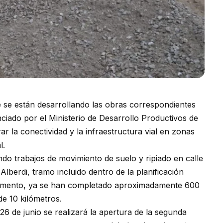
 se están desarrollando las obras correspondientes
ciado por el Ministerio de Desarrollo Productivos de
r la conectividad y la infraestructura vial en zonas
l.
ndo trabajos de movimiento de suelo y ripiado en calle
lberdi, tramo incluido dentro de la planificación
omento, ya se han completado aproximadamente 600
de 10 kilómetros.
26 de junio se realizará la apertura de la segunda