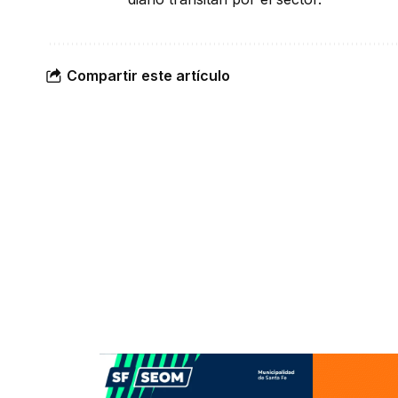
Compartir este artículo