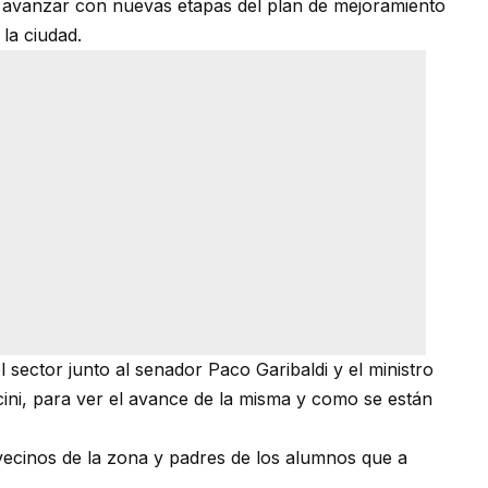
rá avanzar con nuevas etapas del plan de mejoramiento
 la ciudad.
 sector junto al senador Paco Garibaldi y el ministro
ini, para ver el avance de la misma y como se están
 vecinos de la zona y padres de los alumnos que a