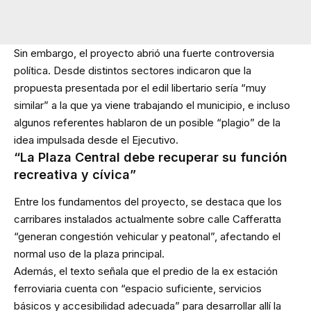
Sin embargo, el proyecto abrió una fuerte controversia
política. Desde distintos sectores indicaron que la
propuesta presentada por el edil libertario sería “muy
similar” a la que ya viene trabajando el municipio, e incluso
algunos referentes hablaron de un posible “plagio” de la
idea impulsada desde el Ejecutivo.
“La Plaza Central debe recuperar su función
recreativa y cívica”
Entre los fundamentos del proyecto, se destaca que los
carribares instalados actualmente sobre calle Cafferatta
“generan congestión vehicular y peatonal”, afectando el
normal uso de la plaza principal.
Además, el texto señala que el predio de la ex estación
ferroviaria cuenta con “espacio suficiente, servicios
básicos y accesibilidad adecuada” para desarrollar allí la