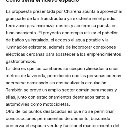
La propuesta presentada por Chiarena apunta a aprovechar
gran parte de la infraestructura ya existente en el predio
ferroviario para minimizar costos y acelerar su puesta en
funcionamiento. El proyecto contempla utilizar el pabellón
de baños ya instalado, el acceso al agua potable y la
iluminación existente, además de incorporar conexiones
eléctricas cercanas para abastecer a los emprendimientos
gastronómicos.
La idea es que los carribares se ubiquen alineados a unos
metros de la vereda, permitiendo que las personas puedan
acercarse caminando sin obstaculizar la circulación.
También se prevé un amplio sector común para mesas y
sillas, junto con estacionamientos destinados tanto a
automóviles como motocicletas.
Otro de los puntos destacados es que no se permitirían
construcciones permanentes de cemento, buscando
preservar el espacio verde y facilitar el mantenimiento del