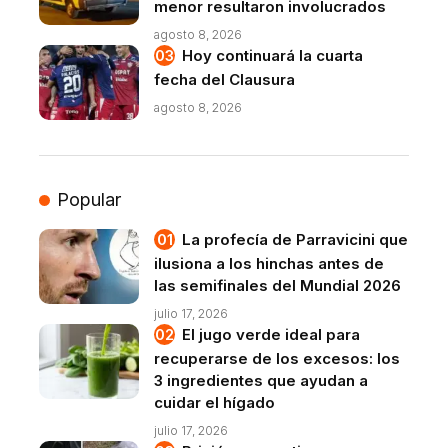
menor resultaron involucrados
agosto 8, 2026
Hoy continuará la cuarta
fecha del Clausura
agosto 8, 2026
Popular
La profecía de Parravicini que
ilusiona a los hinchas antes de
las semifinales del Mundial 2026
julio 17, 2026
El jugo verde ideal para
recuperarse de los excesos: los
3 ingredientes que ayudan a
cuidar el hígado
julio 17, 2026