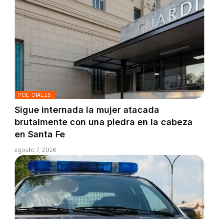
POLICIALES
Sigue internada la mujer atacada
brutalmente con una piedra en la cabeza
en Santa Fe
agosto 7, 2026