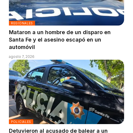
REGIONALES
Mataron a un hombre de un disparo en
Santa Fe y el asesino escapó en un
automóvil
agosto 7, 2026
POLICIALES
Detuvieron al acusado de balear a un