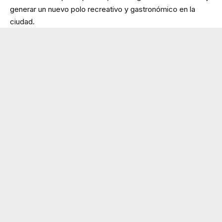
generar un nuevo polo recreativo y gastronómico en la
ciudad.