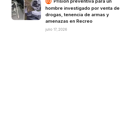
Prisión preventiva para un
hombre investigado por venta de
drogas, tenencia de armas y
amenazas en Recreo
julio 17, 2026