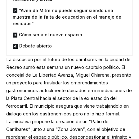
“Avenida Mitre no puede seguir siendo una
muestra de la falta de educación en el manejo de
residuos”
Cómo sería el nuevo espacio
Debate abierto
La discusión por el futuro de los carribares en la ciudad de
Recreo sumó esta semana un nuevo capítulo político. El
concejal de La Libertad Avanza, Miguel Chiarena, presentó
un proyecto para trasladar los emprendimientos
gastronómicos actualmente ubicados en inmediaciones de
la Plaza Central hacia el sector de la ex estación del
ferrocarril. El municipio asegura que viene trabajandolo en
dialogo con los gastronomicos pero no lo hizo formal.
La iniciativa propone la creación de un “Patio de
Carribares” junto a una “Zona Joven”, con el objetivo de
reordenar el espacio público, descongestionar el tránsito y