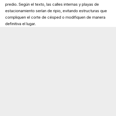
predio. Según el texto, las calles internas y playas de
estacionamiento serían de ripio, evitando estructuras que
compliquen el corte de césped o modifiquen de manera
definitiva el lugar.