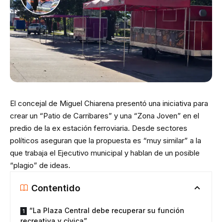
El concejal de Miguel Chiarena presentó una iniciativa para
crear un “Patio de Carribares” y una “Zona Joven” en el
predio de la ex estación ferroviaria. Desde sectores
políticos aseguran que la propuesta es “muy similar” a la
que trabaja el Ejecutivo municipal y hablan de un posible
“plagio” de ideas.
Contentido
“La Plaza Central debe recuperar su función
recreativa y cívica”