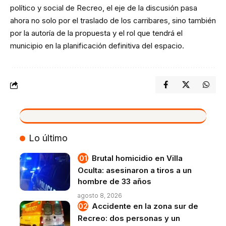
político y social de Recreo, el eje de la discusión pasa
ahora no solo por el traslado de los carribares, sino también
por la autoría de la propuesta y el rol que tendrá el
municipio en la planificación definitiva del espacio.
VIVO
Lo último
Brutal homicidio en Villa
Oculta: asesinaron a tiros a un
hombre de 33 años
agosto 8, 2026
Accidente en la zona sur de
Recreo: dos personas y un