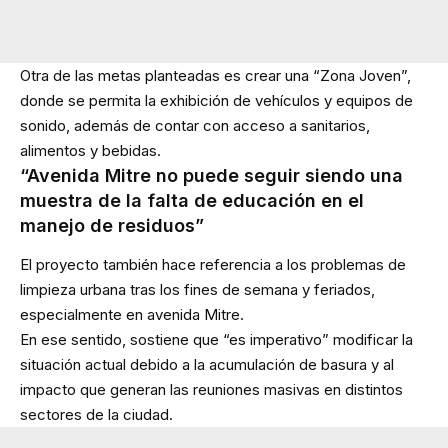
Otra de las metas planteadas es crear una “Zona Joven”,
donde se permita la exhibición de vehículos y equipos de
sonido, además de contar con acceso a sanitarios,
alimentos y bebidas.
“Avenida Mitre no puede seguir siendo una
muestra de la falta de educación en el
manejo de residuos”
El proyecto también hace referencia a los problemas de
limpieza urbana tras los fines de semana y feriados,
especialmente en avenida Mitre.
En ese sentido, sostiene que “es imperativo” modificar la
situación actual debido a la acumulación de basura y al
impacto que generan las reuniones masivas en distintos
sectores de la ciudad.