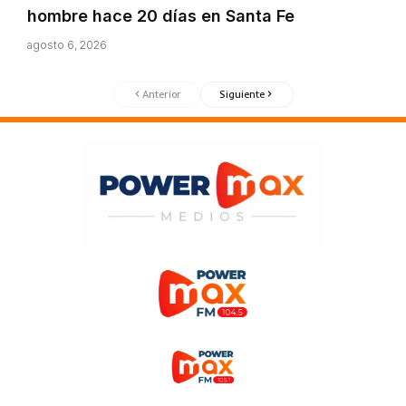
hombre hace 20 días en Santa Fe
agosto 6, 2026
Anterior
Siguiente