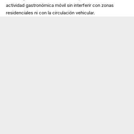
actividad gastronómica móvil sin interferir con zonas
residenciales ni con la circulación vehicular.