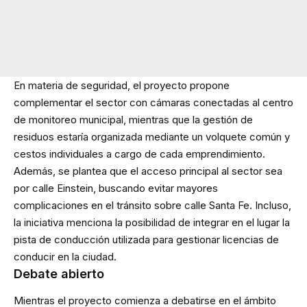
En materia de seguridad, el proyecto propone
complementar el sector con cámaras conectadas al centro
de monitoreo municipal, mientras que la gestión de
residuos estaría organizada mediante un volquete común y
cestos individuales a cargo de cada emprendimiento.
Además, se plantea que el acceso principal al sector sea
por calle Einstein, buscando evitar mayores
complicaciones en el tránsito sobre calle Santa Fe. Incluso,
la iniciativa menciona la posibilidad de integrar en el lugar la
pista de conducción utilizada para gestionar licencias de
conducir en la ciudad.
Debate abierto
Mientras el proyecto comienza a debatirse en el ámbito