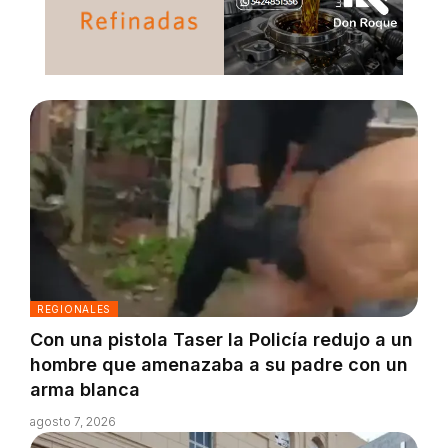
REGIONALES
Con una pistola Taser la Policía redujo a un
hombre que amenazaba a su padre con un
arma blanca
agosto 7, 2026