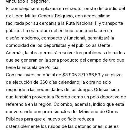
vinculado al deporte”.
El complejo se emplazará en el sector oeste del predio del
ex Liceo Militar General Belgrano, con accesibilidad
facilitada por su cercanía a la Ruta Nacional 11 y transporte
público. La estructura del edificio, concebida con un
diseño moderno, compacto y funcional, garantizará la
comodidad de los deportistas y el público asistente.
Además, la obra permitirá resolver los problemas de ruidos
que se generan en la zona producto del campo de tiro que
tiene la Escuela de Policía.
Con una inversión oficial de $3.905.371.766,53 y un plazo
de ejecución de 360 días calendario, la obra no solo
responde a las necesidades de los Juegos Odesur, sino
que también proyecta a Recreo como un polo deportivo de
referencia en la región. Colombo, además, indicó que está
conversando con profesionales del Ministerio de Obras
Públicas para que el nuevo edificio reduzca
ostensiblemente los ruidos de las detonaciones, que es