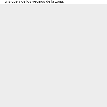
una queja de los vecinos de la zona.