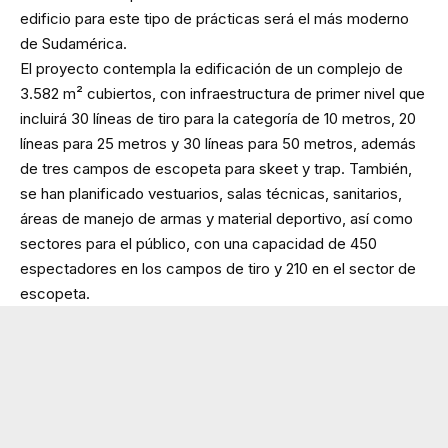
edificio para este tipo de prácticas será el más moderno
de Sudamérica.
El proyecto contempla la edificación de un complejo de
3.582 m² cubiertos, con infraestructura de primer nivel que
incluirá 30 líneas de tiro para la categoría de 10 metros, 20
líneas para 25 metros y 30 líneas para 50 metros, además
de tres campos de escopeta para skeet y trap. También,
se han planificado vestuarios, salas técnicas, sanitarios,
áreas de manejo de armas y material deportivo, así como
sectores para el público, con una capacidad de 450
espectadores en los campos de tiro y 210 en el sector de
escopeta.