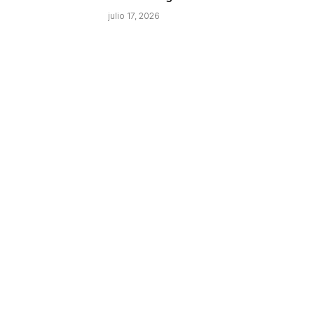
julio 17, 2026