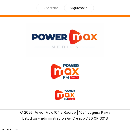
Anterior
Siguiente
© 2026 Power Max 104.5 Recreo | 105.1 Laguna Paiva
Estudios y administración Av. Crespo 780 CP 3018