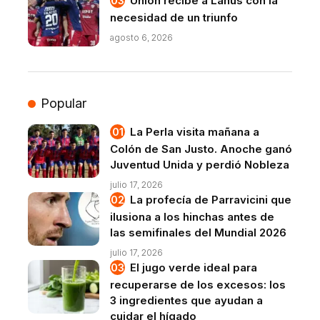
Unión recibe a Lanús con la
necesidad de un triunfo
agosto 6, 2026
Popular
La Perla visita mañana a
Colón de San Justo. Anoche ganó
Juventud Unida y perdió Nobleza
julio 17, 2026
La profecía de Parravicini que
ilusiona a los hinchas antes de
las semifinales del Mundial 2026
julio 17, 2026
El jugo verde ideal para
recuperarse de los excesos: los
3 ingredientes que ayudan a
cuidar el hígado