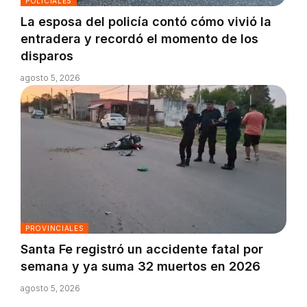
POLICIALES
La esposa del policía contó cómo vivió la
entradera y recordó el momento de los
disparos
agosto 5, 2026
PROVINCIALES
Santa Fe registró un accidente fatal por
semana y ya suma 32 muertos en 2026
agosto 5, 2026