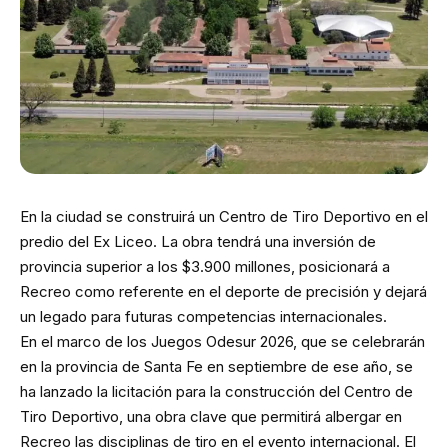
En la ciudad se construirá un Centro de Tiro Deportivo en el
predio del Ex Liceo. La obra tendrá una inversión de
provincia superior a los $3.900 millones, posicionará a
Recreo como referente en el deporte de precisión y dejará
un legado para futuras competencias internacionales.
En el marco de los Juegos Odesur 2026, que se celebrarán
en la provincia de Santa Fe en septiembre de ese año, se
ha lanzado la licitación para la construcción del Centro de
Tiro Deportivo, una obra clave que permitirá albergar en
Recreo las disciplinas de tiro en el evento internacional. El