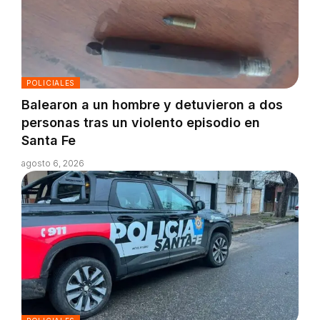
POLICIALES
Balearon a un hombre y detuvieron a dos
personas tras un violento episodio en
Santa Fe
agosto 6, 2026