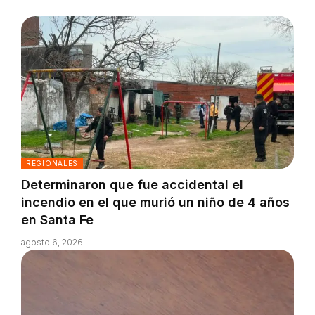
REGIONALES
Determinaron que fue accidental el
incendio en el que murió un niño de 4 años
en Santa Fe
agosto 6, 2026