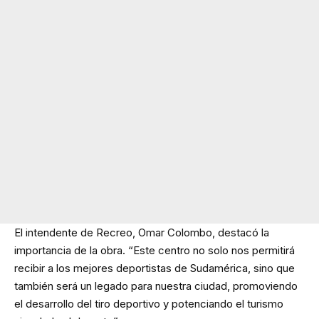
El intendente de Recreo, Omar Colombo, destacó la
importancia de la obra. “Este centro no solo nos permitirá
recibir a los mejores deportistas de Sudamérica, sino que
también será un legado para nuestra ciudad, promoviendo
el desarrollo del tiro deportivo y potenciando el turismo