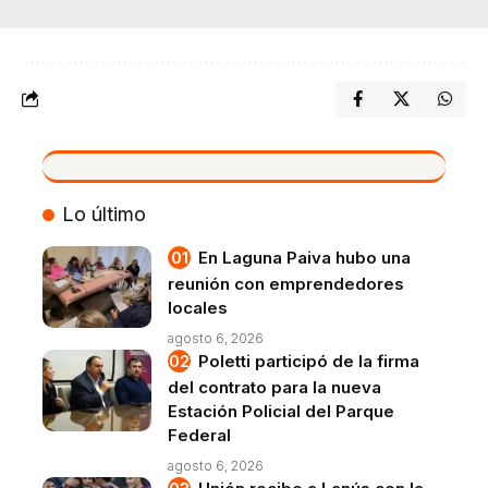
VIVO
Lo último
En Laguna Paiva hubo una
reunión con emprendedores
locales
agosto 6, 2026
Poletti participó de la firma
del contrato para la nueva
Estación Policial del Parque
Federal
agosto 6, 2026