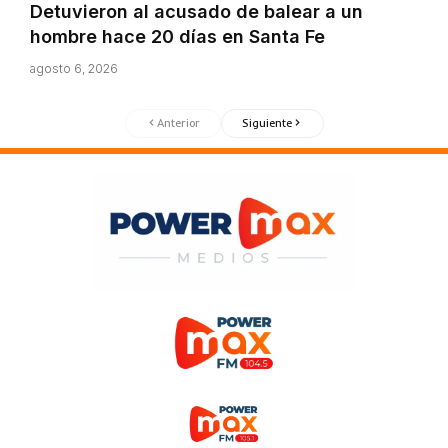
Detuvieron al acusado de balear a un
hombre hace 20 días en Santa Fe
agosto 6, 2026
Anterior
Siguiente