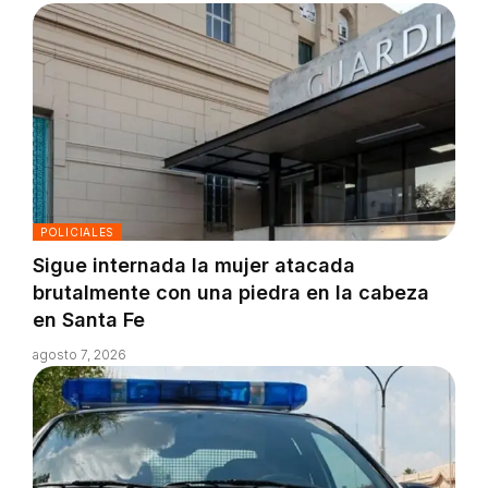
POLICIALES
Sigue internada la mujer atacada
brutalmente con una piedra en la cabeza
en Santa Fe
agosto 7, 2026