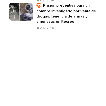
julio 17, 2026
Prisión preventiva para un
hombre investigado por venta de
drogas, tenencia de armas y
amenazas en Recreo
julio 17, 2026