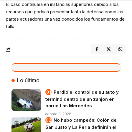
El caso continuará en instancias superiores debido a los
recursos que podrían presentar tanto la defensa como las
partes acusadoras una vez conocidos los fundamentos del
fallo.
VIVO
Lo último
Perdió el control de su auto y
terminó dentro de un zanjón en
barrio Las Mercedes
agosto 8, 2026
No hubo campeón: Colón de
San Justo y La Perla definirán el