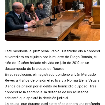
Este mediodía, el juez penal Pablo Busaniche dio a conocer
el veredicto en el juicio por la muerte de Diego Román, el
niño de 12 años hallado sin vida en julio de 2019 en un
descampado de la ciudad de Recreo.
En su resolución, el magistrado condenó a Iván Mercado
Reyes a 4 años de prisión efectiva y a Norma Elena Vega a
3 años de prisión por el delito de homicidio culposo. Tras
conocerse la sentencia, la defensa de los acusados
adelantó que apelará la decisión judicial.
La causa, que durante casi siete años generó una profunda