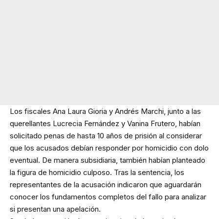
Los fiscales Ana Laura Gioria y Andrés Marchi, junto a las
querellantes Lucrecia Fernández y Vanina Frutero, habían
solicitado penas de hasta 10 años de prisión al considerar
que los acusados debían responder por homicidio con dolo
eventual. De manera subsidiaria, también habían planteado
la figura de homicidio culposo. Tras la sentencia, los
representantes de la acusación indicaron que aguardarán
conocer los fundamentos completos del fallo para analizar
si presentan una apelación.