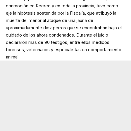
conmoción en Recreo y en toda la provincia, tuvo como
eje la hipótesis sostenida por la Fiscalía, que atribuyó la
muerte del menor al ataque de una jauría de
aproximadamente diez perros que se encontraban bajo el
cuidado de los ahora condenados. Durante el juicio
declararon más de 90 testigos, entre ellos médicos
forenses, veterinarios y especialistas en comportamiento
animal.