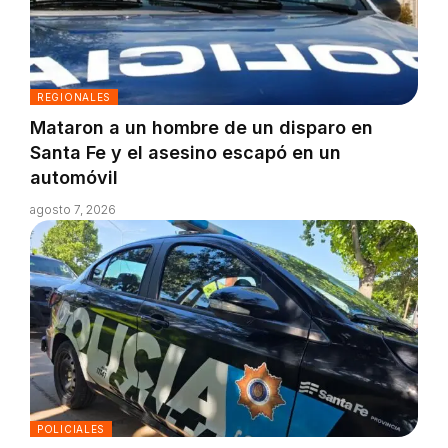
REGIONALES
Mataron a un hombre de un disparo en
Santa Fe y el asesino escapó en un
automóvil
agosto 7, 2026
POLICIALES