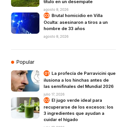
título en un desempate
agosto 8, 2026
Brutal homicidio en Villa
Oculta: asesinaron a tiros a un
hombre de 33 años
agosto 8, 2026
Popular
La profecía de Parravicini que
ilusiona a los hinchas antes de
las semifinales del Mundial 2026
julio 17, 2026
El jugo verde ideal para
recuperarse de los excesos: los
3 ingredientes que ayudan a
cuidar el hígado