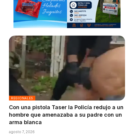
REGIONALES
Con una pistola Taser la Policía redujo a un
hombre que amenazaba a su padre con un
arma blanca
agosto 7, 2026