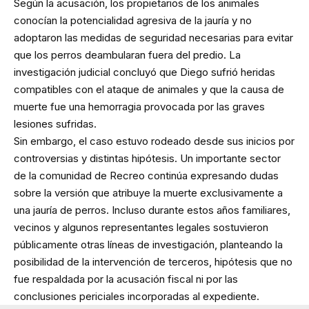
Según la acusación, los propietarios de los animales
conocían la potencialidad agresiva de la jauría y no
adoptaron las medidas de seguridad necesarias para evitar
que los perros deambularan fuera del predio. La
investigación judicial concluyó que Diego sufrió heridas
compatibles con el ataque de animales y que la causa de
muerte fue una hemorragia provocada por las graves
lesiones sufridas.
Sin embargo, el caso estuvo rodeado desde sus inicios por
controversias y distintas hipótesis. Un importante sector
de la comunidad de Recreo continúa expresando dudas
sobre la versión que atribuye la muerte exclusivamente a
una jauría de perros. Incluso durante estos años familiares,
vecinos y algunos representantes legales sostuvieron
públicamente otras líneas de investigación, planteando la
posibilidad de la intervención de terceros, hipótesis que no
fue respaldada por la acusación fiscal ni por las
conclusiones periciales incorporadas al expediente.