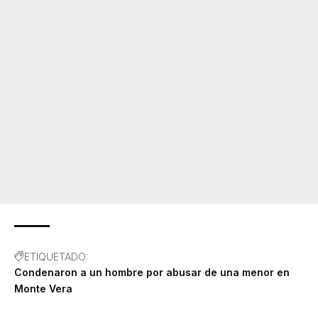
ETIQUETADO:
Condenaron a un hombre por abusar de una menor en
Monte Vera