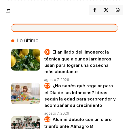
VIVO
Lo último
El anillado del limonero: la
técnica que algunos jardineros
usan para lograr una cosecha
más abundante
agosto 7, 2026
¿No sabés qué regalar para
el Día de las Infancias? Ideas
según la edad para sorprender y
acompañar su crecimiento
agosto 7, 2026
Alumni debutó con un claro
triunfo ante Almagro B