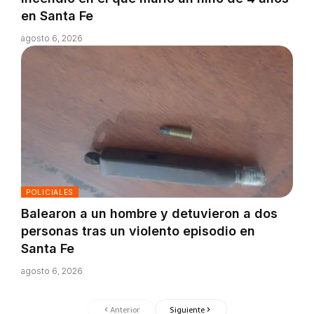
en Santa Fe
agosto 6, 2026
POLICIALES
Balearon a un hombre y detuvieron a dos
personas tras un violento episodio en
Santa Fe
agosto 6, 2026
Anterior
Siguiente