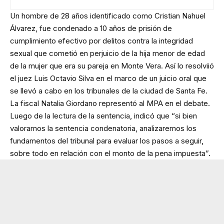
Un hombre de 28 años identificado como Cristian Nahuel
Álvarez, fue condenado a 10 años de prisión de
cumplimiento efectivo por delitos contra la integridad
sexual que cometió en perjuicio de la hija menor de edad
de la mujer que era su pareja en Monte Vera. Así lo resolviió
el juez Luis Octavio Silva en el marco de un juicio oral que
se llevó a cabo en los tribunales de la ciudad de Santa Fe.
La fiscal Natalia Giordano representó al MPA en el debate.
Luego de la lectura de la sentencia, indicó que “si bien
valoramos la sentencia condenatoria, analizaremos los
fundamentos del tribunal para evaluar los pasos a seguir,
sobre todo en relación con el monto de la pena impuesta”.