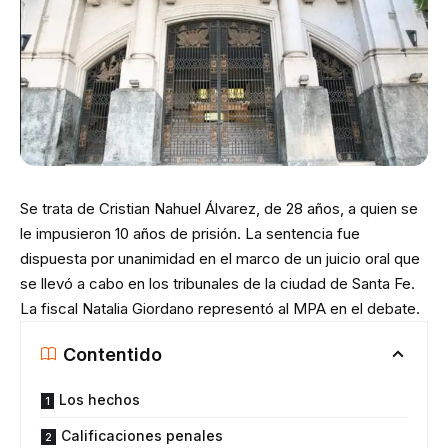
Se trata de Cristian Nahuel Álvarez, de 28 años, a quien se
le impusieron 10 años de prisión. La sentencia fue
dispuesta por unanimidad en el marco de un juicio oral que
se llevó a cabo en los tribunales de la ciudad de Santa Fe.
La fiscal Natalia Giordano representó al MPA en el debate.
Contentido
Los hechos
Calificaciones penales