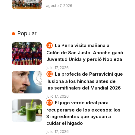
agosto 7, 2026
Popular
La Perla visita mañana a
Colón de San Justo. Anoche ganó
Juventud Unida y perdió Nobleza
julio 17, 2026
La profecía de Parravicini que
ilusiona a los hinchas antes de
las semifinales del Mundial 2026
julio 17, 2026
El jugo verde ideal para
recuperarse de los excesos: los
3 ingredientes que ayudan a
cuidar el hígado
julio 17, 2026