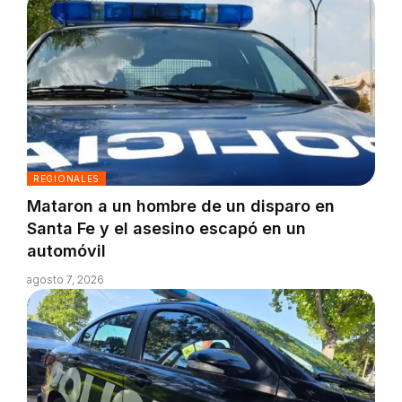
REGIONALES
Mataron a un hombre de un disparo en
Santa Fe y el asesino escapó en un
automóvil
agosto 7, 2026