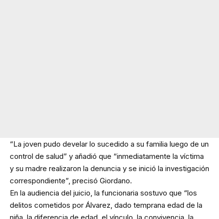
“La joven pudo develar lo sucedido a su familia luego de un
control de salud” y añadió que “inmediatamente la víctima
y su madre realizaron la denuncia y se inició la investigación
correspondiente”, precisó Giordano.
En la audiencia del juicio, la funcionaria sostuvo que “los
delitos cometidos por Álvarez, dado temprana edad de la
niña, la diferencia de edad, el vínculo, la convivencia, la