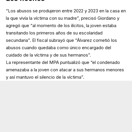
“Los abusos se produjeron entre 2022 y 2023 en la casa en
la que vivía la víctima con su madre”, precisó Giordano y
agregó que “al momento de los ilícitos, la joven estaba
transitando los primeros años de su escolaridad
secundaria”. El fiscal subrayó que “Álvarez cometió los
abusos cuando quedaba como único encargado del
cuidado de la víctima y de sus hermanos”.
La representante del MPA puntualizó que “el condenado
amenazaba a la joven con atacar a sus hermanos menores
y así mantuvo el silencio de la víctima”.