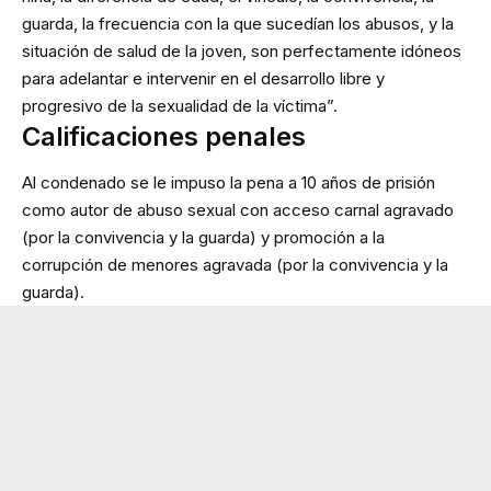
guarda, la frecuencia con la que sucedían los abusos, y la
situación de salud de la joven, son perfectamente idóneos
para adelantar e intervenir en el desarrollo libre y
progresivo de la sexualidad de la víctima”.
Calificaciones penales
Al condenado se le impuso la pena a 10 años de prisión
como autor de abuso sexual con acceso carnal agravado
(por la convivencia y la guarda) y promoción a la
corrupción de menores agravada (por la convivencia y la
guarda).