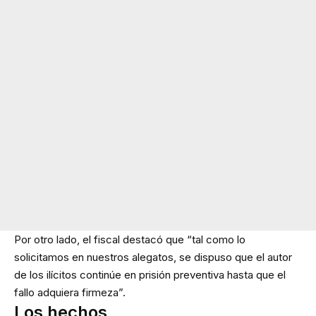
Por otro lado, el fiscal destacó que “tal como lo
solicitamos en nuestros alegatos, se dispuso que el autor
de los ilícitos continúe en prisión preventiva hasta que el
fallo adquiera firmeza”.
Los hechos