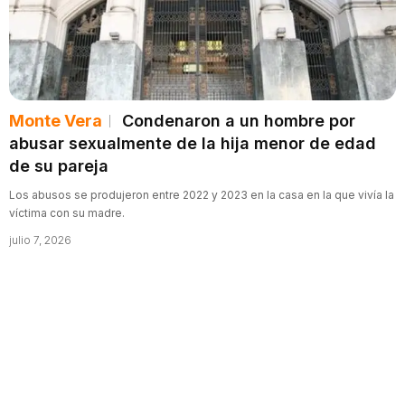
Monte Vera
Condenaron a un hombre por
abusar sexualmente de la hija menor de edad
de su pareja
Los abusos se produjeron entre 2022 y 2023 en la casa en la que vivía la
víctima con su madre.
julio 7, 2026